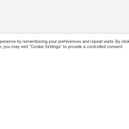
erience by remembering your preferences and repeat visits. By clic
, you may visit "Cookie Settings" to provide a controlled consent.
ΚΑΤΑΧΩΡΗΣΕΙΣ
ΧΡΗΣΙΜΟΙ ΣΥΝΔΕΣΜ
Εκδηλώσεις
Blog
Εμπειρίες
HeartMath
e-courses
Search Inside Yourself
Άρθρα
Εναλλακτική Δράση
Επαγγελματικά προφίλ