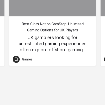
Best Slots Not on GamStop: Unlimited
Gaming Options for UK Players
UK gamblers looking for
unrestricted gaming experiences
often explore offshore gaming…
Games