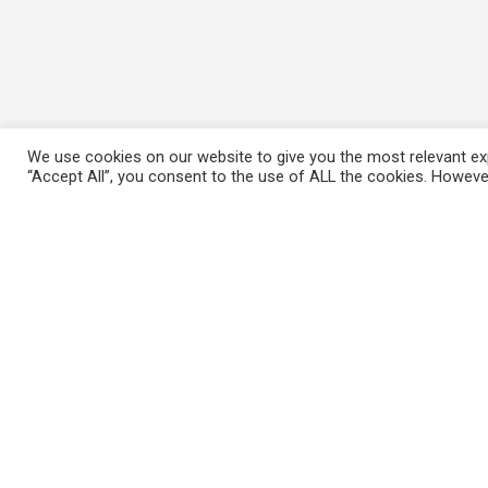
We use cookies on our website to give you the most relevant exp
“Accept All”, you consent to the use of ALL the cookies. However
ΠΛΗΡΟΦΟΡΙΕΣ
Πώς λειτουργεί η Εναλλακτική Ατζέντα
Πώς μπορώ να εγγραφώ;
Πώς διαφέρουν οι καταχωρήσεις;
Πώς μπορώ να γραφτώ σε μια εκδήλωση;