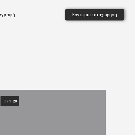
γγραφή
Κάντε μια καταχώρηση
ΙΟΎΝ
20