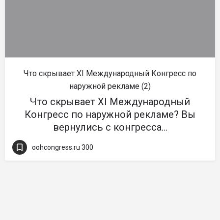
Что скрывает XI Международный Конгресс по
наружной рекламе (2)
Что скрывает XI Международный
Конгресс по наружной рекламе? Вы
вернулись с конгресса…
oohcongress.ru 300