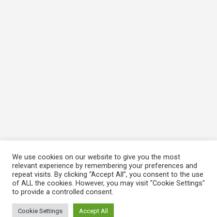
We use cookies on our website to give you the most
relevant experience by remembering your preferences and
repeat visits. By clicking “Accept All”, you consent to the use
of ALL the cookies. However, you may visit "Cookie Settings"
to provide a controlled consent.
Cookie Settings
Accept All