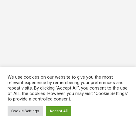
We use cookies on our website to give you the most
relevant experience by remembering your preferences and
repeat visits. By clicking “Accept All”, you consent to the use
of ALL the cookies. However, you may visit "Cookie Settings"
to provide a controlled consent.
Cookie Settings
Accept All