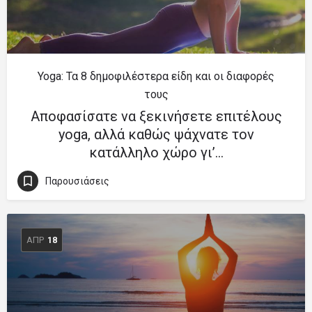
Yoga: Τα 8 δημοφιλέστερα είδη και οι διαφορές
τους
Αποφασίσατε να ξεκινήσετε επιτέλους
yoga, αλλά καθώς ψάχνατε τον
κατάλληλο χώρο γι’…
Παρουσιάσεις
ΑΠΡ
18