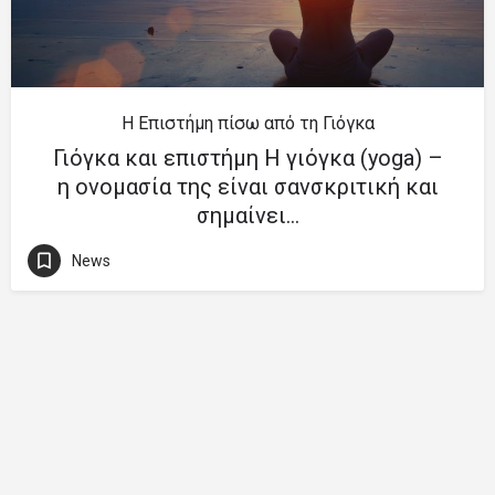
Η Επιστήμη πίσω από τη Γιόγκα
Γιόγκα και επιστήμη Η γιόγκα (yoga) –
η ονομασία της είναι σανσκριτική και
σημαίνει…
News