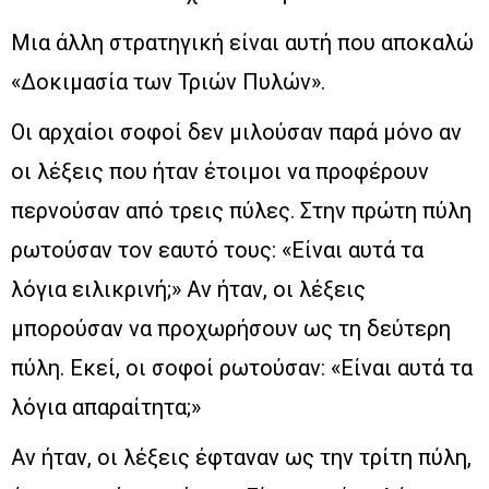
Μια άλλη στρατηγική είναι αυτή που αποκαλώ
«Δοκιμασία των Τριών Πυλών».
Οι αρχαίοι σοφοί δεν μιλούσαν παρά μόνο αν
οι λέξεις που ήταν έτοιμοι να προφέρουν
περνούσαν από τρεις πύλες. Στην πρώτη πύλη
ρωτούσαν τον εαυτό τους: «Είναι αυτά τα
λόγια ειλικρινή;» Αν ήταν, οι λέξεις
μπορούσαν να προχωρήσουν ως τη δεύτερη
πύλη. Εκεί, οι σοφοί ρωτούσαν: «Είναι αυτά τα
λόγια απαραίτητα;»
Αν ήταν, οι λέξεις έφταναν ως την τρίτη πύλη,