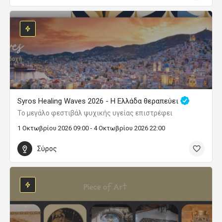
Syros Healing Waves 2026 - Η Ελλάδα θεραπεύει
Το μεγάλο φεστιβάλ ψυχικής υγείας επιστρέφει
1 Οκτωβρίου 2026 09:00 - 4 Οκτωβρίου 2026 22:00
Σύρος