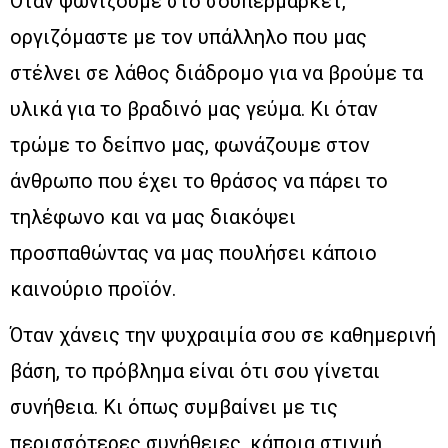
Όταν ψωνίζουμε στο σουπερμάρκετ,
οργιζόμαστε με τον υπάλληλο που μας
στέλνει σε λάθος διάδρομο για να βρούμε τα
υλικά για το βραδινό μας γεύμα. Κι όταν
τρώμε το δείπνο μας, φωνάζουμε στον
άνθρωπο που έχει το θράσος να πάρει το
τηλέφωνο και να μας διακόψει
προσπαθώντας να μας πουλήσει κάποιο
καινούριο προϊόν.
Όταν χάνεις την ψυχραιμία σου σε καθημερινή
βάση, το πρόβλημα είναι ότι σου γίνεται
συνήθεια. Κι όπως συμβαίνει με τις
περισσότερες συνήθειες, κάποια στιγμή