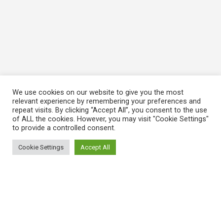
We use cookies on our website to give you the most
relevant experience by remembering your preferences and
repeat visits. By clicking “Accept All”, you consent to the use
of ALL the cookies. However, you may visit "Cookie Settings"
to provide a controlled consent.
Cookie Settings
Accept All
ΠΛΗΡΟΦΟΡΙΕΣ