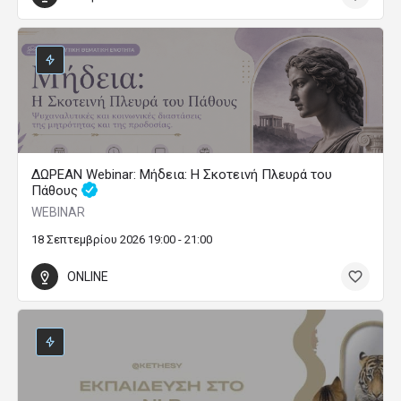
ΔΩΡΕΑΝ Webinar: Μήδεια: Η Σκοτεινή Πλευρά του
Πάθους
WEBINAR
18 Σεπτεμβρίου 2026 19:00 - 21:00
ONLINE