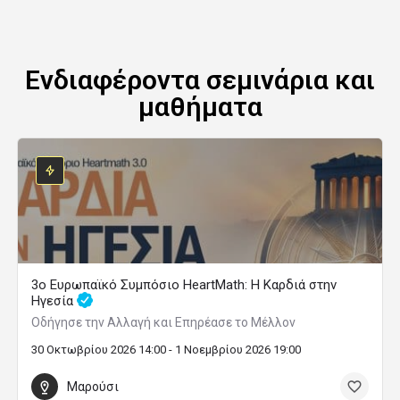
Ενδιαφέροντα σεμινάρια και
μαθήματα
3ο Ευρωπαϊκό Συμπόσιο HeartMath: Η Καρδιά στην
Ηγεσία
Οδήγησε την Αλλαγή και Επηρέασε το Μέλλον
30 Οκτωβρίου 2026 14:00 - 1 Νοεμβρίου 2026 19:00
Μαρούσι