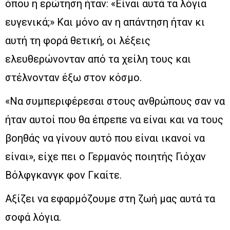
όπου η ερώτηση ήταν: «Είναι αυτά τα λόγια
ευγενικά;» Και μόνο αν η απάντηση ήταν κι
αυτή τη φορά θετική, οι λέξεις
ελευθερώνονταν από τα χείλη τους και
στέλνονταν έξω στον κόσμο.
«Να συμπεριφέρεσαι στους ανθρώπους σαν να
ήταν αυτοί που θα έπρεπε να είναι και να τους
βοηθάς να γίνουν αυτό που είναι ικανοί να
είναι», είχε πει ο Γερμανός ποιητής Γιόχαν
Βόλφγκανγκ φον Γκαίτε.
Αξίζει να εφαρμόζουμε στη ζωή μας αυτά τα
σοφά λόγια.