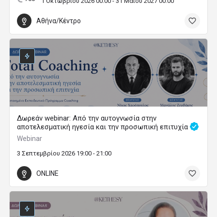
1 Οκτωβρίου 2026 00:00 - 31 Μαΐου 2027 00:00
Αθήνα/Κέντρο
Δωρεάν webinar: Από την αυτογνωσία στην
αποτελεσματική ηγεσία και την προσωπική επιτυχία
Webinar
3 Σεπτεμβρίου 2026 19:00 - 21:00
ONLINE