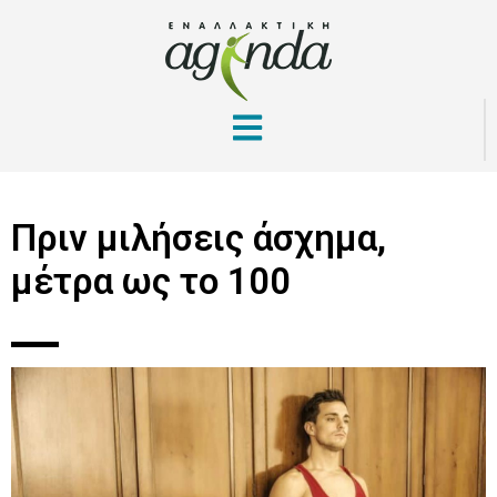
Πριν μιλήσεις άσχημα,
μέτρα ως το 100