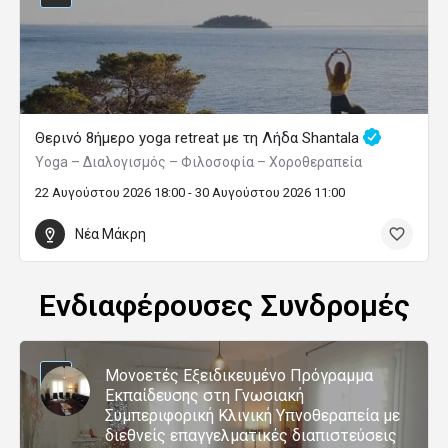
Θερινό 8ήμερο yoga retreat με τη Λήδα Shantala
Yoga – Διαλογισμός – Φιλοσοφία – Χοροθεραπεία
22 Αυγούστου 2026 18:00 - 30 Αυγούστου 2026 11:00
Νέα Μάκρη
Ενδιαφέρουσες Συνδρομές
Μονοετές Εξειδικευμένο Πρόγραμμα
Εκπαίδευσης στη Γνωσιακή
Συμπεριφορική Κλινική Υπνοθεραπεία με
διεθνείς επαγγελματικές διαπιστεύσεις