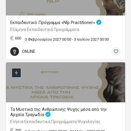
Εκπαιδευτικό Πρόγραμμα «Nlp Practitioner»
Εξάμηνα Εκπαιδευτικά Προγράμματα
600
3 Φεβρουαρίου 2027 00:00 - 3 Ιουλίου 2027 00:00
ONLINE
Τα Μυστικά της Ανθρώπινης Ψυχής μέσα από την
Αρχαία Τραγωδία
Ετήσια Εκπαιδευτικά Προγράμματα Ψυχολογίας
700