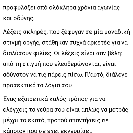
προφυλάξει από ολόκληρα χρόνια αγωνίας
και οδύνης.
Λέξεις σκληρές, που ξέφυγαν σε μία μοναδική
στιγμή οργής, στάθηκαν συχνά αρκετές για να
διαλύσουν φιλίες. Οι λέξεις είναι σαν βέλη:
από τη στιγμή που ελευθερώνονται, είναι
αδύνατον να τις πάρεις πίσω. Γι’αυτό, διάλεγε
προσεκτικά τα λόγια σου.
Ένας εξαιρετικά καλός τρόπος για να
ελέγχεις τα νεύρα σου είναι απλώς να μετράς
μέχρι το εκατό, προτού απαντήσεις σε
κάποιον που σε έχει εκνευρίσει.