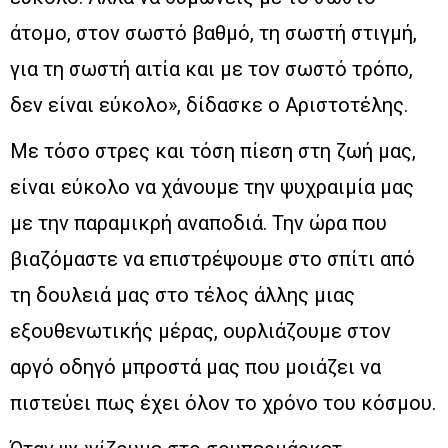
άτομο, στον σωστό βαθμό, τη σωστή στιγμή,
για τη σωστή αιτία και με τον σωστό τρόπο,
δεν είναι εύκολο», δίδασκε ο Αριστοτέλης.
Με τόσο στρες και τόση πίεση στη ζωή μας,
είναι εύκολο να χάνουμε την ψυχραιμία μας
με την παραμικρή αναποδιά. Την ώρα που
βιαζόμαστε να επιστρέψουμε στο σπίτι από
τη δουλειά μας στο τέλος άλλης μιας
εξουθενωτικής μέρας, ουρλιάζουμε στον
αργό οδηγό μπροστά μας που μοιάζει να
πιστεύει πως έχει όλον το χρόνο του κόσμου.