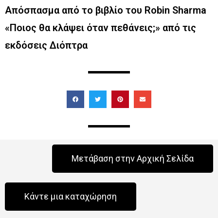
Απόσπασμα από το βιβλίο του Robin Sharma
«Ποιος θα κλάψει όταν πεθάνεις;» από τις
εκδόσεις Διόπτρα
Μετάβαση στην Αρχική Σελίδα
Κάντε μια καταχώρηση