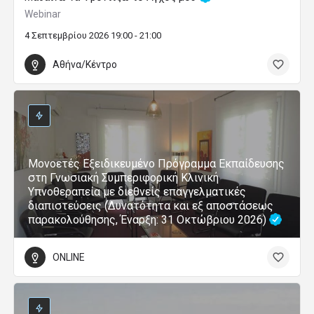
Webinar
4 Σεπτεμβρίου 2026 19:00 - 21:00
Αθήνα/Κέντρο
Μονοετές Εξειδικευμένο Πρόγραμμα Εκπαίδευσης
στη Γνωσιακή Συμπεριφορική Κλινική
Υπνοθεραπεία με διεθνείς επαγγελματικές
διαπιστεύσεις (Δυνατότητα και εξ αποστάσεως
παρακολούθησης, Έναρξη: 31 Οκτώβριου 2026)
ONLINE