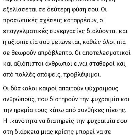
εξελίσσεται σε δεύτερη φύση σου. Οι
προσωπικές σχέσεις καταρρέουν, οι
επαγγελματικές συνεργασίες διαλύονται και
η αξιοπιστία σου μειώνεται, καθώς όλοι πια
σε θεωρούν απρόβλεπτο. Οι αποτελεσματικοί
και αξιόπιστοι άνθρωποι είναι σταθεροί και,
από πολλές απόψεις, προβλέψιμοι.
Οι δύσκολοι καιροί απαιτούν ψύχραιμους
ανθρώπους, που διατηρούν την ψυχραιμία και
την ηρεμία τους κάτω από συνθήκες πίεσης.
Η ικανότητα να διατηρείς την ψυχραιμία σου
στη διάρκεια μιας κρίσης μπορεί να σε