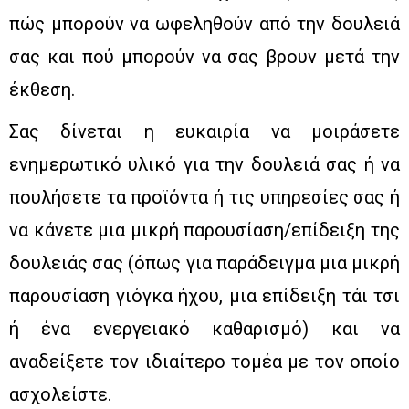
πώς μπορούν να ωφεληθούν από την δουλειά
σας και πού μπορούν να σας βρουν μετά την
έκθεση.
Σας δίνεται η ευκαιρία να μοιράσετε
ενημερωτικό υλικό για την δουλειά σας ή να
πουλήσετε τα προϊόντα ή τις υπηρεσίες σας ή
να κάνετε μια μικρή παρουσίαση/επίδειξη της
δουλειάς σας (όπως για παράδειγμα μια μικρή
παρουσίαση γιόγκα ήχου, μια επίδειξη τάι τσι
ή ένα ενεργειακό καθαρισμό) και να
αναδείξετε τον ιδιαίτερο τομέα με τον οποίο
ασχολείστε.