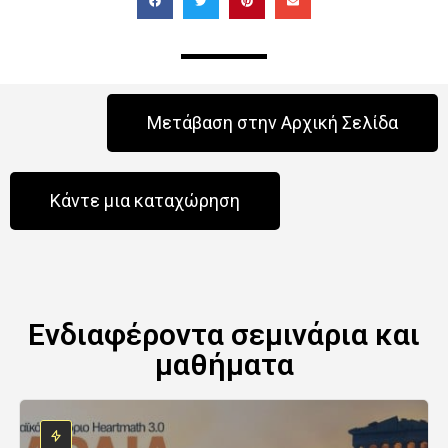
Μετάβαση στην Αρχική Σελίδα
Κάντε μια καταχώρηση
Ενδιαφέροντα σεμινάρια και
μαθήματα