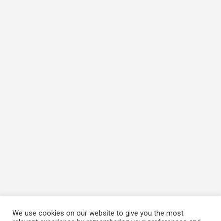
We use cookies on our website to give you the most