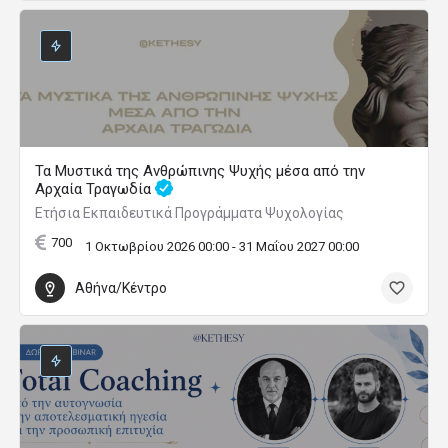
Τα Μυστικά της Ανθρώπινης Ψυχής μέσα από την
Αρχαία Τραγωδία
Ετήσια Εκπαιδευτικά Προγράμματα Ψυχολογίας
700
1 Οκτωβρίου 2026 00:00 - 31 Μαΐου 2027 00:00
Αθήνα/Κέντρο