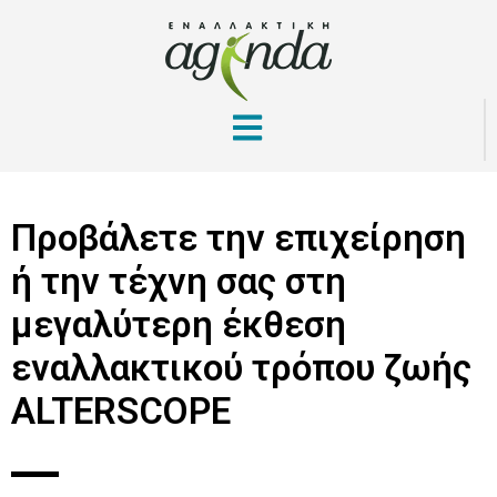
Προβάλετε την επιχείρηση
ή την τέχνη σας στη
μεγαλύτερη έκθεση
εναλλακτικού τρόπου ζωής
ALTERSCOPE