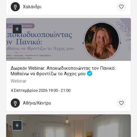
Χαλάνδρι
Δωρεάν Webinar: Αποκωδικοποιώντας τον Πανικό:
Μαθαίνω να Φροντίζω το Άγχος μου
Webinar
4 Σεπτεμβρίου 2026 19:00 - 21:00
Αθήνα/Κέντρο