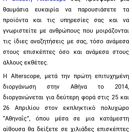
θαυμάσια ευκαιρία να παρουσιάσετε τα
προϊόντα και τις υπηρεσίες σας και να
γνωριστείτε με ανθρώπους που μοιράζονται
τις ίδιες αναζητήσεις με σας, τόσο ανάμεσα
στους επισκέπτες όσο και ανάμεσα στους
άλλους εκθέτες.
Η Alterscope, μετά την πρώτη επιτυχημένη
διοργάνωση στην Αθήνα το 2014,
διοργανώνεται για δεύτερη φορά στις 25 και
26 Απριλίου στον εκπληκτικό πολυχώρο
“Αθηναΐς”, όπου μέσα σε μια κατάμεστη
αίθουσα θα δείξετε σε χιλιάδες επισκέπτες