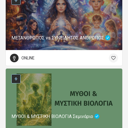
ΜΕΤΑΝΘΡΩΠΟΣ vs ΣΥΝΕΙΔΗΤΟΣ ΑΝΘΡΩΠΟΣ
ONLINE
ΜΥΘΟΙ & ΜΥΣΤΙΚΗ ΒΙΟΛΟΓΙΑ Σεμινάριο