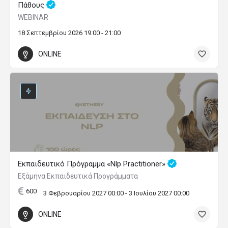
Πάθους
WEBINAR
18 Σεπτεμβρίου 2026 19:00 - 21:00
ONLINE
Εκπαιδευτικό Πρόγραμμα «Nlp Practitioner»
Εξάμηνα Εκπαιδευτικά Προγράμματα
600
3 Φεβρουαρίου 2027 00:00 - 3 Ιουλίου 2027 00:00
ONLINE