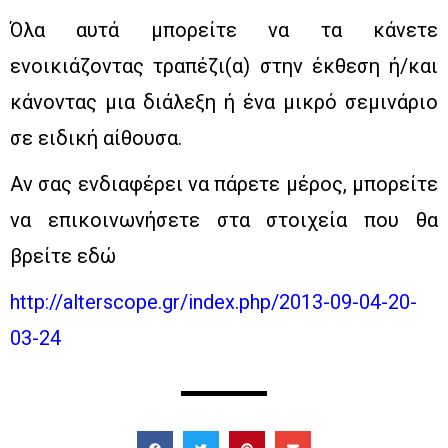
Όλα αυτά μπορείτε να τα κάνετε
ενοικιάζοντας τραπέζι(α) στην έκθεση ή/και
κάνοντας μια διάλεξη ή ένα μικρό σεμινάριο
σε ειδική αίθουσα.
Αν σας ενδιαφέρει να πάρετε μέρος, μπορείτε
να επικοινωνήσετε στα στοιχεία που θα
βρείτε εδώ
http://alterscope.gr/index.php/2013-09-04-20-
03-24