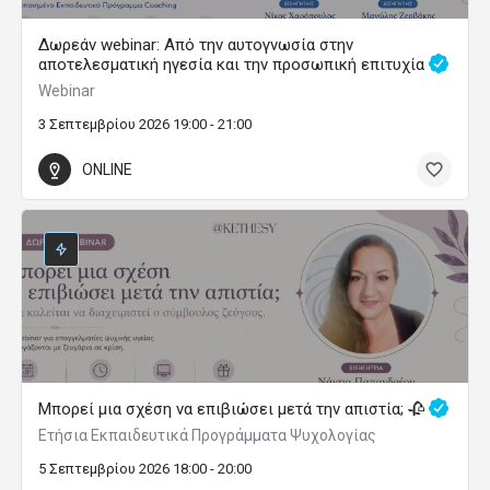
Δωρεάν webinar: Από την αυτογνωσία στην
αποτελεσματική ηγεσία και την προσωπική επιτυχία
Webinar
3 Σεπτεμβρίου 2026 19:00 - 21:00
ONLINE
Μπορεί μια σχέση να επιβιώσει μετά την απιστία; 🥀
Ετήσια Εκπαιδευτικά Προγράμματα Ψυχολογίας
5 Σεπτεμβρίου 2026 18:00 - 20:00