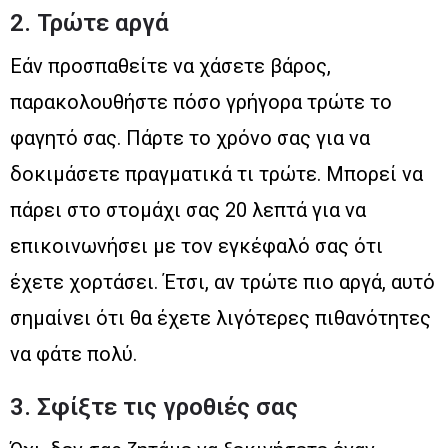
2. Τρώτε αργά
Εάν προσπαθείτε να χάσετε βάρος,
παρακολουθήστε πόσο γρήγορα τρώτε το
φαγητό σας. Πάρτε το χρόνο σας για να
δοκιμάσετε πραγματικά τι τρώτε. Μπορεί να
πάρει στο στομάχι σας 20 λεπτά για να
επικοινωνήσει με τον εγκέφαλό σας ότι
έχετε χορτάσει. Έτσι, αν τρώτε πιο αργά, αυτό
σημαίνει ότι θα έχετε λιγότερες πιθανότητες
να φάτε πολύ.
3. Σφίξτε τις γροθιές σας