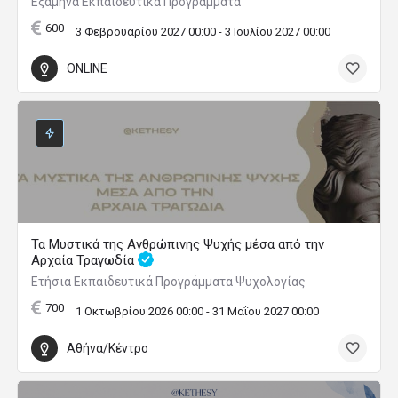
Εξάμηνα Εκπαιδευτικά Προγράμματα
600
3 Φεβρουαρίου 2027 00:00 - 3 Ιουλίου 2027 00:00
ONLINE
Τα Μυστικά της Ανθρώπινης Ψυχής μέσα από την
Αρχαία Τραγωδία
Ετήσια Εκπαιδευτικά Προγράμματα Ψυχολογίας
700
1 Οκτωβρίου 2026 00:00 - 31 Μαΐου 2027 00:00
Αθήνα/Κέντρο