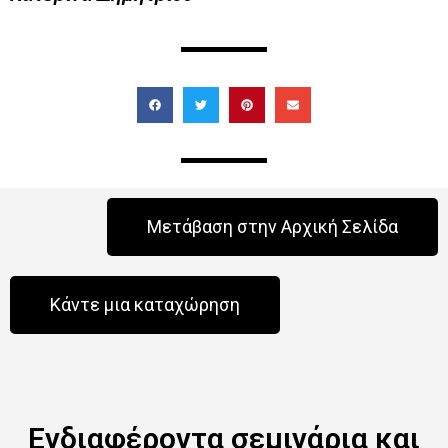
Μετάβαση στην Αρχική Σελίδα
Κάντε μια καταχώρηση
Ενδιαφέροντα σεμινάρια και