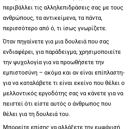
περιβάλλει τις αλληλεπιδράσεις σας με τους
ανθρώπους, τα αντικείμενα, τα πάντα,
περισσότερο από ό, τι ίσως γνωρίζετε.
Όταν πηγαίνετε για μια δουλειά που σας
ενδιαφέρει, για παράδειγμα, χρησιμοποιείτε
την ψυχολογία για να προωθήσετε την
εμπιστοσύνη – ακόμα και αν είναι επίπλαστη-
για να καταλάβετε τι είναι εκείνο που θέλει ο
μελλοντικός εργοδότης σας να κάνετε για να
πειστεί ότι είστε αυτός ο άνθρωπος που
θέλει για τη δουλειά του.
Μπορείτε επίσης να αλλάξετε την εμφάνισή