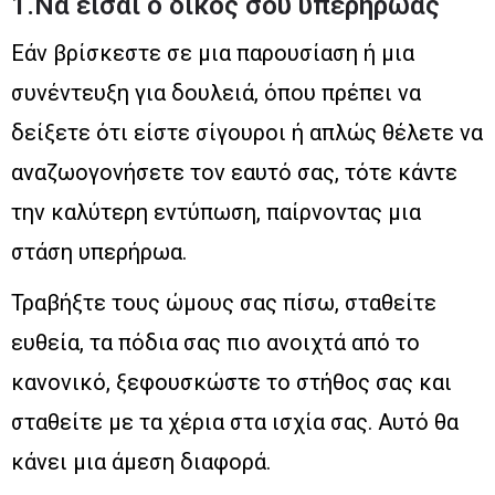
1.Να είσαι ο δικός σου υπερήρωας
Εάν βρίσκεστε σε μια παρουσίαση ή μια
συνέντευξη για δουλειά, όπου πρέπει να
δείξετε ότι είστε σίγουροι ή απλώς θέλετε να
αναζωογονήσετε τον εαυτό σας, τότε κάντε
την καλύτερη εντύπωση, παίρνοντας μια
στάση υπερήρωα.
Τραβήξτε τους ώμους σας πίσω, σταθείτε
ευθεία, τα πόδια σας πιο ανοιχτά από το
κανονικό, ξεφουσκώστε το στήθος σας και
σταθείτε με τα χέρια στα ισχία σας. Αυτό θα
κάνει μια άμεση διαφορά.