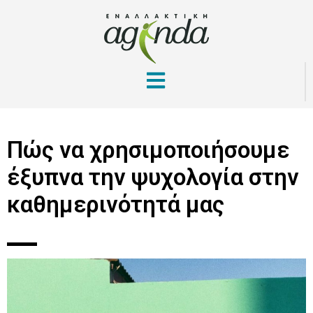
Πώς να χρησιμοποιήσουμε
έξυπνα την ψυχολογία στην
καθημερινότητά μας