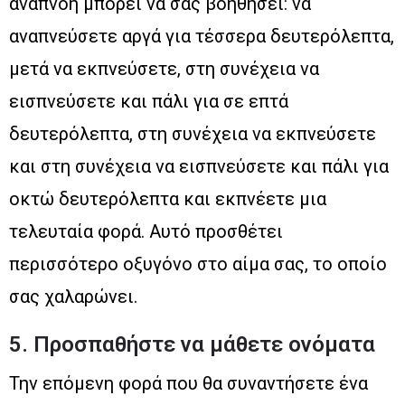
αναπνοή μπορεί να σας βοηθήσει: να
αναπνεύσετε αργά για τέσσερα δευτερόλεπτα,
μετά να εκπνεύσετε, στη συνέχεια να
εισπνεύσετε και πάλι για σε επτά
δευτερόλεπτα, στη συνέχεια να εκπνεύσετε
και στη συνέχεια να εισπνεύσετε και πάλι για
οκτώ δευτερόλεπτα και εκπνέετε μια
τελευταία φορά. Αυτό προσθέτει
περισσότερο οξυγόνο στο αίμα σας, το οποίο
σας χαλαρώνει.
5. Προσπαθήστε να μάθετε ονόματα
Την επόμενη φορά που θα συναντήσετε ένα