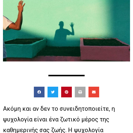
Ακόμη και αν δεν το συνειδητοποιείτε, η
ψυχολογία είναι ένα ζωτικό μέρος της
καθημερινής σας ζωής. Η ψυχολογία