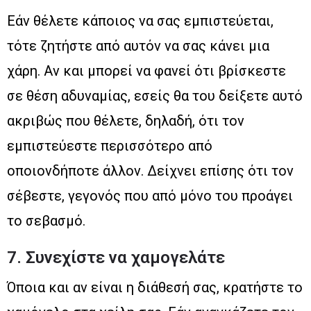
Εάν θέλετε κάποιος να σας εμπιστεύεται,
τότε ζητήστε από αυτόν να σας κάνει μια
χάρη. Αν και μπορεί να φανεί ότι βρίσκεστε
σε θέση αδυναμίας, εσείς θα του δείξετε αυτό
ακριβώς που θέλετε, δηλαδή, ότι τον
εμπιστεύεστε περισσότερο από
οποιονδήποτε άλλον. Δείχνει επίσης ότι τον
σέβεστε, γεγονός που από μόνο του προάγει
το σεβασμό.
7. Συνεχίστε να χαμογελάτε
Όποια και αν είναι η διάθεσή σας, κρατήστε το