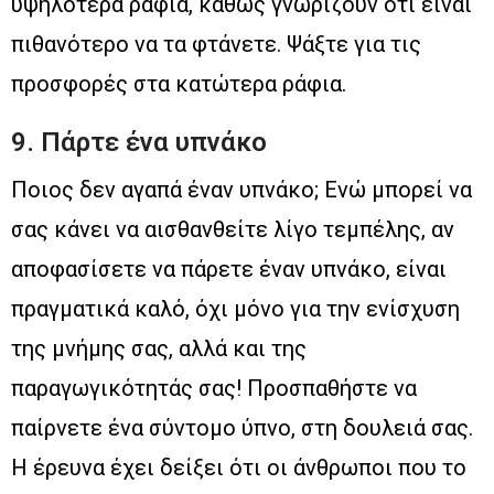
υψηλότερα ράφια, καθώς γνωρίζουν ότι είναι
πιθανότερο να τα φτάνετε. Ψάξτε για τις
προσφορές στα κατώτερα ράφια.
9. Πάρτε ένα υπνάκο
Ποιος δεν αγαπά έναν υπνάκο; Ενώ μπορεί να
σας κάνει να αισθανθείτε λίγο τεμπέλης, αν
αποφασίσετε να πάρετε έναν υπνάκο, είναι
πραγματικά καλό, όχι μόνο για την ενίσχυση
της μνήμης σας, αλλά και της
παραγωγικότητάς σας! Προσπαθήστε να
παίρνετε ένα σύντομο ύπνο, στη δουλειά σας.
Η έρευνα έχει δείξει ότι οι άνθρωποι που το