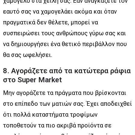
χαμόγελο στα χείλη σας. Εάν αναγκάζετε τον
εαυτό σας να χαμογελάει ακόμα και όταν
πραγματικά δεν θέλετε, μπορεί να
συσπειρώσει τους ανθρώπους γύρω σας και
να δημιουργήσει ένα θετικό περιβάλλον που
θα σας ωφελήσει.
8. Αγοράζετε από τα κατώτερα ράφια
στο Super Market
Μην αγοράζετε τα πράγματα που βρίσκονται
στο επίπεδο των ματιών σας. Έχει αποδειχθεί
ότι πολλά καταστήματα τροφίμων
τοποθετούν τα πιο ακριβά προϊόντα σε