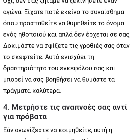
Όχι, δεν σας ζητάμε να ξεκινήσετε έναν
αγώνα. Είχατε ποτέ εκείνο το συναίσθημα
όπου προσπαθείτε να θυμηθείτε το όνομα
ενός ηθοποιού και απλά δεν έρχεται σε σας;
Δοκιμάστε να σφίξετε τις γροθιές σας όταν
το σκεφτείτε. Αυτό ενισχύει τη
δραστηριότητα του εγκεφάλου σας και
μπορεί να σας βοηθήσει να θυμάστε τα
πράγματα καλύτερα.
4. Μετρήστε τις αναπνοές σας αντί
για πρόβατα
Εάν αγωνίζεστε να κοιμηθείτε, αυτή η