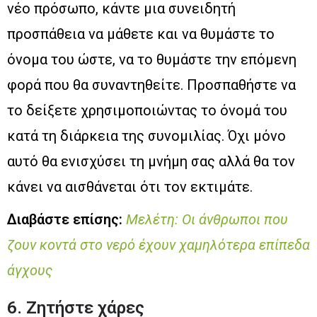
νέο πρόσωπο, κάντε μια συνειδητή
προσπάθεια να μάθετε και να θυμάστε το
όνομα του ώστε, να το θυμάστε την επόμενη
φορά που θα συναντηθείτε. Προσπαθήστε να
το δείξετε χρησιμοποιώντας το όνομά του
κατά τη διάρκεια της συνομιλίας. Όχι μόνο
αυτό θα ενισχύσει τη μνήμη σας αλλά θα τον
κάνει να αισθάνεται ότι τον εκτιμάτε.
Διαβάστε επίσης:
Μελέτη: Οι άνθρωποι που
ζουν κοντά στο νερό έχουν χαμηλότερα επίπεδα
άγχους
6. Ζητήστε χάρες