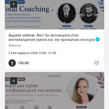
Δωρεάν webinar: Από την αυτογνωσία στην
αποτελεσματική ηγεσία και την προσωπική επιτυχία
Webinar
3 Σεπτεμβρίου 2026 19:00 - 21:00
ONLINE