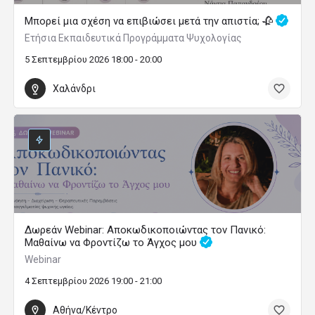
Μπορεί μια σχέση να επιβιώσει μετά την απιστία; 🥀
Ετήσια Εκπαιδευτικά Προγράμματα Ψυχολογίας
5 Σεπτεμβρίου 2026 18:00 - 20:00
Χαλάνδρι
Δωρεάν Webinar: Αποκωδικοποιώντας τον Πανικό:
Μαθαίνω να Φροντίζω το Άγχος μου
Webinar
4 Σεπτεμβρίου 2026 19:00 - 21:00
Αθήνα/Κέντρο