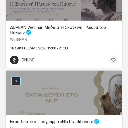
ΔΩΡΕΑΝ Webinar: Μήδεια: Η Σκοτεινή Πλευρά του
Πάθους
WEBINAR
18 Σεπτεμβρίου 2026 19:00 - 21:00
ONLINE
Εκπαιδευτικό Πρόγραμμα «Nlp Practitioner»