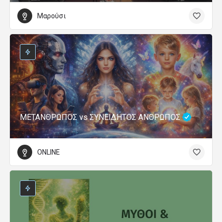
Μαρούσι
ΜΕΤΑΝΘΡΩΠΟΣ vs ΣΥΝΕΙΔΗΤΟΣ ΑΝΘΡΩΠΟΣ
ONLINE