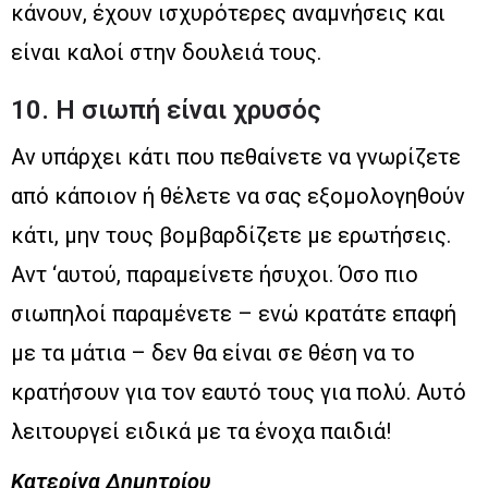
κάνουν, έχουν ισχυρότερες αναμνήσεις και
είναι καλοί στην δουλειά τους.
10. Η σιωπή είναι χρυσός
Αν υπάρχει κάτι που πεθαίνετε να γνωρίζετε
από κάποιον ή θέλετε να σας εξομολογηθούν
κάτι, μην τους βομβαρδίζετε με ερωτήσεις.
Αντ ‘αυτού, παραμείνετε ήσυχοι. Όσο πιο
σιωπηλοί παραμένετε – ενώ κρατάτε επαφή
με τα μάτια – δεν θα είναι σε θέση να το
κρατήσουν για τον εαυτό τους για πολύ. Αυτό
λειτουργεί ειδικά με τα ένοχα παιδιά!
Κατερίνα Δημητρίου