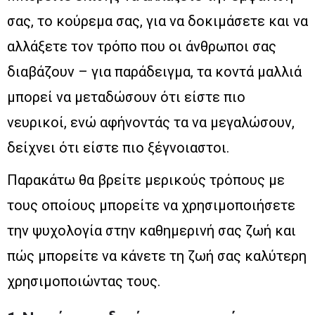
σας, το κούρεμα σας, για να δοκιμάσετε και να
αλλάξετε τον τρόπο που οι άνθρωποι σας
διαβάζουν – για παράδειγμα, τα κοντά μαλλιά
μπορεί να μεταδώσουν ότι είστε πιο
νευρικοί, ενώ αφήνοντάς τα να μεγαλώσουν,
δείχνει ότι είστε πιο ξέγνοιαστοι.
Παρακάτω θα βρείτε μερικούς τρόπους με
τους οποίους μπορείτε να χρησιμοποιήσετε
την ψυχολογία στην καθημερινή σας ζωή και
πώς μπορείτε να κάνετε τη ζωή σας καλύτερη
χρησιμοποιώντας τους.