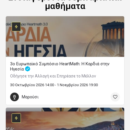
μαθήματα
3ο Ευρωπαϊκό Συμπόσιο HeartMath: Η Καρδιά στην
Ηγεσία
Οδήγησε την Αλλαγή και Επηρέασε το Μέλλον
30 Οκτωβρίου 2026 14:00 - 1 Νοεμβρίου 2026 19:00
Μαρούσι