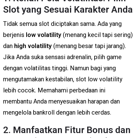
Slot yang Sesuai Karakter Anda
Tidak semua slot diciptakan sama. Ada yang
berjenis
low volatility
(menang kecil tapi sering)
dan
high volatility
(menang besar tapi jarang).
Jika Anda suka sensasi adrenalin, pilih game
dengan volatilitas tinggi. Namun bagi yang
mengutamakan kestabilan, slot low volatility
lebih cocok. Memahami perbedaan ini
membantu Anda menyesuaikan harapan dan
mengelola bankroll dengan lebih cerdas.
2. Manfaatkan Fitur Bonus dan