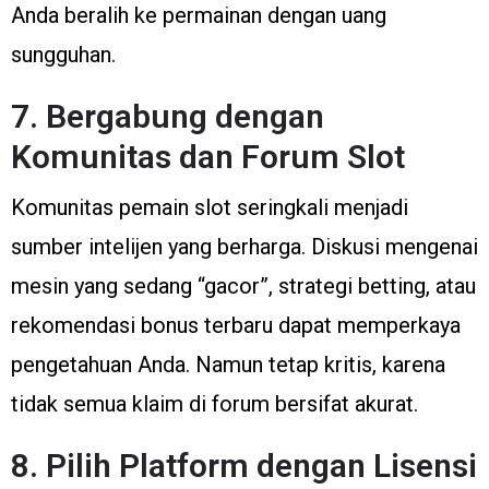
Anda beralih ke permainan dengan uang
sungguhan.
7. Bergabung dengan
Komunitas dan Forum Slot
Komunitas pemain slot seringkali menjadi
sumber intelijen yang berharga. Diskusi mengenai
mesin yang sedang “gacor”, strategi betting, atau
rekomendasi bonus terbaru dapat memperkaya
pengetahuan Anda. Namun tetap kritis, karena
tidak semua klaim di forum bersifat akurat.
8. Pilih Platform dengan Lisensi