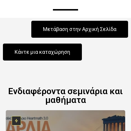
Μετάβαση στην Αρχική Σελίδα
Κάντε μια καταχώρηση
Ενδιαφέροντα σεμινάρια και
μαθήματα