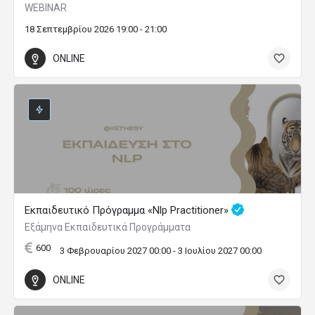
WEBINAR
18 Σεπτεμβρίου 2026 19:00 - 21:00
ONLINE
Εκπαιδευτικό Πρόγραμμα «Nlp Practitioner»
Εξάμηνα Εκπαιδευτικά Προγράμματα
600
3 Φεβρουαρίου 2027 00:00 - 3 Ιουλίου 2027 00:00
ONLINE