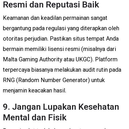
Resmi dan Reputasi Baik
Keamanan dan keadilan permainan sangat
bergantung pada regulasi yang diterapkan oleh
otoritas perjudian. Pastikan situs tempat Anda
bermain memiliki lisensi resmi (misalnya dari
Malta Gaming Authority atau UKGC). Platform
terpercaya biasanya melakukan audit rutin pada
RNG (Random Number Generator) untuk
menjamin keacakan hasil.
9. Jangan Lupakan Kesehatan
Mental dan Fisik