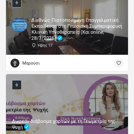
Διεθνώς Πιστοποιημένη Επαγγελματική
Εκπαίδευση στη Γνωσιακή Συμπεριφορική
Κλινική Υπνοθεραπεία (Και online,
28/3/2026)
Ήβης 17
Μαρούσι
Δωρεάν διάβασμα χαρτών με τη Γεωμετρία της
Ψυχή