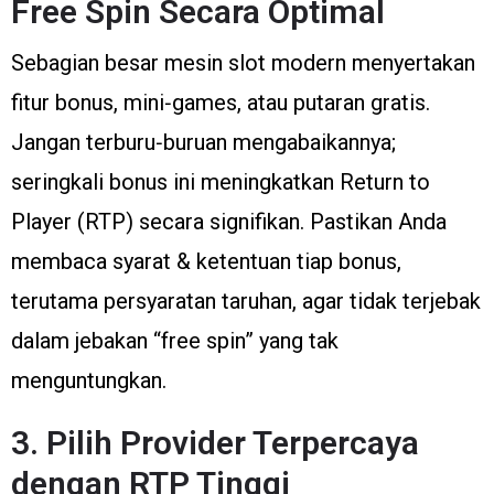
Free Spin Secara Optimal
Sebagian besar mesin slot modern menyertakan
fitur bonus, mini‑games, atau putaran gratis.
Jangan terburu‑buruan mengabaikannya;
seringkali bonus ini meningkatkan Return to
Player (RTP) secara signifikan. Pastikan Anda
membaca syarat & ketentuan tiap bonus,
terutama persyaratan taruhan, agar tidak terjebak
dalam jebakan “free spin” yang tak
menguntungkan.
3. Pilih Provider Terpercaya
dengan RTP Tinggi