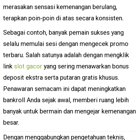
merasakan sensasi kemenangan berulang,
terapkan poin‑poin di atas secara konsisten.
Sebagai contoh, banyak pemain sukses yang
selalu memulai sesi dengan mengecek promo
terbaru. Salah satunya adalah dengan mengklik
link
slot gacor
yang sering menawarkan bonus
deposit ekstra serta putaran gratis khusus.
Penawaran semacam ini dapat meningkatkan
bankroll Anda sejak awal, memberi ruang lebih
banyak untuk bermain dan mengejar kemenangan
besar.
Dengan menggabungkan pengetahuan teknis,