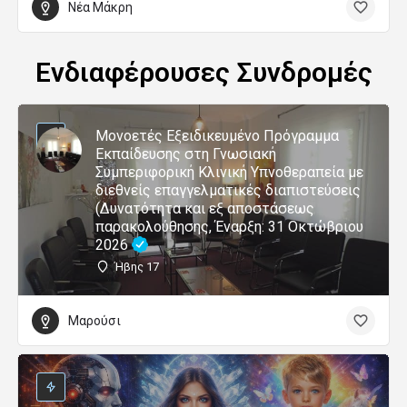
Νέα Μάκρη
Ενδιαφέρουσες Συνδρομές
Μονοετές Εξειδικευμένο Πρόγραμμα
Εκπαίδευσης στη Γνωσιακή
Συμπεριφορική Κλινική Υπνοθεραπεία με
διεθνείς επαγγελματικές διαπιστεύσεις
(Δυνατότητα και εξ αποστάσεως
παρακολούθησης, Έναρξη: 31 Οκτώβριου
2026
Ήβης 17
Μαρούσι