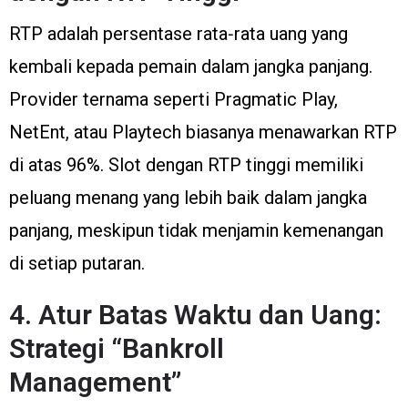
RTP adalah persentase rata‑rata uang yang
kembali kepada pemain dalam jangka panjang.
Provider ternama seperti Pragmatic Play,
NetEnt, atau Playtech biasanya menawarkan RTP
di atas 96%. Slot dengan RTP tinggi memiliki
peluang menang yang lebih baik dalam jangka
panjang, meskipun tidak menjamin kemenangan
di setiap putaran.
4. Atur Batas Waktu dan Uang:
Strategi “Bankroll
Management”