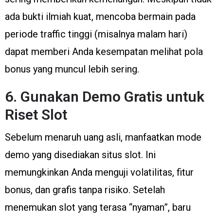
ada bukti ilmiah kuat, mencoba bermain pada
periode traffic tinggi (misalnya malam hari)
dapat memberi Anda kesempatan melihat pola
bonus yang muncul lebih sering.
6. Gunakan Demo Gratis untuk
Riset Slot
Sebelum menaruh uang asli, manfaatkan mode
demo yang disediakan situs slot. Ini
memungkinkan Anda menguji volatilitas, fitur
bonus, dan grafis tanpa risiko. Setelah
menemukan slot yang terasa “nyaman”, baru