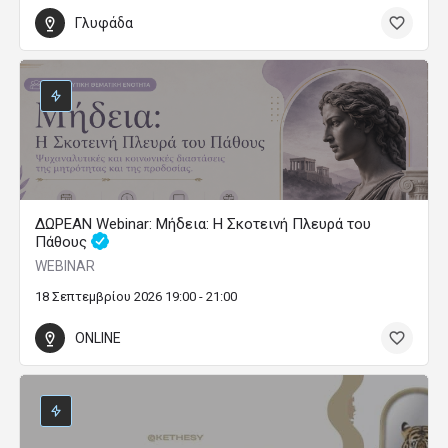
Γλυφάδα
ΔΩΡΕΑΝ Webinar: Μήδεια: Η Σκοτεινή Πλευρά του
Πάθους
WEBINAR
18 Σεπτεμβρίου 2026 19:00 - 21:00
ONLINE