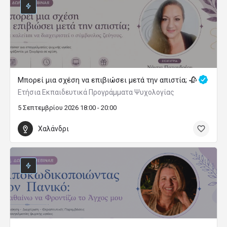
Μπορεί μια σχέση να επιβιώσει μετά την απιστία; 🥀
Ετήσια Εκπαιδευτικά Προγράμματα Ψυχολογίας
5 Σεπτεμβρίου 2026 18:00 - 20:00
Χαλάνδρι