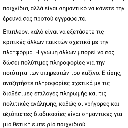
παιχνίδια, αλλά είναι σημαντικό να κάνετε την
έρευνά σας προτού εγγραφείτε.
Επιπλέον, καλό είναι να εξετάσετε τις
κριτικές άλλων παικτών σχετικά με την
πλατφόρμα. Η γνώμη άλλων μπορεί να σας
δώσει πολύτιμες πληροφορίες για την
ποιότητα των υπηρεσιών του καζίνο. Επίσης,
αναζητήστε πληροφορίες σχετικά με τις
διαθέσιμες επιλογές πληρωμής και τις
πολιτικές ανάληψης, καθώς οι γρήγορες και
αξιόπιστες διαδικασίες είναι σημαντικές για
μια θετική εμπειρία παιχνιδιού.