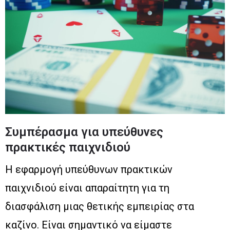
Συμπέρασμα για υπεύθυνες
πρακτικές παιχνιδιού
Η εφαρμογή υπεύθυνων πρακτικών
παιχνιδιού είναι απαραίτητη για τη
διασφάλιση μιας θετικής εμπειρίας στα
καζίνο. Είναι σημαντικό να είμαστε