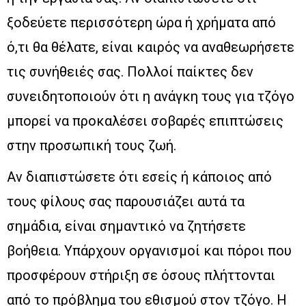
ξοδεύετε περισσότερη ώρα ή χρήματα από
ό,τι θα θέλατε, είναι καιρός να αναθεωρήσετε
τις συνήθειές σας. Πολλοί παίκτες δεν
συνειδητοποιούν ότι η ανάγκη τους για τζόγο
μπορεί να προκαλέσει σοβαρές επιπτώσεις
στην προσωπική τους ζωή.
Αν διαπιστώσετε ότι εσείς ή κάποιος από
τους φίλους σας παρουσιάζει αυτά τα
σημάδια, είναι σημαντικό να ζητήσετε
βοήθεια. Υπάρχουν οργανισμοί και πόροι που
προσφέρουν στήριξη σε όσους πλήττονται
από το πρόβλημα του εθισμού στον τζόγο. Η