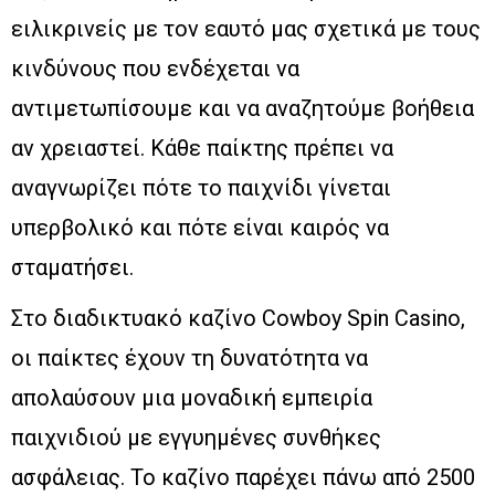
ειλικρινείς με τον εαυτό μας σχετικά με τους
κινδύνους που ενδέχεται να
αντιμετωπίσουμε και να αναζητούμε βοήθεια
αν χρειαστεί. Κάθε παίκτης πρέπει να
αναγνωρίζει πότε το παιχνίδι γίνεται
υπερβολικό και πότε είναι καιρός να
σταματήσει.
Στο διαδικτυακό καζίνο Cowboy Spin Casino,
οι παίκτες έχουν τη δυνατότητα να
απολαύσουν μια μοναδική εμπειρία
παιχνιδιού με εγγυημένες συνθήκες
ασφάλειας. Το καζίνο παρέχει πάνω από 2500