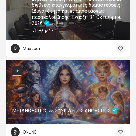
διεθνείς επαγγελματικές διαπιστεύσεις
(Δυνατότητα και εξ αποστάσεως
παρακολούθησης, Έναρξη: 31 Οκτώβριου
2026
Ήβης 17
Μαρούσι
ΜΕΤΑΝΘΡΩΠΟΣ vs ΣΥΝΕΙΔΗΤΟΣ ΑΝΘΡΩΠΟΣ
ONLINE