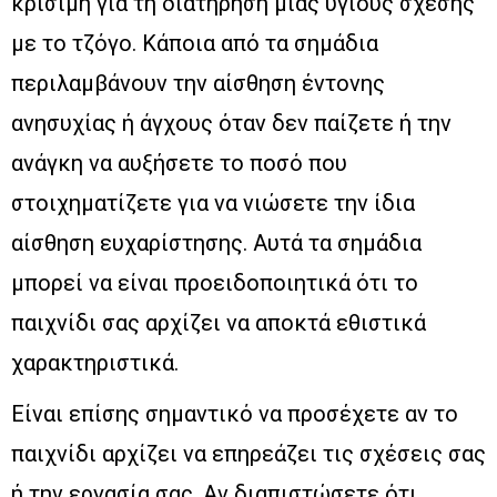
κρίσιμη για τη διατήρηση μιας υγιούς σχέσης
με το τζόγο. Κάποια από τα σημάδια
περιλαμβάνουν την αίσθηση έντονης
ανησυχίας ή άγχους όταν δεν παίζετε ή την
ανάγκη να αυξήσετε το ποσό που
στοιχηματίζετε για να νιώσετε την ίδια
αίσθηση ευχαρίστησης. Αυτά τα σημάδια
μπορεί να είναι προειδοποιητικά ότι το
παιχνίδι σας αρχίζει να αποκτά εθιστικά
χαρακτηριστικά.
Είναι επίσης σημαντικό να προσέχετε αν το
παιχνίδι αρχίζει να επηρεάζει τις σχέσεις σας
ή την εργασία σας. Αν διαπιστώσετε ότι