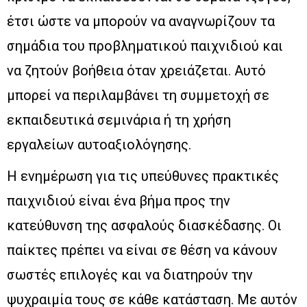
έτσι ώστε να μπορούν να αναγνωρίζουν τα
σημάδια του προβληματικού παιχνιδιού και
να ζητούν βοήθεια όταν χρειάζεται. Αυτό
μπορεί να περιλαμβάνει τη συμμετοχή σε
εκπαιδευτικά σεμινάρια ή τη χρήση
εργαλείων αυτοαξιολόγησης.
Η ενημέρωση για τις υπεύθυνες πρακτικές
παιχνιδιού είναι ένα βήμα προς την
κατεύθυνση της ασφαλούς διασκέδασης. Οι
παίκτες πρέπει να είναι σε θέση να κάνουν
σωστές επιλογές και να διατηρούν την
ψυχραιμία τους σε κάθε κατάσταση. Με αυτόν