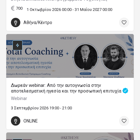
700
1 Οκτωβρίου 2026 00:00 - 31 Μαΐου 2027 00:00
Αθήνα/Κέντρο
Δωρεάν webinar: Από την αυτογνωσία στην
αποτελεσματική ηγεσία και την προσωπική επιτυχία
Webinar
3 Σεπτεμβρίου 2026 19:00 - 21:00
ONLINE