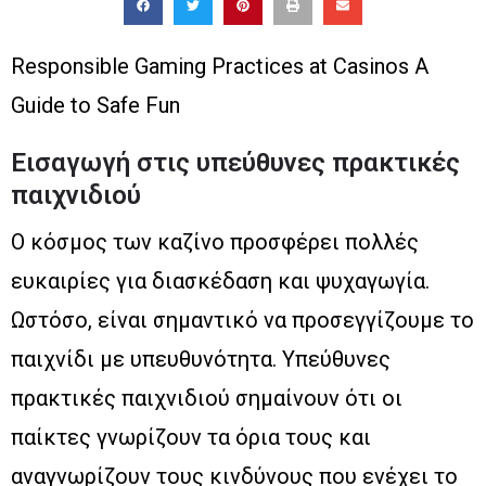
Responsible Gaming Practices at Casinos A
Guide to Safe Fun
Εισαγωγή στις υπεύθυνες πρακτικές
παιχνιδιού
Ο κόσμος των καζίνο προσφέρει πολλές
ευκαιρίες για διασκέδαση και ψυχαγωγία.
Ωστόσο, είναι σημαντικό να προσεγγίζουμε το
παιχνίδι με υπευθυνότητα. Υπεύθυνες
πρακτικές παιχνιδιού σημαίνουν ότι οι
παίκτες γνωρίζουν τα όρια τους και
αναγνωρίζουν τους κινδύνους που ενέχει το