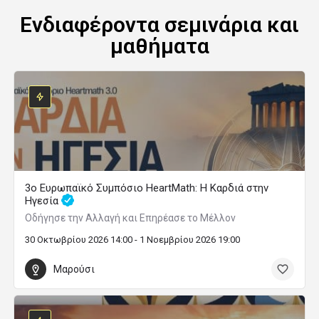
Ενδιαφέροντα σεμινάρια και
μαθήματα
3ο Ευρωπαϊκό Συμπόσιο HeartMath: Η Καρδιά στην
Ηγεσία
Οδήγησε την Αλλαγή και Επηρέασε το Μέλλον
30 Οκτωβρίου 2026 14:00 - 1 Νοεμβρίου 2026 19:00
Μαρούσι