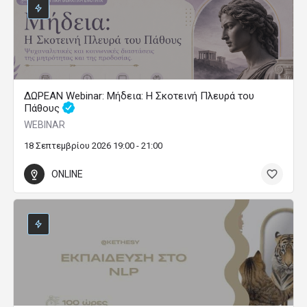
ΔΩΡΕΑΝ Webinar: Μήδεια: Η Σκοτεινή Πλευρά του
Πάθους
WEBINAR
18 Σεπτεμβρίου 2026 19:00 - 21:00
ONLINE