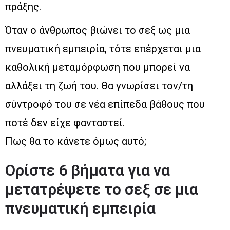
πράξης.
Όταν ο άνθρωπος βιώνει το σεξ ως μια
πνευματική εμπειρία, τότε επέρχεται μια
καθολική μεταμόρφωση που μπορεί να
αλλάξει τη ζωή του. Θα γνωρίσει τον/τη
σύντροφό του σε νέα επίπεδα βάθους που
ποτέ δεν είχε φανταστεί.
Πως θα το κάνετε όμως αυτό;
Ορίστε 6 βήματα για να
μετατρέψετε το σεξ σε μια
πνευματική εμπειρία