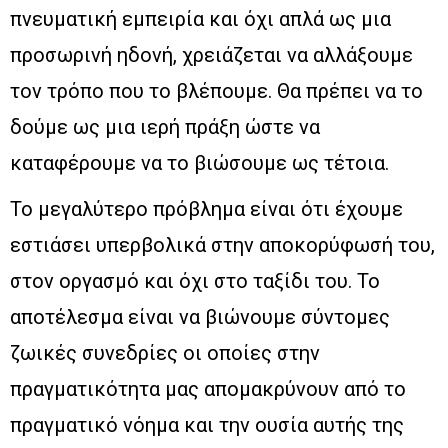
πνευματική εμπειρία και όχι απλά ως μια
προσωρινή ηδονή, χρειάζεται να αλλάξουμε
τον τρόπο που το βλέπουμε. Θα πρέπει να το
δούμε ως μια ιερή πράξη ώστε να
καταφέρουμε να το βιώσουμε ως τέτοια.
Το μεγαλύτερο πρόβλημα είναι ότι έχουμε
εστιάσει υπερβολικά στην αποκορύφωσή του,
στον οργασμό και όχι στο ταξίδι του. Το
αποτέλεσμα είναι να βιώνουμε σύντομες
ζωικές συνεδρίες οι οποίες στην
πραγματικότητα μας απομακρύνουν από το
πραγματικό νόημα και την ουσία αυτής της