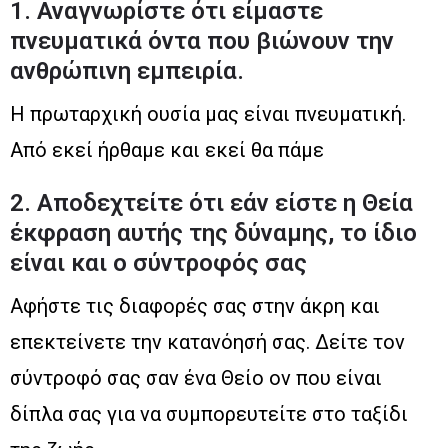
1. Αναγνωρίστε ότι είμαστε
πνευματικά όντα που βιώνουν την
ανθρώπινη εμπειρία.
Η πρωταρχική ουσία μας είναι πνευματική.
Από εκεί ήρθαμε και εκεί θα πάμε
2. Αποδεχτείτε ότι εάν είστε η Θεία
έκφραση αυτής της δύναμης, το ίδιο
είναι και ο σύντροφός σας
Αφήστε τις διαφορές σας στην άκρη και
επεκτείνετε την κατανόησή σας. Δείτε τον
σύντροφό σας σαν ένα Θείο ον που είναι
δίπλα σας για να συμπορευτείτε στο ταξίδι