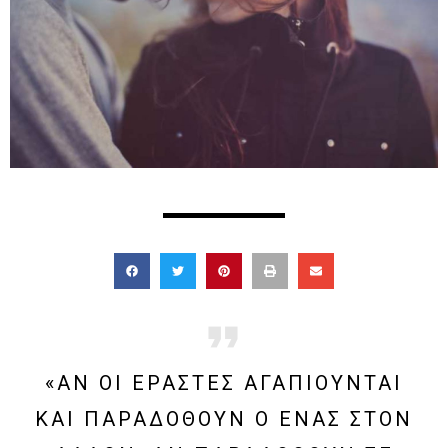
«ΑΝ ΟΙ ΕΡΑΣΤΈΣ ΑΓΑΠΙΟΎΝΤΑΙ
ΚΑΙ ΠΑΡΑΔΟΘΟΎΝ Ο ΈΝΑΣ ΣΤΟΝ