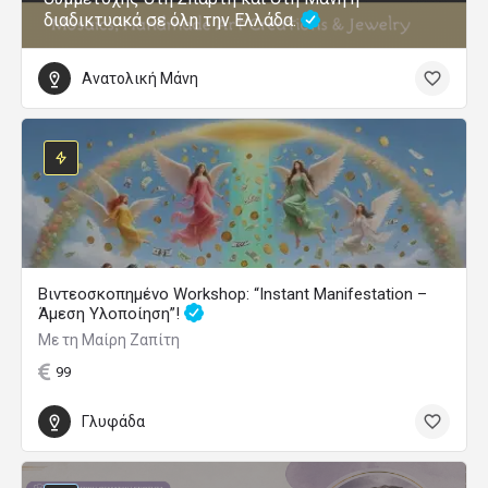
διαδικτυακά σε όλη την Ελλάδα.
Ανατολική Μάνη
Βιντεοσκοπημένο Workshop: “Instant Manifestation –
Άμεση Υλοποίηση”!
Με τη Μαίρη Ζαπίτη
99
Γλυφάδα