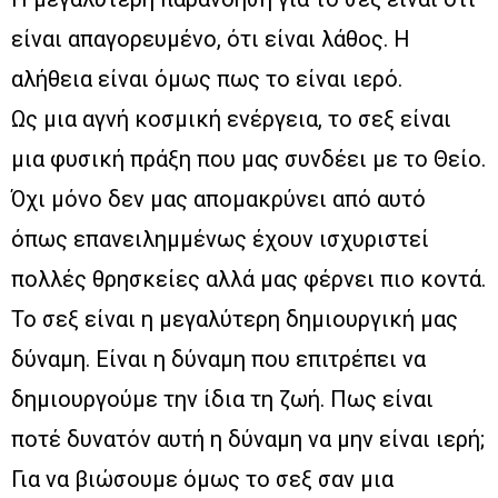
είναι απαγορευμένο, ότι είναι λάθος. Η
αλήθεια είναι όμως πως το είναι ιερό.
Ως μια αγνή κοσμική ενέργεια, το σεξ είναι
μια φυσική πράξη που μας συνδέει με το Θείο.
Όχι μόνο δεν μας απομακρύνει από αυτό
όπως επανειλημμένως έχουν ισχυριστεί
πολλές θρησκείες αλλά μας φέρνει πιο κοντά.
Το σεξ είναι η μεγαλύτερη δημιουργική μας
δύναμη. Είναι η δύναμη που επιτρέπει να
δημιουργούμε την ίδια τη ζωή. Πως είναι
ποτέ δυνατόν αυτή η δύναμη να μην είναι ιερή;
Για να βιώσουμε όμως το σεξ σαν μια