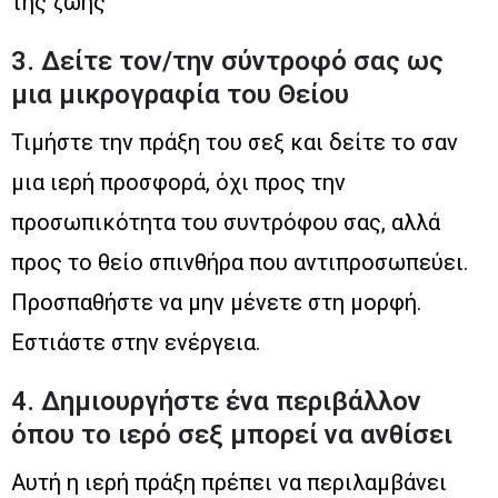
της ζωής
3. Δείτε τον/την σύντροφό σας ως
μια μικρογραφία του Θείου
Τιμήστε την πράξη του σεξ και δείτε το σαν
μια ιερή προσφορά, όχι προς την
προσωπικότητα του συντρόφου σας, αλλά
προς το θείο σπινθήρα που αντιπροσωπεύει.
Προσπαθήστε να μην μένετε στη μορφή.
Εστιάστε στην ενέργεια.
4. Δημιουργήστε ένα περιβάλλον
όπου το ιερό σεξ μπορεί να ανθίσει
Αυτή η ιερή πράξη πρέπει να περιλαμβάνει