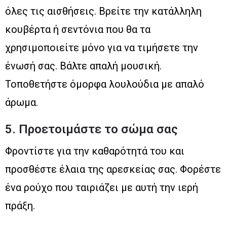
όλες τις αισθήσεις. Βρείτε την κατάλληλη
κουβέρτα ή σεντόνια που θα τα
χρησιμοποιείτε μόνο για να τιμήσετε την
ένωσή σας. Βάλτε απαλή μουσική.
Τοποθετήστε όμορφα λουλούδια με απαλό
άρωμα.
5. Προετοιμάστε το σώμα σας
Φροντίστε για την καθαρότητά του και
προσθέστε έλαια της αρεσκείας σας. Φορέστε
ένα ρούχο που ταιριάζει με αυτή την ιερή
πράξη.