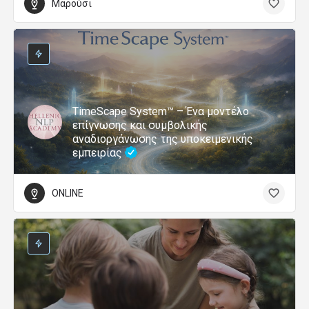
Μαρούσι
TimeScape System™ – Ένα μοντέλο
επίγνωσης και συμβολικής
αναδιοργάνωσης της υποκειμενικής
εμπειρίας
ONLINE