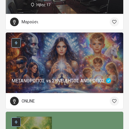
Ήβης 17
Μαρούσι
ΜΕΤΑΝΘΡΩΠΟΣ vs ΣΥΝΕΙΔΗΤΟΣ ΑΝΘΡΩΠΟΣ
ONLINE