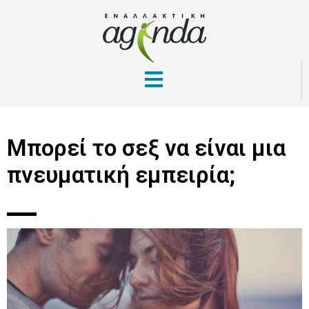
Μπορεί το σεξ να είναι μια
πνευματική εμπειρία;