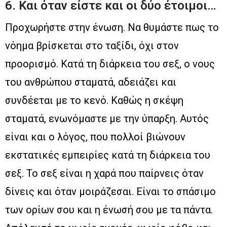
6. Και όταν είστε και οι δύο έτοιμοι…
Προχωρήστε στην ένωση. Να θυμάστε πως το
νόημα βρίσκεται στο ταξίδι, όχι στον
προορισμό. Κατά τη διάρκεια του σεξ, ο νους
του ανθρώπου σταματά, αδειάζει και
συνδέεται με το κενό. Καθώς η σκέψη
σταματά, ενωνόμαστε με την ύπαρξη. Αυτός
είναι και ο λόγος, που πολλοί βιώνουν
εκστατικές εμπειρίες κατά τη διάρκεια του
σεξ. Το σεξ είναι η χαρά που παίρνεις όταν
δίνεις και όταν μοιράζεσαι. Είναι το σπάσιμο
των ορίων σου και η ένωσή σου με τα πάντα.