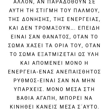
ΆΛΛΟΝ, ΑΝ ΠΑΡΑΔΟΘΟΎΝ ΣΕ
ΑΥΤΉ ΤΗ ΣΤΙΓΜΉ ΤΟΥ ΠΑΛΜΟΎ,
ΤΗΣ ΔΌΝΗΣΗΣ, ΤΗΣ ΕΝΈΡΓΕΙΑΣ,
ΚΑΙ ΔΕΝ ΤΡΟΜΆΞΟΥΝ…. ΕΠΕΙΔΉ
ΕΊΝΑΙ ΣΑΝ ΘΆΝΑΤΟΣ, ΌΤΑΝ ΤΟ
ΣΏΜΑ ΧΆΣΕΙ ΤΑ ΌΡΙΆ ΤΟΥ, ΌΤΑΝ
ΤΟ ΣΏΜΑ ΕΞΑΤΜΊΖΕΤΑΙ ΩΣ ΎΛΗ
ΚΑΙ ΑΠΟΜΈΝΕΙ ΜΌΝΟ Η
ΕΝΈΡΓΕΙΑ-ΈΝΑΣ ΑΝΕΠΑΊΣΘΗΤΟΣ
ΡΥΘΜΌΣ-ΕΊΝΑΙ ΣΑΝ ΝΑ ΜΗΝ
ΥΠΆΡΧΕΙΣ. ΜΌΝΟ ΜΈΣΑ ΣΤΗ
ΒΑΘΙΆ ΑΓΆΠΗ, ΜΠΟΡΕΊ ΝΑ
ΚΙΝΗΘΕΊ ΚΑΝΕΊΣ ΜΈΣΑ Σ΄ΑΥΤΌ.