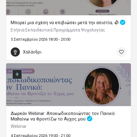
Μπορεί μια σχέση να επιβιώσει μετά την απιστία; 🥀
Ετήσια Εκπαιδευτικά Προγράμματα Ψυχολογίας
5 Σεπτεμβρίου 2026 18:00 - 20:00
Χαλάνδρι
Δωρεάν Webinar: Αποκωδικοποιώντας τον Πανικό:
Μαθαίνω να Φροντίζω το Άγχος μου
Webinar
4 Σεπτεμβρίου 2026 19:00 - 21:00