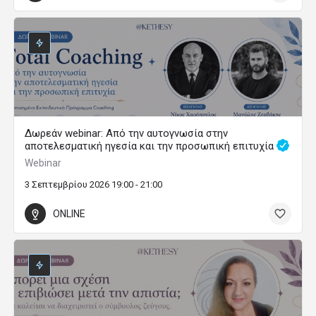
Δωρεάν webinar: Από την αυτογνωσία στην
αποτελεσματική ηγεσία και την προσωπική επιτυχία
Webinar
3 Σεπτεμβρίου 2026 19:00 - 21:00
ONLINE