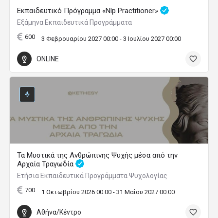
Εκπαιδευτικό Πρόγραμμα «Nlp Practitioner»
Εξάμηνα Εκπαιδευτικά Προγράμματα
600
3 Φεβρουαρίου 2027 00:00 - 3 Ιουλίου 2027 00:00
ONLINE
Τα Μυστικά της Ανθρώπινης Ψυχής μέσα από την
Αρχαία Τραγωδία
Ετήσια Εκπαιδευτικά Προγράμματα Ψυχολογίας
700
1 Οκτωβρίου 2026 00:00 - 31 Μαΐου 2027 00:00
Αθήνα/Κέντρο