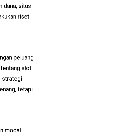
n dana; situs
akukan riset
engan peluang
tentang slot
strategi
enang, tetapi
an modal