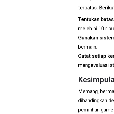
terbatas. Beriku
Tentukan batas
melebihi 10 ribu
Gunakan sistem
bermain.
Catat setiap k
mengevaluasi str
Kesimpula
Memang, bermain
dibandingkan d
pemilihan game 