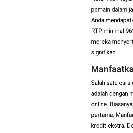
pemain dalam ja
Anda mendapat
RTP minimal 96
mereka menyerta
signifikan.
Manfaatka
Salah satu cara
adalah dengan m
online. Biasanya
pertama. Manfaa
kredit ekstra. 