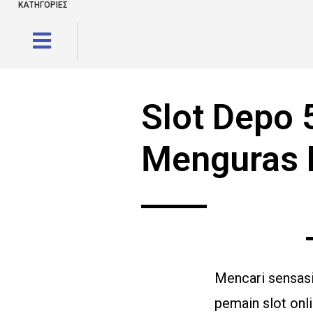
ΚΑΤΗΓΟΡΙΕΣ
Slot Depo 
Menguras
Mencari sensas
pemain slot onl