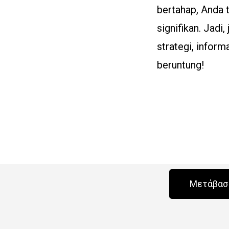
bertahap, Anda
signifikan. Jad
strategi, infor
beruntung!
Μετάβαση