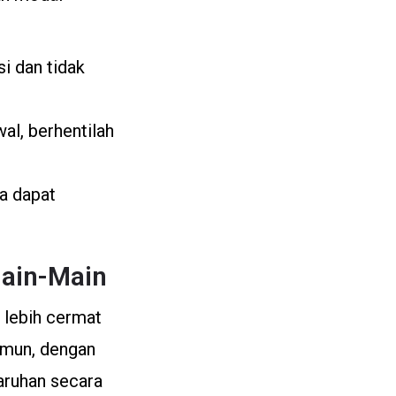
i dan tidak
al, berhentilah
a dapat
Main-Main
 lebih cermat
amun, dengan
aruhan secara