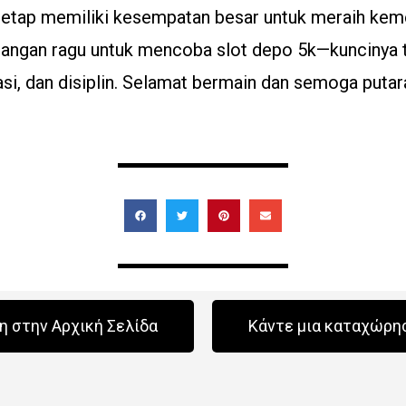
 tetap memiliki kesempatan besar untuk meraih ke
i, jangan ragu untuk mencoba slot depo 5k—kuncinya 
masi, dan disiplin. Selamat bermain dan semoga puta
 στην Αρχική Σελίδα
Κάντε μια καταχώρη