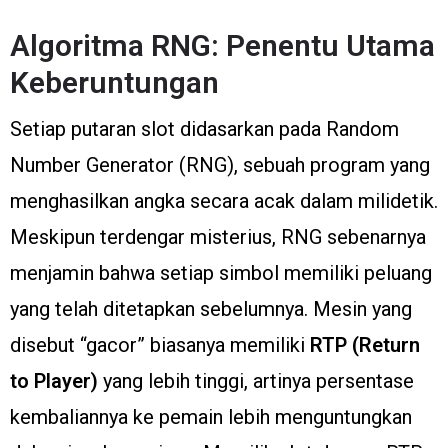
Algoritma RNG: Penentu Utama
Keberuntungan
Setiap putaran slot didasarkan pada Random
Number Generator (RNG), sebuah program yang
menghasilkan angka secara acak dalam milidetik.
Meskipun terdengar misterius, RNG sebenarnya
menjamin bahwa setiap simbol memiliki peluang
yang telah ditetapkan sebelumnya. Mesin yang
disebut “gacor” biasanya memiliki
RTP (Return
to Player)
yang lebih tinggi, artinya persentase
kembaliannya ke pemain lebih menguntungkan