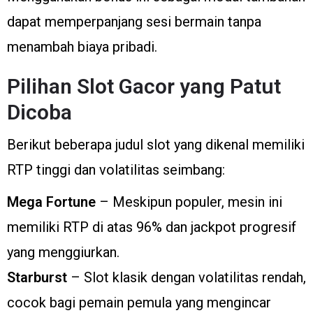
dapat memperpanjang sesi bermain tanpa
menambah biaya pribadi.
Pilihan Slot Gacor yang Patut
Dicoba
Berikut beberapa judul slot yang dikenal memiliki
RTP tinggi dan volatilitas seimbang:
Mega Fortune
– Meskipun populer, mesin ini
memiliki RTP di atas 96% dan jackpot progresif
yang menggiurkan.
Starburst
– Slot klasik dengan volatilitas rendah,
cocok bagi pemain pemula yang mengincar