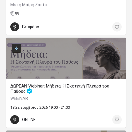
Με τη Μαίρη Ζαπίτη
99
Γλυφάδα
ΔΩΡΕΑΝ Webinar: Μήδεια: Η Σκοτεινή Πλευρά του
Πάθους
WEBINAR
18 Σεπτεμβρίου 2026 19:00 - 21:00
ONLINE