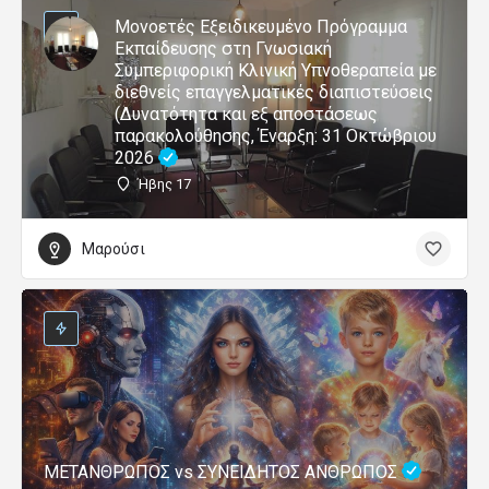
Μονοετές Εξειδικευμένο Πρόγραμμα
Εκπαίδευσης στη Γνωσιακή
Συμπεριφορική Κλινική Υπνοθεραπεία με
διεθνείς επαγγελματικές διαπιστεύσεις
(Δυνατότητα και εξ αποστάσεως
παρακολούθησης, Έναρξη: 31 Οκτώβριου
2026
Ήβης 17
Μαρούσι
ΜΕΤΑΝΘΡΩΠΟΣ vs ΣΥΝΕΙΔΗΤΟΣ ΑΝΘΡΩΠΟΣ