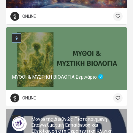
ONLINE
ΜΥΘΟΙ & ΜΥΣΤΙΚΗ ΒΙΟΛΟΓΙΑ Σεμινάριο
ONLINE
Μονοετής Διεθνώς Πιστοποιημένη
Επαγγελματική Εκπαίδευση και
Εξειδίκευση στη Θεραπευτική Κλινική