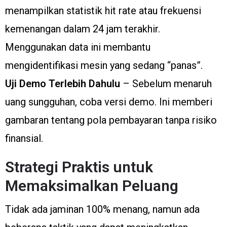
menampilkan statistik hit rate atau frekuensi
kemenangan dalam 24 jam terakhir.
Menggunakan data ini membantu
mengidentifikasi mesin yang sedang “panas”.
Uji Demo Terlebih Dahulu
– Sebelum menaruh
uang sungguhan, coba versi demo. Ini memberi
gambaran tentang pola pembayaran tanpa risiko
finansial.
Strategi Praktis untuk
Memaksimalkan Peluang
Tidak ada jaminan 100% menang, namun ada