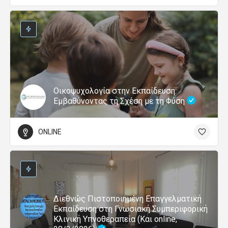
Οικοψυχολογία στην Εκπαίδευση:
Εμβαθύνοντας τη Σχέση με τη Φύση
ONLINE
Διεθνώς Πιστοποιημένη Επαγγελματική
Εκπαίδευση στη Γνωσιακή Συμπεριφορική
Κλινική Υπνοθεραπεία (Και online,