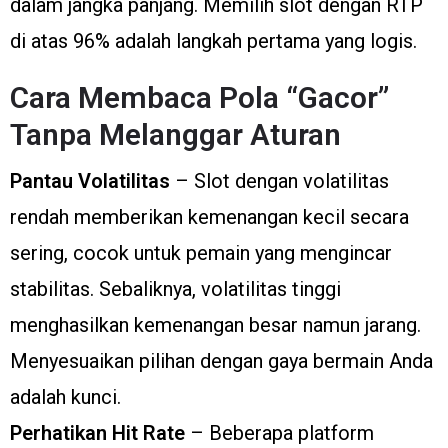
dalam jangka panjang. Memilih slot dengan RTP
di atas 96% adalah langkah pertama yang logis.
Cara Membaca Pola “Gacor”
Tanpa Melanggar Aturan
Pantau Volatilitas
– Slot dengan volatilitas
rendah memberikan kemenangan kecil secara
sering, cocok untuk pemain yang mengincar
stabilitas. Sebaliknya, volatilitas tinggi
menghasilkan kemenangan besar namun jarang.
Menyesuaikan pilihan dengan gaya bermain Anda
adalah kunci.
Perhatikan Hit Rate
– Beberapa platform