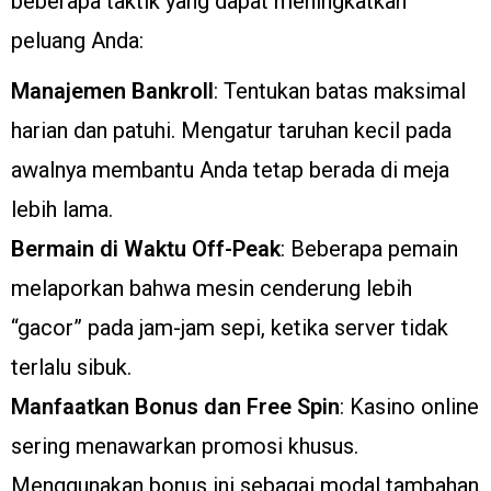
beberapa taktik yang dapat meningkatkan
peluang Anda:
Manajemen Bankroll
: Tentukan batas maksimal
harian dan patuhi. Mengatur taruhan kecil pada
awalnya membantu Anda tetap berada di meja
lebih lama.
Bermain di Waktu Off-Peak
: Beberapa pemain
melaporkan bahwa mesin cenderung lebih
“gacor” pada jam-jam sepi, ketika server tidak
terlalu sibuk.
Manfaatkan Bonus dan Free Spin
: Kasino online
sering menawarkan promosi khusus.
Menggunakan bonus ini sebagai modal tambahan