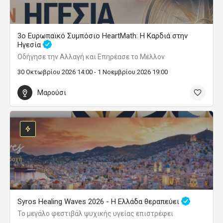
3ο Ευρωπαϊκό Συμπόσιο HeartMath: Η Καρδιά στην
Ηγεσία
Οδήγησε την Αλλαγή και Επηρέασε το Μέλλον
30 Οκτωβρίου 2026 14:00 - 1 Νοεμβρίου 2026 19:00
Μαρούσι
Syros Healing Waves 2026 - Η Ελλάδα θεραπεύει
Το μεγάλο φεστιβάλ ψυχικής υγείας επιστρέφει