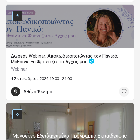
Δωρεάν Webinar: Αποκωδικοποιώντας τον Πανικό:
Μαθαίνω να Φροντίζω το Άγχος μου
Webinar
4 Σεπτεμβρίου 2026 19:00 - 21:00
Αθήνα/Κέντρο
Μονοετές Εξειδικευμένο Πρόγραμμα Εκπαίδευσης