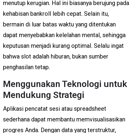
menutup kerugian. Hal ini biasanya berujung pada
kehabisan bankroll lebih cepat. Selain itu,
bermain di luar batas waktu yang ditentukan
dapat menyebabkan kelelahan mental, sehingga
keputusan menjadi kurang optimal. Selalu ingat
bahwa slot adalah hiburan, bukan sumber
penghasilan tetap.
Menggunakan Teknologi untuk
Mendukung Strategi
Aplikasi pencatat sesi atau spreadsheet
sederhana dapat membantu memvisualisasikan
progres Anda. Dengan data yang terstruktur,