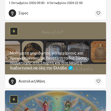
1 Οκτωβρίου 2026 09:00 - 4 Οκτωβρίου 2026 22:00
Σύρος
Μαθήματα ψηφιδωτού για αρχάριους και
προχωρημένους, με δυνατότητα δια ζώσης
συμμετοχής στη Σπάρτη και στη Μάνη ή
διαδικτυακά σε όλη την Ελλάδα.
Ανατολική Μάνη