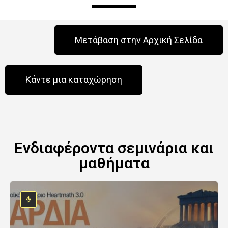
Μετάβαση στην Αρχική Σελίδα
Κάντε μια καταχώρηση
Ενδιαφέροντα σεμινάρια και
μαθήματα