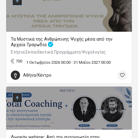
Τα Μυστικά της Ανθρώπινης Ψυχής μέσα από την
Αρχαία Τραγωδία
Ετήσια Εκπαιδευτικά Προγράμματα Ψυχολογίας
700
1 Οκτωβρίου 2026 00:00 - 31 Μαΐου 2027 00:00
Αθήνα/Κέντρο
Δωρεάν webinar: Από την αυτογνωσία στην