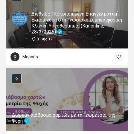
Διεθνώς Πιστοποιημένη Επαγγελματική
Εκπαίδευση στη Γνωσιακή Συμπεριφορική
Κλινική Υπνοθεραπεία (Και online,
28/3/2026)
Ήβης 17
Μαρούσι
Δωρεάν διάβασμα χαρτών με τη Γεωμετρία της
Ψυχή