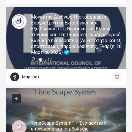
Μονοετής Διεθνώς Πιστοποιημένη
Επαγγελματική Εκπαίδευση και
Εξειδίκευση στη Θεραπευτική Κλινική
Ύπνωση και στη Γνωσιακή Συμπεριφορική
Κλινική Υπνοθεραπεία (Δυνατότητα και εξ
αποστάσεως παρακολούθησης, Έναρξη: 28
Μαρτίου 2026)
Ήβης 17
Μαρούσι
TimeScape System™ – Ένα μοντέλο
επίγνωσης και συμβολικής