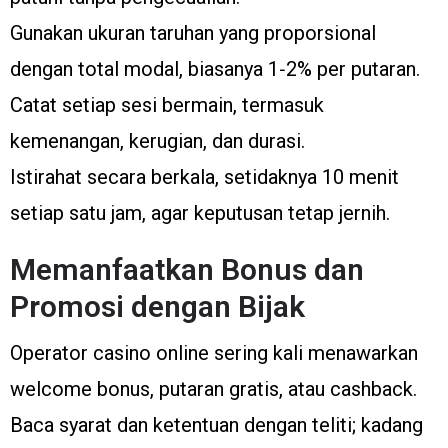
Gunakan ukuran taruhan yang proporsional
dengan total modal, biasanya 1‑2% per putaran.
Catat setiap sesi bermain, termasuk
kemenangan, kerugian, dan durasi.
Istirahat secara berkala, setidaknya 10 menit
setiap satu jam, agar keputusan tetap jernih.
Memanfaatkan Bonus dan
Promosi dengan Bijak
Operator casino online sering kali menawarkan
welcome bonus, putaran gratis, atau cashback.
Baca syarat dan ketentuan dengan teliti; kadang