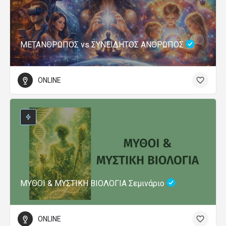
ΜΕΤΑΝΘΡΩΠΟΣ vs ΣΥΝΕΙΔΗΤΟΣ ΑΝΘΡΩΠΟΣ
ONLINE
ΜΥΘΟΙ & ΜΥΣΤΙΚΗ ΒΙΟΛΟΓΙΑ Σεμινάριο
ONLINE