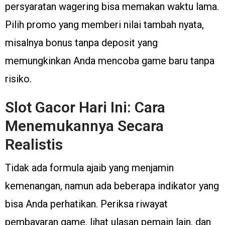
persyaratan wagering bisa memakan waktu lama.
Pilih promo yang memberi nilai tambah nyata,
misalnya bonus tanpa deposit yang
memungkinkan Anda mencoba game baru tanpa
risiko.
Slot Gacor Hari Ini: Cara
Menemukannya Secara
Realistis
Tidak ada formula ajaib yang menjamin
kemenangan, namun ada beberapa indikator yang
bisa Anda perhatikan. Periksa riwayat
pembayaran game, lihat ulasan pemain lain, dan