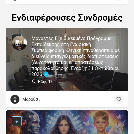
Ενδιαφέρουσες Συνδρομές
Μονοετές Εξειδικευμένο Πρόγραμμα
Εκπαίδευσης στη Γνωσιακή
Συμπεριφορική Κλινική Υπνοθεραπεία με
διεθνείς επαγγελματικές διαπιστεύσεις
(Δυνατότητα και εξ αποστάσεως
παρακολούθησης, Έναρξη: 31 Οκτώβριου
2026
Ήβης 17
Μαρούσι