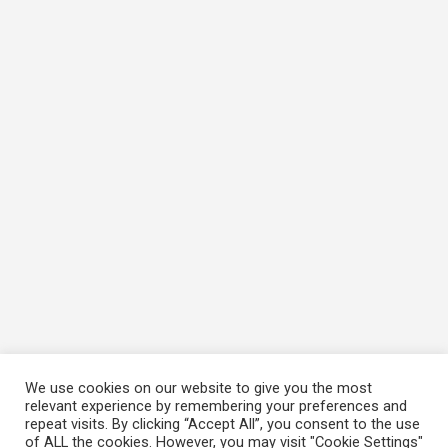
We use cookies on our website to give you the most
relevant experience by remembering your preferences and
repeat visits. By clicking “Accept All”, you consent to the use
of ALL the cookies. However, you may visit "Cookie Settings"