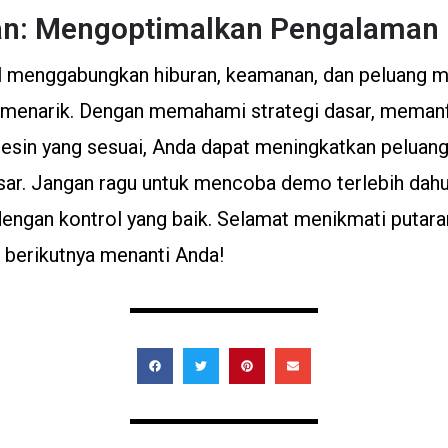
n: Mengoptimalkan Pengalaman
il menggabungkan hiburan, keamanan, dan peluang 
 menarik. Dengan memahami strategi dasar, meman
esin yang sesuai, Anda dapat meningkatkan peluan
r. Jangan ragu untuk mencoba demo terlebih dahul
dengan kontrol yang baik. Selamat menikmati putara
berikutnya menanti Anda!