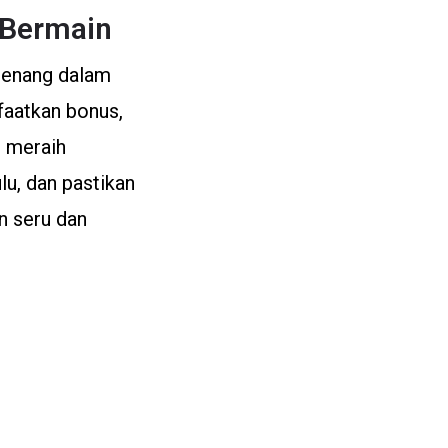
 Bermain
menang dalam
faatkan bonus,
g meraih
u, dan pastikan
n seru dan