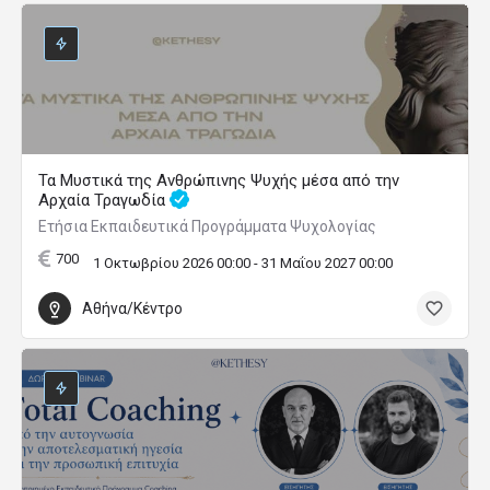
Τα Μυστικά της Ανθρώπινης Ψυχής μέσα από την
Αρχαία Τραγωδία
Ετήσια Εκπαιδευτικά Προγράμματα Ψυχολογίας
700
1 Οκτωβρίου 2026 00:00 - 31 Μαΐου 2027 00:00
Αθήνα/Κέντρο