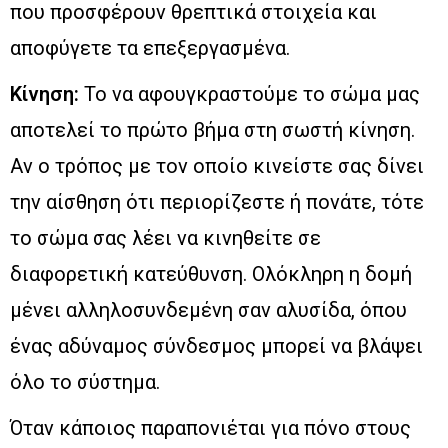
που προσφέρουν θρεπτικά στοιχεία και
αποφύγετε τα επεξεργασμένα.
Κίνηση:
Το να αφουγκραστούμε το σώμα μας
αποτελεί το πρώτο βήμα στη σωστή κίνηση.
Αν ο τρόπος με τον οποίο κινείστε σας δίνει
την αίσθηση ότι περιορίζεστε ή πονάτε, τότε
το σώμα σας λέει να κινηθείτε σε
διαφορετική κατεύθυνση. Ολόκληρη η δομή
μένει αλληλοσυνδεμένη σαν αλυσίδα, όπου
ένας αδύναμος σύνδεσμος μπορεί να βλάψει
όλο το σύστημα.
Όταν κάποιος παραπονιέται για πόνο στους