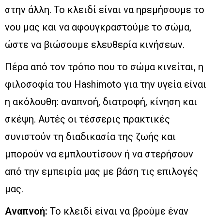
στην άλλη. Το κλειδί είναι να ηρεμήσουμε το
νου μας και να αφουγκραστούμε το σώμα,
ώστε να βιώσουμε ελευθερία κινήσεων.
Πέρα από τον τρόπο που το σώμα κινείται, η
φιλοσοφία του Hashimoto για την υγεία είναι
η ακόλουθη: αναπνοή, διατροφή, κίνηση και
σκέψη. Αυτές οι τέσσερις πρακτικές
συνιστούν τη διαδικασία της ζωής και
μπορούν να εμπλουτίσουν ή να στερήσουν
από την εμπειρία μας με βάση τις επιλογές
μας.
Αναπνοή:
Το κλειδί είναι να βρούμε έναν