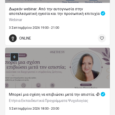
Δωρεάν webinar: Από την αυτογνωσία στην
αποτελεσματική ηγεσία και την προσωπική επιτυχία
Webinar
3 Σεπτεμβρίου 2026 19:00 - 21:00
ONLINE
Μπορεί μια σχέση να επιβιώσει μετά την απιστία; 🥀
Ετήσια Εκπαιδευτικά Προγράμματα Ψυχολογίας
5 Σεπτεμβρίου 2026 18:00 - 20:00