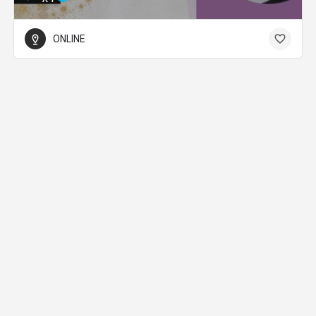
ONLINE