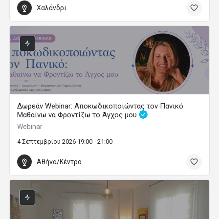
Χαλάνδρι
Δωρεάν Webinar: Αποκωδικοποιώντας τον Πανικό:
Μαθαίνω να Φροντίζω το Άγχος μου
Webinar
4 Σεπτεμβρίου 2026 19:00 - 21:00
Αθήνα/Κέντρο