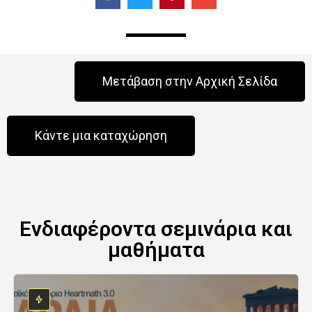
Μετάβαση στην Αρχική Σελίδα
Κάντε μια καταχώρηση
Ενδιαφέροντα σεμινάρια και
μαθήματα