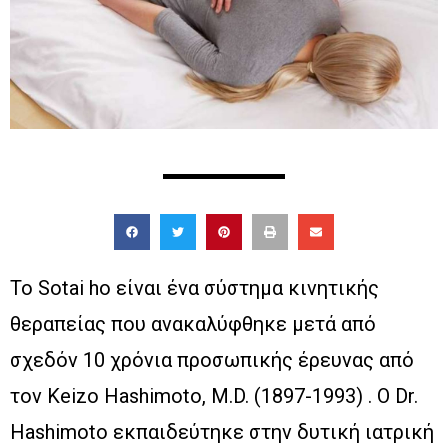
Το Sotai ho είναι ένα σύστημα κινητικής
θεραπείας που ανακαλύφθηκε μετά από
σχεδόν 10 χρόνια προσωπικής έρευνας από
τον Keizo Hashimoto, M.D. (1897-1993) . Ο Dr.
Hashimoto εκπαιδεύτηκε στην δυτική ιατρική