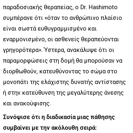
παραδοσιακής θεραπείας, ο Dr. Hashimoto
συμπέρανε ότι «όταν το ανθρώπινο πλαίσιο
είναι σωστά ευθυγραμμισμένο και
εναρμονισμένο, οι ασθενείς θεραπεύονται
γρηγορότερα». Ύστερα, ανακάλυψε ότι οι
παραμορφώσεις στη δομή θα μπορούσαν να
διορθωθούν, κατευθύνοντας το σώμα στο
μονοπάτι της ελάχιστης δυνατής αντίστασης
ή στην κατεύθυνση της μεγαλύτερης άνεσης
και ανακούφισης.
Συνόψισε ότι η διαδικασία μιας πάθησης
συμβαίνει με την ακόλουθη σειρά: