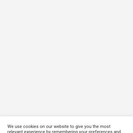
We use cookies on our website to give you the most
relevant experience by remembering your preferences and