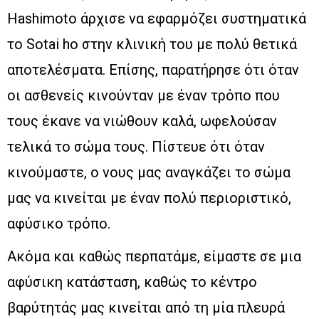
Hashimoto άρχισε να εφαρμόζει συστηματικά
το Sotai ho στην κλινική του με πολύ θετικά
αποτελέσματα. Επίσης, παρατήρησε ότι όταν
οι ασθενείς κινούνταν με έναν τρόπο που
τους έκανε να νιώθουν καλά, ωφελούσαν
τελικά το σώμα τους. Πίστευε ότι όταν
κινούμαστε, ο νους μας αναγκάζει το σώμα
μας να κινείται με έναν πολύ περιοριστικό,
αφύσικο τρόπο.
Ακόμα και καθώς περπατάμε, είμαστε σε μια
αφύσικη κατάσταση, καθώς το κέντρο
βαρύτητάς μας κινείται από τη μία πλευρά