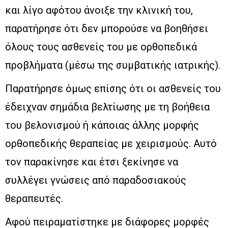
και λίγο αφότου άνοιξε την κλινική του,
παρατήρησε ότι δεν μπορούσε να βοηθήσει
όλους τους ασθενείς του με ορθοπεδικά
προβλήματα (μέσω της συμβατικής ιατρικής).
Παρατήρησε όμως επίσης ότι οι ασθενείς του
έδειχναν σημάδια βελτίωσης με τη βοήθεια
του βελονισμού ή κάποιας άλλης μορφής
ορθοπεδικής θεραπείας με χειρισμούς. Αυτό
τον παρακίνησε και έτσι ξεκίνησε να
συλλέγει γνώσεις από παραδοσιακούς
θεραπευτές.
Αφού πειραματίστηκε με διάφορες μορφές