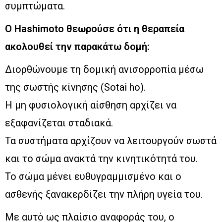
συμπτώματα.
Ο Hashimoto θεωρούσε ότι η θεραπεία
ακολουθεί την παρακάτω δομή:
Διορθώνουμε τη δομική ανισορροπία μέσω
της σωστής κίνησης (Sotai ho).
Η μη φυσιολογική αίσθηση αρχίζει να
εξαφανίζεται σταδιακά.
Τα συστήματα αρχίζουν να λειτουργούν σωστά
και το σώμα ανακτά την κινητικότητά του.
Το σώμα μένει ευθυγραμμισμένο και ο
ασθενής ξανακερδίζει την πλήρη υγεία του.
Με αυτό ως πλαίσιο αναφοράς του, ο