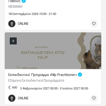
Πάθους
WEBINAR
18 Σεπτεμβρίου 2026 19:00 - 21:00
ONLINE
Εκπαιδευτικό Πρόγραμμα «Nlp Practitioner»
Εξάμηνα Εκπαιδευτικά Προγράμματα
600
3 Φεβρουαρίου 2027 00:00 - 3 Ιουλίου 2027 00:00
ONLINE