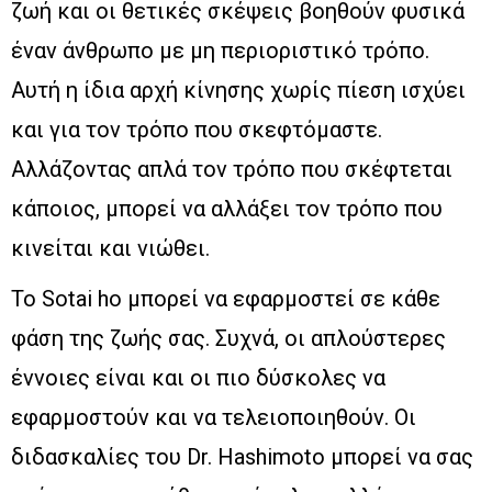
ζωή και οι θετικές σκέψεις βοηθούν φυσικά
έναν άνθρωπο με μη περιοριστικό τρόπο.
Αυτή η ίδια αρχή κίνησης χωρίς πίεση ισχύει
και για τον τρόπο που σκεφτόμαστε.
Αλλάζοντας απλά τον τρόπο που σκέφτεται
κάποιος, μπορεί να αλλάξει τον τρόπο που
κινείται και νιώθει.
Το Sotai ho μπορεί να εφαρμοστεί σε κάθε
φάση της ζωής σας. Συχνά, οι απλούστερες
έννοιες είναι και οι πιο δύσκολες να
εφαρμοστούν και να τελειοποιηθούν. Οι
διδασκαλίες του Dr. Hashimoto μπορεί να σας