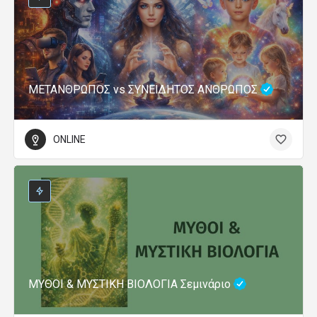
ΜΕΤΑΝΘΡΩΠΟΣ vs ΣΥΝΕΙΔΗΤΟΣ ΑΝΘΡΩΠΟΣ
ONLINE
ΜΥΘΟΙ & ΜΥΣΤΙΚΗ ΒΙΟΛΟΓΙΑ Σεμινάριο