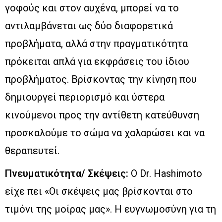
γοφούς και στον αυχένα, μπορεί να το
αντιλαμβάνεται ως δύο διαφορετικά
προβλήματα, αλλά στην πραγματικότητα
πρόκειται απλά για εκφράσεις του ίδιου
προβλήματος. Βρίσκοντας την κίνηση που
δημιουργεί περιορισμό και ύστερα
κινούμενοι προς την αντίθετη κατεύθυνση
προσκαλούμε το σώμα να χαλαρώσει και να
θεραπευτεί.
Πνευματικότητα/ Σκέψεις:
Ο Dr. Hashimoto
είχε πει «Οι σκέψεις μας βρίσκονται στο
τιμόνι της μοίρας μας». Η ευγνωμοσύνη για τη