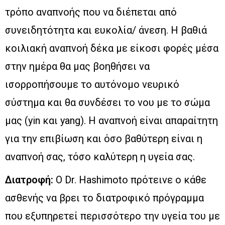
τρόπο αναπνοής που να διέπεται από
συνειδητότητα και ευκολία/ άνεση. Η βαθιά
κοιλιακή αναπνοή δέκα με είκοσι φορές μέσα
στην ημέρα θα μας βοηθήσει να
ισορροπήσουμε το αυτόνομο νευρικό
σύστημα και θα συνδέσει το νου με το σώμα
μας (yin και yang). Η αναπνοή είναι απαραίτητη
για την επιβίωση και όσο βαθύτερη είναι η
αναπνοή σας, τόσο καλύτερη η υγεία σας.
Διατροφή:
Ο Dr. Hashimoto πρότεινε ο κάθε
ασθενής να βρει το διατροφικό πρόγραμμα
που εξυπηρετεί περισσότερο την υγεία του με