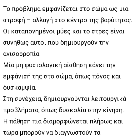
Το πρόβλημα εμφανίζεται στο σώμα ως μια
στροφή – αλλαγή στο κέντρο της βαρύτητας.
Οι καταπονημένοι μύες και το στρες είναι
συνήθως αυτοί που δημιουργούν την
ανισορροπία.
Μία μη φυσιολογική αίσθηση κάνει την
εμφάνισή της στο σώμα, όπως πόνος και
δυσκαμψία.
Στη συνέχεια, δημιουργούνται λειτουργικά
προβλήματα, όπως δυσκολία στην κίνηση.
Η πάθηση πια διαμορφώνεται πλήρως και
τώρα μπορούν να διαγνωστούν τα