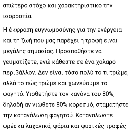
απώτερο στόχο και χαρακτηριστικό την
ισορροπία.
Η έκφραση ευγνωμοσύνης για την ενέργεια
και τη ζωή που μας παρέχει η τροφή είναι
μεγάλης σημασίας. Προσπαθήστε να
γευματίζετε, ενώ κάθεστε σε ένα χαλαρό
περιβάλλον. Δεν είναι τόσο πολύ το τι τρώμε,
αλλά το πώς τρώμε και χωνεύουμε το
φαγητό. Υιοθετήστε τον κανόνα του 80%,
δηλαδή αν νιώθετε 80% κορεσμό, σταματήστε
την κατανάλωση φαγητού. Καταναλώστε
φρέσκα λαχανικά, ψάρια και φυσικές τροφές