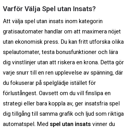
Varför Välja Spel utan Insats?
Att välja spel utan insats inom kategorin
gratisautomater handlar om att maximera nöjet
utan ekonomisk press. Du kan fritt utforska olika
spelautomater, testa bonusfunktioner och lära
dig vinstlinjer utan att riskera en krona. Detta gör
varje snurr till en ren upplevelse av spänning, där
du fokuserar på spelglädje istället för
förlustångest. Oavsett om du vill finslipa en
strategi eller bara koppla av, ger insatsfria spel
dig tillgång till samma grafik och ljud som riktiga
automatspel. Med
spel utan insats
vinner du