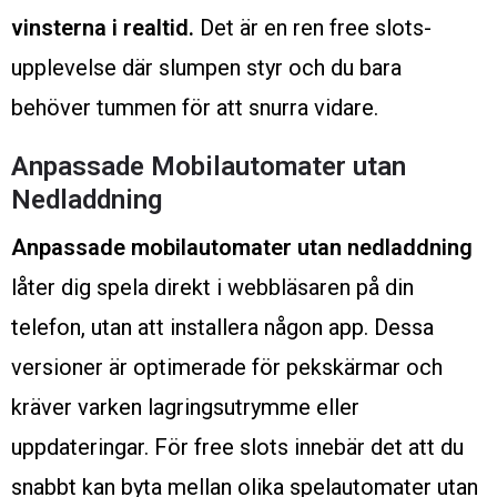
vinsterna i realtid.
Det är en ren free slots-
upplevelse där slumpen styr och du bara
behöver tummen för att snurra vidare.
Anpassade Mobilautomater utan
Nedladdning
Anpassade mobilautomater utan nedladdning
låter dig spela direkt i webbläsaren på din
telefon, utan att installera någon app. Dessa
versioner är optimerade för pekskärmar och
kräver varken lagringsutrymme eller
uppdateringar. För free slots innebär det att du
snabbt kan byta mellan olika spelautomater utan