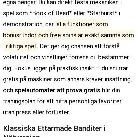
egna pengar. Du kan direkt testa mekaniken i
spel som *Book of Dead* eller *Starburst* i
demonstration, där
alla funktioner som
bonusrundor och free spins är exakt samma som
i riktiga spel
. Det ger dig chansen att förstå
volatilitet och vinstlinjer förrens du bestämmer
dig. Fokus ligger på praktisk insikt – du snurrar
gratis på maskiner som annars kräver insättning,
och
spelautomater att prova gratis
blir din
träningsplan för att hitta personliga favoriter
utan press eller förluster.
Klassiska Ettarmade Banditer i