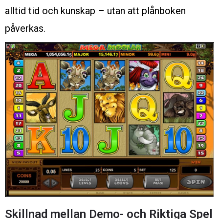
alltid tid och kunskap – utan att plånboken
påverkas.
Skillnad mellan Demo- och Riktiga Spel