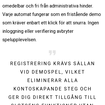
omedelbar och fri från administrativa hinder.
Varje automat fungerar som en fristående demo
som kräver enbart ett klick för att snurra. Ingen
inloggning eller verifiering avbryter
spelupplevelsen.
REGISTRERING KRÄVS SÄLLAN
VID DEMOSPEL, VILKET
ELIMINERAR ALLA
KONTOSKAPANDE STEG OCH
GER DIG DIREKT TILLGÅNG TILL