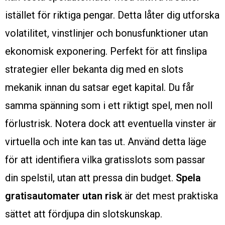
istället för riktiga pengar. Detta låter dig utforska
volatilitet, vinstlinjer och bonusfunktioner utan
ekonomisk exponering. Perfekt för att finslipa
strategier eller bekanta dig med en slots
mekanik innan du satsar eget kapital. Du får
samma spänning som i ett riktigt spel, men noll
förlustrisk. Notera dock att eventuella vinster är
virtuella och inte kan tas ut. Använd detta läge
för att identifiera vilka gratisslots som passar
din spelstil, utan att pressa din budget.
Spela
gratisautomater utan risk
är det mest praktiska
sättet att fördjupa din slotskunskap.