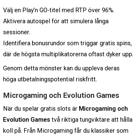
Välj en Play’n GO-titel med RTP över 96%.
Aktivera autospel för att simulera långa
sessioner.
Identifiera bonusrundor som triggar gratis spins,
där de högsta multiplikatorerna oftast dyker upp.
Genom detta mönster kan du uppleva deras
höga utbetalningspotential riskfritt.
Microgaming och Evolution Games
När du spelar gratis slots är
Microgaming och
Evolution Games
två riktiga tungviktare att hålla
koll på. Från Microgaming får du klassiker som