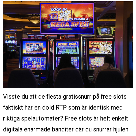
Visste du att de flesta gratissnurr på free slots
faktiskt har en dold RTP som är identisk med
riktiga spelautomater? Free slots är helt enkelt
digitala enarmade banditer där du snurrar hjulen