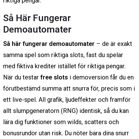
riktiga pengar.
Så Här Fungerar
Demoautomater
Så här fungerar demoautomater
– de är exakt
samma spel som riktiga slots, fast du spelar
med fiktiva krediter istället för riktiga pengar.
När du testar
free slots
i demoversion får du en
förutbestämd summa att snurra för, precis som i
ett live-spel. All grafik, ljudeffekter och framför
allt slumpgeneratorn (RNG) identisk, så du kan
lära dig funktioner som wilds, scatters och
bonusrundor utan risk. Du nöter bara dina snurr