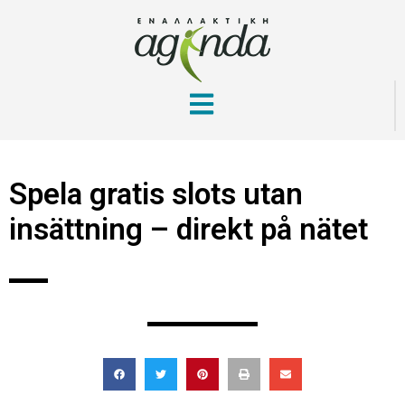
Spela gratis slots utan
insättning – direkt på nätet