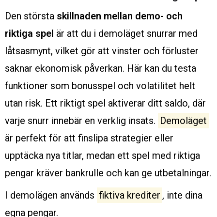
Den största
skillnaden mellan demo- och
riktiga spel
är att du i demoläget snurrar med
låtsasmynt, vilket gör att vinster och förluster
saknar ekonomisk påverkan. Här kan du testa
funktioner som bonusspel och volatilitet helt
utan risk. Ett riktigt spel aktiverar ditt saldo, där
varje snurr innebär en verklig insats.
Demoläget
är perfekt för att finslipa strategier eller
upptäcka nya titlar, medan ett spel med riktiga
pengar kräver bankrulle och kan ge utbetalningar.
I demolägen används
fiktiva krediter
, inte dina
egna pengar.