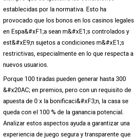
establecidas por la normativa. Esto ha
provocado que los bonos en los casinos legales
en Espa&#xF1;a sean m&#xE1;s controlados y
est&#xE9;n sujetos a condiciones m&#xE1;s
restrictivas, especialmente en lo que respecta a
nuevos usuarios.
Porque 100 tiradas pueden generar hasta 300
&#x20AC; en premios, pero con un requisito de
apuesta de 0 x la bonificaci&#xF3;n, la casa se
queda con el 100 % de la ganancia potencial.
Analizar estos aspectos ayuda a garantizar una
experiencia de juego segura y transparente que