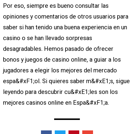
Por eso, siempre es bueno consultar las
opiniones y comentarios de otros usuarios para
saber si han tenido una buena experiencia en un
casino o se han llevado sorpresas
desagradables. Hemos pasado de ofrecer
bonos y juegos de casino online, a guiar a los
jugadores a elegir los mejores del mercado
espa&#xF1;ol. Si quieres saber m&#xE1;s, sigue
leyendo para descubrir cu&#xE1;les son los
mejores casinos online en Espa&#xF1;a.