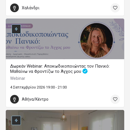
Χαλάνδρι
Δωρεάν Webinar: Αποκωδικοποιώντας τον Πανικό:
Μαθαίνω να Φροντίζω το Άγχος μου
Webinar
4 Σεπτεμβρίου 2026 19:00 - 21:00
Αθήνα/Κέντρο