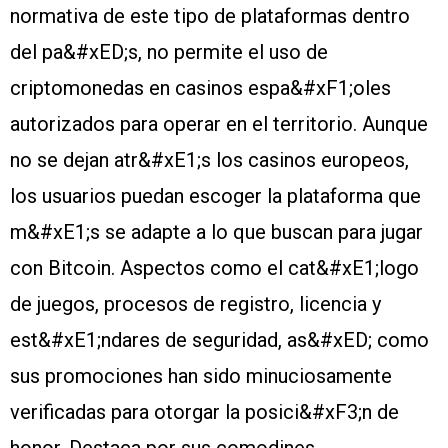
normativa de este tipo de plataformas dentro
del pa&#xED;s, no permite el uso de
criptomonedas en casinos espa&#xF1;oles
autorizados para operar en el territorio. Aunque
no se dejan atr&#xE1;s los casinos europeos,
los usuarios puedan escoger la plataforma que
m&#xE1;s se adapte a lo que buscan para jugar
con Bitcoin. Aspectos como el cat&#xE1;logo
de juegos, procesos de registro, licencia y
est&#xE1;ndares de seguridad, as&#xED; como
sus promociones han sido minuciosamente
verificadas para otorgar la posici&#xF3;n de