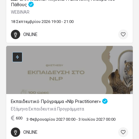
Πάθους
WEBINAR
18 Σεπτεμβρίου 2026 19:00 - 21:00
ONLINE
Εκπαιδευτικό Πρόγραμμα «Nlp Practitioner»
Εξάμηνα Εκπαιδευτικά Προγράμματα
600
3 Φεβρουαρίου 2027 00:00 - 3 Ιουλίου 2027 00:00
ONLINE