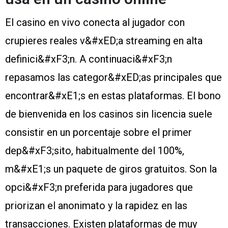
El casino en vivo conecta al jugador con
crupieres reales v&#xED;a streaming en alta
definici&#xF3;n. A continuaci&#xF3;n
repasamos las categor&#xED;as principales que
encontrar&#xE1;s en estas plataformas. El bono
de bienvenida en los casinos sin licencia suele
consistir en un porcentaje sobre el primer
dep&#xF3;sito, habitualmente del 100%,
m&#xE1;s un paquete de giros gratuitos. Son la
opci&#xF3;n preferida para jugadores que
priorizan el anonimato y la rapidez en las
transacciones. Existen plataformas de muy