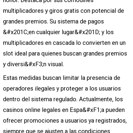
honor. Destaca por sus comodines
multiplicadores y giros gratis con potencial de
grandes premios. Su sistema de pagos
&#x201C;en cualquier lugar&#x201D; y los
multiplicadores en cascada lo convierten en un
slot ideal para quienes buscan grandes premios
y diversi&#xF3;n visual.
Estas medidas buscan limitar la presencia de
operadores ilegales y proteger a los usuarios
dentro del sistema regulado. Actualmente, los
casinos online legales en Espa&#xF1;a pueden
ofrecer promociones a usuarios ya registrados,
siempre que se ajusten a las condiciones