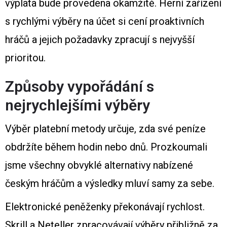
výplata bude provedena okamžitě. Herní zařízení
s rychlými výběry na účet si cení proaktivních
hráčů a jejich požadavky zpracují s nejvyšší
prioritou.
Způsoby vypořádání s
nejrychlejšími výběry
Výběr platební metody určuje, zda své peníze
obdržíte během hodin nebo dnů. Prozkoumali
jsme všechny obvyklé alternativy nabízené
českým hráčům a výsledky mluví samy za sebe.
Elektronické peněženky překonávají rychlost.
Skrill a Neteller zpracovávají výběry přibližně za