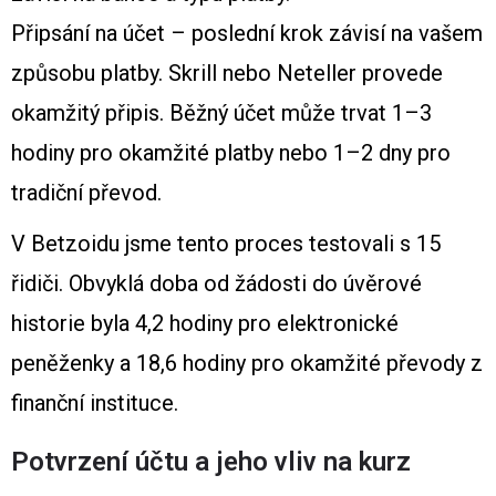
Připsání na účet – poslední krok závisí na vašem
způsobu platby. Skrill nebo Neteller provede
okamžitý připis. Běžný účet může trvat 1–3
hodiny pro okamžité platby nebo 1–2 dny pro
tradiční převod.
V Betzoidu jsme tento proces testovali s 15
řidiči. Obvyklá doba od žádosti do úvěrové
historie byla 4,2 hodiny pro elektronické
peněženky a 18,6 hodiny pro okamžité převody z
finanční instituce.
Potvrzení účtu a jeho vliv na kurz