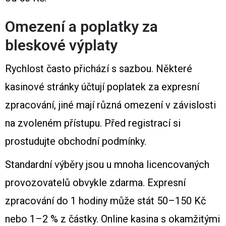
Omezení a poplatky za
bleskové výplaty
Rychlost často přichází s sazbou. Některé
kasinové stránky účtují poplatek za expresní
zpracování, jiné mají různá omezení v závislosti
na zvoleném přístupu. Před registrací si
prostudujte obchodní podmínky.
Standardní výběry jsou u mnoha licencovaných
provozovatelů obvykle zdarma. Expresní
zpracování do 1 hodiny může stát 50–150 Kč
nebo 1–2 % z částky. Online kasina s okamžitými