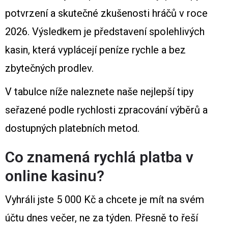
potvrzení a skutečné zkušenosti hráčů v roce
2026. Výsledkem je představení spolehlivých
kasin, která vyplácejí peníze rychle a bez
zbytečných prodlev.
V tabulce níže naleznete naše nejlepší tipy
seřazené podle rychlosti zpracování výběrů a
dostupných platebních metod.
Co znamená rychlá platba v
online kasinu?
Vyhráli jste 5 000 Kč a chcete je mít na svém
účtu dnes večer, ne za týden. Přesně to řeší