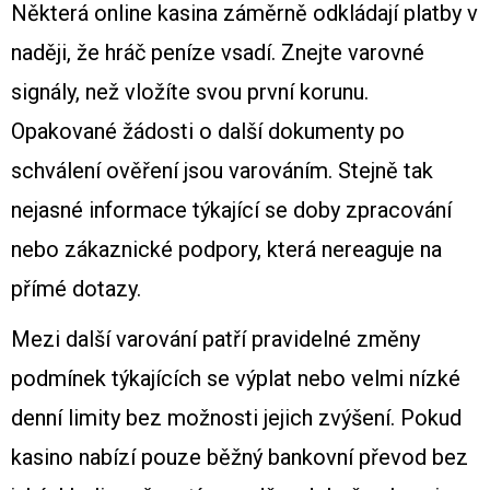
Některá online kasina záměrně odkládají platby v
naději, že hráč peníze vsadí. Znejte varovné
signály, než vložíte svou první korunu.
Opakované žádosti o další dokumenty po
schválení ověření jsou varováním. Stejně tak
nejasné informace týkající se doby zpracování
nebo zákaznické podpory, která nereaguje na
přímé dotazy.
Mezi další varování patří pravidelné změny
podmínek týkajících se výplat nebo velmi nízké
denní limity bez možnosti jejich zvýšení. Pokud
kasino nabízí pouze běžný bankovní převod bez