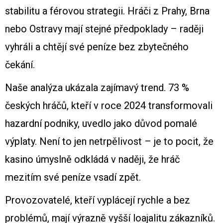
stabilitu a férovou strategii. Hráči z Prahy, Brna
nebo Ostravy mají stejné předpoklady – raději
vyhráli a chtějí své peníze bez zbytečného
čekání.
Naše analýza ukázala zajímavý trend. 73 %
českých hráčů, kteří v roce 2024 transformovali
hazardní podniky, uvedlo jako důvod pomalé
výplaty. Není to jen netrpělivost – je to pocit, že
kasino úmyslně odkládá v naději, že hráč
mezitím své peníze vsadí zpět.
Provozovatelé, kteří vyplácejí rychle a bez
problémů, mají výrazně vyšší loajalitu zákazníků.