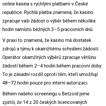
online kasina s rychlými platbami v České
republice. Rychlá platba znamená, že kasino
zpracuje vaši žádost o výběr během několika
hodin namísto běžných 3–5 pracovních dnů.
V praxi to znamená, že kasino má dostatek
zdrojů a týmu k okamžitému schválení žádostí.
Operátor okamžitých výběrů zpracuje většinu
žádostí během 2–4 hodin během pracovní doby.
To je zásadní rozdíl oproti těm, kteří umožňují
48–72 hodin pouze pro interní autorizaci.
Během našeho screeningu u Betzoid jsme
zjistili, že 14 z 20 českých licencovaných