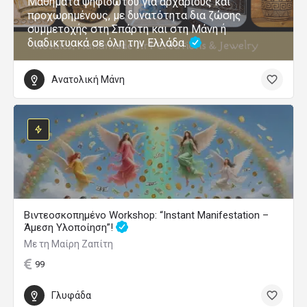
Μαθήματα ψηφιδωτού για αρχάριους και
προχωρημένους, με δυνατότητα δια ζώσης
συμμετοχής στη Σπάρτη και στη Μάνη ή
διαδικτυακά σε όλη την Ελλάδα.
Ανατολική Μάνη
Βιντεοσκοπημένο Workshop: “Instant Manifestation –
Άμεση Υλοποίηση”!
Με τη Μαίρη Ζαπίτη
99
Γλυφάδα