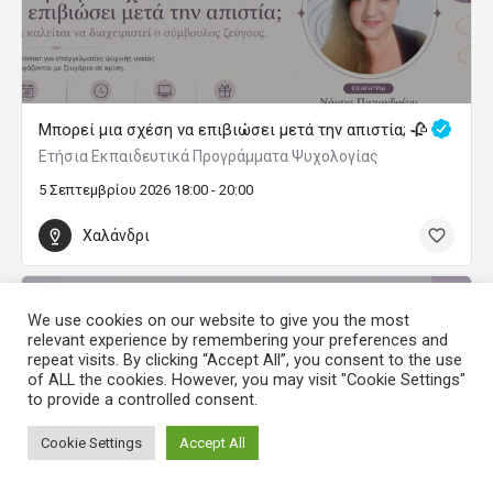
Μπορεί μια σχέση να επιβιώσει μετά την απιστία; 🥀
Ετήσια Εκπαιδευτικά Προγράμματα Ψυχολογίας
5 Σεπτεμβρίου 2026 18:00 - 20:00
Χαλάνδρι
We use cookies on our website to give you the most
relevant experience by remembering your preferences and
repeat visits. By clicking “Accept All”, you consent to the use
of ALL the cookies. However, you may visit "Cookie Settings"
to provide a controlled consent.
Cookie Settings
Accept All
Δωρεάν Webinar: Αποκωδικοποιώντας τον Πανικό:
Μαθαίνω να Φροντίζω το Άγχος μου