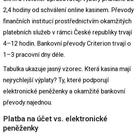
2,4 hodiny od schválení online kasinem. Převody
finančních institucí prostřednictvím okamžitých
platebních služeb v rámci České republiky trvají
4–12 hodin. Bankovní převody Criterion trvají o
1–3 pracovní dny déle.
Tabulka ukazuje jasný vzorec. Která kasina mají
nejrychlejší výplaty? Ty, které podporují
elektronické peněženky a okamžité bankovní
převody najednou.
Platba na účet vs. elektronické
peněženky