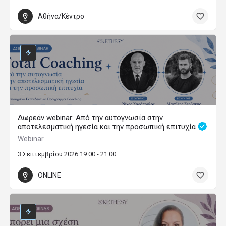
Αθήνα/Κέντρο
Δωρεάν webinar: Από την αυτογνωσία στην
αποτελεσματική ηγεσία και την προσωπική επιτυχία
Webinar
3 Σεπτεμβρίου 2026 19:00 - 21:00
ONLINE