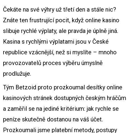
Čekáte na své výhry už třetí den a stále nic?
Znáte ten frustrující pocit, když online kasino
slibuje rychlé výplaty, ale pravda je úplně jiná.
Kasina s rychlými výplatami jsou v České
republice vzácnější, než si myslíte – mnoho
provozovatelů proces výběru úmyslně
prodlužuje.
Tým Betzoid proto prozkoumal desítky online
kasinových stránek dostupných českým hráčům
a zaměřil se na jediné kritérium: jak rychle se
peníze skutečně dostanou na váš účet.
Prozkoumali jsme platební metody, postupy