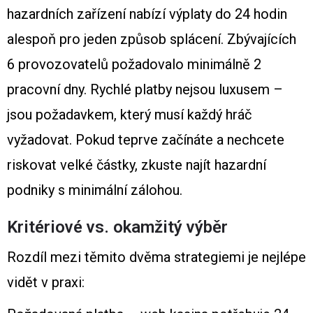
hazardních zařízení nabízí výplaty do 24 hodin
alespoň pro jeden způsob splácení. Zbývajících
6 provozovatelů požadovalo minimálně 2
pracovní dny. Rychlé platby nejsou luxusem –
jsou požadavkem, který musí každý hráč
vyžadovat. Pokud teprve začínáte a nechcete
riskovat velké částky, zkuste najít hazardní
podniky s minimální zálohou.
Kritériové vs. okamžitý výběr
Rozdíl mezi těmito dvěma strategiemi je nejlépe
vidět v praxi: