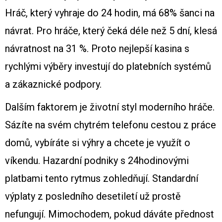
Hráč, který vyhraje do 24 hodin, má 68% šanci na
návrat. Pro hráče, který čeká déle než 5 dní, klesá
návratnost na 31 %. Proto nejlepší kasina s
rychlými výběry investují do platebních systémů
a zákaznické podpory.
Dalším faktorem je životní styl moderního hráče.
Sázíte na svém chytrém telefonu cestou z práce
domů, vybíráte si výhry a chcete je využít o
víkendu. Hazardní podniky s 24hodinovými
platbami tento rytmus zohledňují. Standardní
výplaty z posledního desetiletí už prostě
nefungují. Mimochodem, pokud dáváte přednost