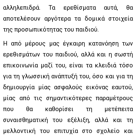
αλληλεπιδρά. Τα ερεθίσματα αυτά, θα
αποτελέσουν αργότερα τα δομικά στοιχεία
της προσωπικότητας του παιδιού.
Η από μέρους μας έγκαιρη κατανόηση των
ερεθισμάτων του παιδιού, αλλά και η σωστή
επικοινωνία μαζί του, είναι τα κλειδιά τόσο
για τη γλωσσική ανάπτυξή του, όσο και για τη
δημιουργία μίας ασφαλούς εικόνας εαυτού,
μίας από τις σημαντικότερες παραμέτρους
που θα καθορίσει τη μετέπειτα
συναισθηματική του εξέλιξη, αλλά και τη
μελλοντική του επιτυχία στο σχολείο και