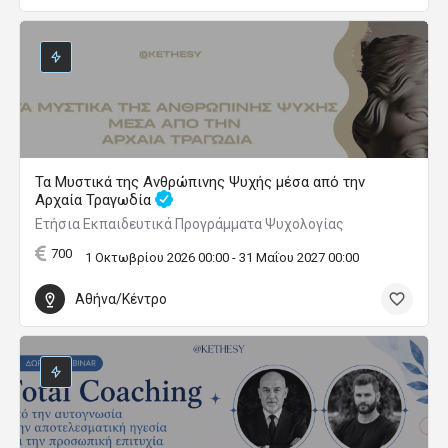
Τα Μυστικά της Ανθρώπινης Ψυχής μέσα από την
Αρχαία Τραγωδία
Ετήσια Εκπαιδευτικά Προγράμματα Ψυχολογίας
700
1 Οκτωβρίου 2026 00:00 - 31 Μαΐου 2027 00:00
Αθήνα/Κέντρο