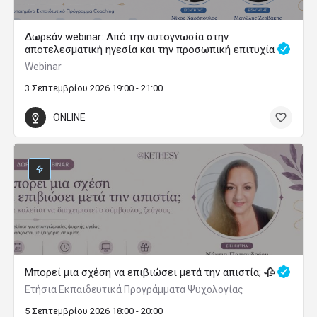
Δωρεάν webinar: Από την αυτογνωσία στην
αποτελεσματική ηγεσία και την προσωπική επιτυχία
Webinar
3 Σεπτεμβρίου 2026 19:00 - 21:00
ONLINE
Μπορεί μια σχέση να επιβιώσει μετά την απιστία; 🥀
Ετήσια Εκπαιδευτικά Προγράμματα Ψυχολογίας
5 Σεπτεμβρίου 2026 18:00 - 20:00