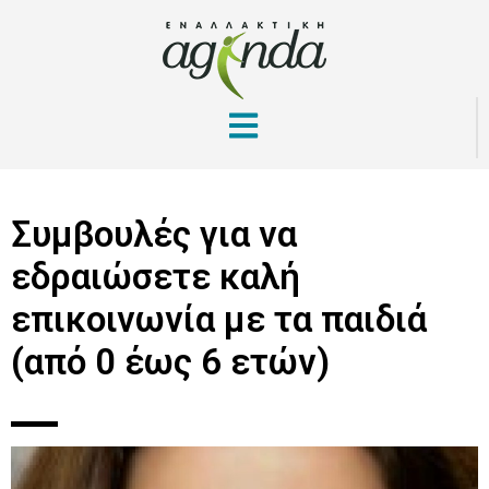
Συμβουλές για να
εδραιώσετε καλή
επικοινωνία με τα παιδιά
(από 0 έως 6 ετών)