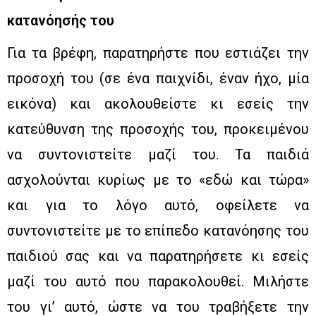
κατανόησής του
Για τα βρέφη, παρατηρήστε που εστιάζει την
προσοχή του (σε ένα παιχνίδι, έναν ήχο, μία
εικόνα) και ακολουθείστε κι εσείς την
κατεύθυνση της προσοχής του, προκειμένου
να συντονιστείτε μαζί του. Τα παιδιά
ασχολούνται κυρίως με το «εδώ και τώρα»
και για το λόγο αυτό, οφείλετε να
συντονιστείτε με το επίπεδο κατανόησης του
παιδιού σας και να παρατηρήσετε κι εσείς
μαζί του αυτό που παρακολουθεί. Μιλήστε
του γι’ αυτό, ώστε να του τραβήξετε την