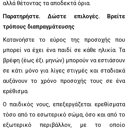
αλλά θέτοντας τα αποδεκτά όρια.
Παρατηρήστε. Δώστε επιλογές. Βρείτε
τρόπους διαπραγμάτευσης
Κατανοήστε το εύρος της προσοχής που
μπορεί να έχει ένα παιδί σε κάθε ηλικία. Τα
βρέφη (έως έξι μηνών) μπορούν να εστιάσουν
σε κάτι μόνο για λίγες στιγμές και σταδιακά
αυξάνουν το χρόνο προσοχής τους σε ένα
ερέθισμα.
Ο παιδικός νους, επεξεργάζεται ερεθίσματα
τόσο από το εσωτερικό σώμα, όσο και από το
εξωτερικό περιβάλλον, με το οποίο