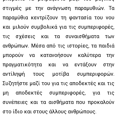
στιγμές με την ανάγνωση παραμυθιών. Τα
παραμύθια κεντρίζουν τη φαντασία του νου
και μιλούν συμβολικά για τις συμπεριφορές,
τις σχέσεις και τα συναισθήματα των
ανθρώπων. Μέσα από τις ιστορίες, τα παιδιά
μπορούν να κατανοήσουν καλύτερα την
πραγματικότητα και να εντάξουν στην
αντίληψή τους μοτίβα συμπεριφορών.
Συζητήστε μαζί του για τις αποδεκτές και τις
μη αποδεκτές συμπεριφορές, για τις
συνέπειες και τα αισθήματα που προκαλούν
στο ίδιο και στους άλλους ανθρώπους.