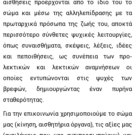
αισθήσεις προέρχονται από το ίδιο του το
σώμα και μέσω της αλληλεπίδρασης με τα
πρωταρχικά πρόσωπα της ζωής του, αποκτά
περισσότερο σύνθετες ψυχικές λειτουργίες,
όπως συναισθήματα, σκέψεις, λέξεις, ιδέες
και πεποιθήσεις, ως συνέπεια των προ-
λεκτικών και λεκτικών αναμνήσεων οι
οποίες εντυπώνονται στις ψυχές των
βρεφών, δημιουργώντας έναν πυρήνα
σταθερότητας.
Για την επικοινωνία χρησιμοποιούμε το σώμα
μας (κίνηση, αισθητήρια όργανα), τις αξίες μας