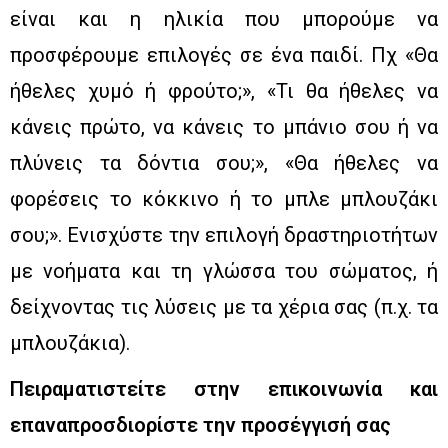
είναι και η ηλικία που μπορούμε να
προσφέρουμε επιλογές σε ένα παιδί. Πχ «Θα
ήθελες χυμό ή φρούτο;», «Τι θα ήθελες να
κάνεις πρώτο, να κάνεις το μπάνιο σου ή να
πλύνεις τα δόντια σου;», «Θα ήθελες να
φορέσεις το κόκκινο ή το μπλε μπλουζάκι
σου;». Ενισχύστε την επιλογή δραστηριοτήτων
με νοήματα και τη γλώσσα του σώματος, ή
δείχνοντας τις λύσεις με τα χέρια σας (π.χ. τα
μπλουζάκια).
Πειραματιστείτε στην επικοινωνία και
επαναπροσδιορίστε την προσέγγισή σας