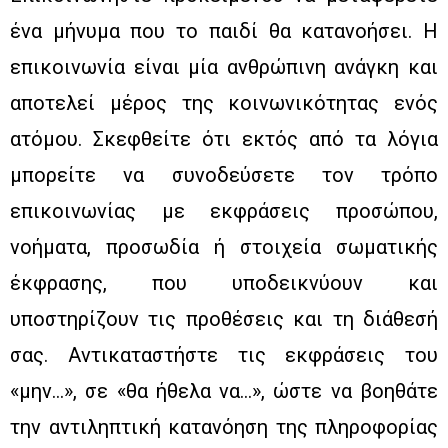
ένα μήνυμα που το παιδί θα κατανοήσει. Η
επικοινωνία είναι μία ανθρώπινη ανάγκη και
αποτελεί μέρος της κοινωνικότητας ενός
ατόμου. Σκεφθείτε ότι εκτός από τα λόγια
μπορείτε να συνοδεύσετε τον τρόπο
επικοινωνίας με εκφράσεις προσώπου,
νοήματα, προσωδία ή στοιχεία σωματικής
έκφρασης, που υποδεικνύουν και
υποστηρίζουν τις προθέσεις και τη διάθεσή
σας. Αντικαταστήστε τις εκφράσεις του
«μην…», σε «θα ήθελα να…», ώστε να βοηθάτε
την αντιληπτική κατανόηση της πληροφορίας