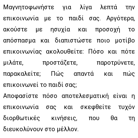
Μαγνητοφωνήστε για λίγα λεπτά την
επικοινωνία με το παιδί σας. Αργότερα,
ακούστε με ησυχία και προσοχή το
απόσπασμα και διαπιστώστε ποιο μοτίβο
επικοινωνίας ακολουθείτε: Πόσο και πότε
μιλάτε, προστάζετε, παροτρύνετε,
παρακαλείτε; Πώς απαντά και πώς
επικοινωνεί το παιδί σας;
Αποφασίστε πόσο αποτελεσματική είναι η
επικοινωνία σας και σκεφθείτε τυχόν
διορθωτικές κινήσεις, που θα τη
διευκολύνουν στο μέλλον.