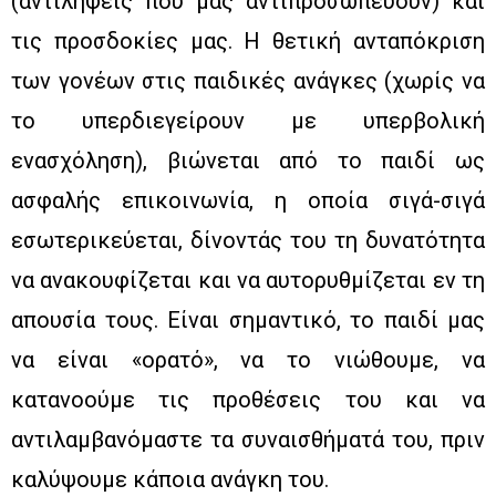
(αντιλήψεις που μας αντιπροσωπεύουν) και
τις προσδοκίες μας. Η θετική ανταπόκριση
των γονέων στις παιδικές ανάγκες (χωρίς να
το υπερδιεγείρουν με υπερβολική
ενασχόληση), βιώνεται από το παιδί ως
ασφαλής επικοινωνία, η οποία σιγά-σιγά
εσωτερικεύεται, δίνοντάς του τη δυνατότητα
να ανακουφίζεται και να αυτορυθμίζεται εν τη
απουσία τους. Είναι σημαντικό, το παιδί μας
να είναι «ορατό», να το νιώθουμε, να
κατανοούμε τις προθέσεις του και να
αντιλαμβανόμαστε τα συναισθήματά του, πριν
καλύψουμε κάποια ανάγκη του.