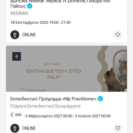
ΔΩΡΕΑΝ Webinar: Μήδεια: Η Σκοτεινή Πλευρά του
Πάθους
WEBINAR
18 Σεπτεμβρίου 2026 19:00 - 21:00
ONLINE
Εκπαιδευτικό Πρόγραμμα «Nlp Practitioner»
Εξάμηνα Εκπαιδευτικά Προγράμματα
600
3 Φεβρουαρίου 2027 00:00 - 3 Ιουλίου 2027 00:00
ONLINE