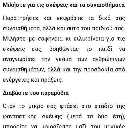
Μιλήστε για τις σκέψεις και τα συναισθήματα
Παρατηρήστε και εκφράστε τα δικά σας
συναισθήματα, αλλά και αυτά του παιδιού σας.
Μιλήστε με σαφήνεια κι ειλικρίνεια για τις
σκέψεις σας, βοηθώντας το παιδί να
αναγνωρίσει την γκάμα των ανθρώπινων
συναισθημάτων, αλλά και την προσδοκία από
ενέργειες και πράξεις.
Διαβάστε του παραμύθια
Όταν το μικρό σας φτάσει στο στάδιο της
φανταστικής σκέψης (μετά τα δύο έτη),
μπορείτε να μοιράζεστε μαζί του μαγικές