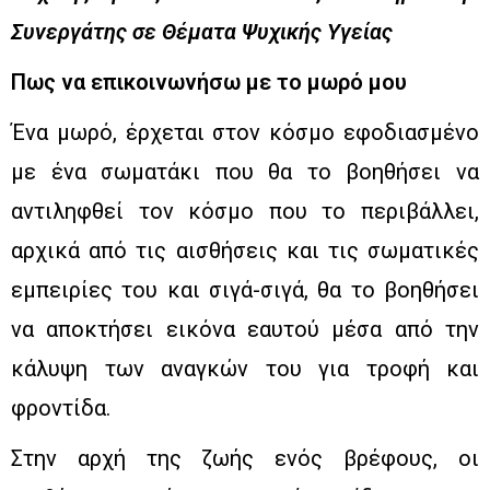
Συνεργάτης σε Θέματα Ψυχικής Υγείας
Πως να επικοινωνήσω με το μωρό μου
Ένα μωρό, έρχεται στον κόσμο εφοδιασμένο
με ένα σωματάκι που θα το βοηθήσει να
αντιληφθεί τον κόσμο που το περιβάλλει,
αρχικά από τις αισθήσεις και τις σωματικές
εμπειρίες του και σιγά-σιγά, θα το βοηθήσει
να αποκτήσει εικόνα εαυτού μέσα από την
κάλυψη των αναγκών του για τροφή και
φροντίδα.
Στην αρχή της ζωής ενός βρέφους, οι