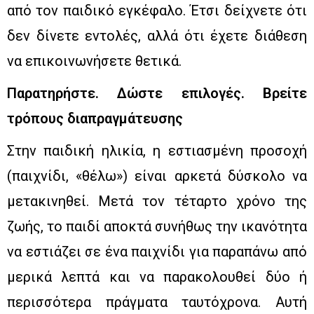
από τον παιδικό εγκέφαλο. Έτσι δείχνετε ότι
δεν δίνετε εντολές, αλλά ότι έχετε διάθεση
να επικοινωνήσετε θετικά.
Παρατηρήστε. Δώστε επιλογές. Βρείτε
τρόπους διαπραγμάτευσης
Στην παιδική ηλικία, η εστιασμένη προσοχή
(παιχνίδι, «θέλω») είναι αρκετά δύσκολο να
μετακινηθεί. Μετά τον τέταρτο χρόνο της
ζωής, το παιδί αποκτά συνήθως την ικανότητα
να εστιάζει σε ένα παιχνίδι για παραπάνω από
μερικά λεπτά και να παρακολουθεί δύο ή
περισσότερα πράγματα ταυτόχρονα. Αυτή