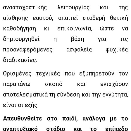
αναστοχαστικής λειτουργίας και της
αίσθησης εαυτού, απαιτεί σταθερή θετική
καθοδήγηση κι επικοινωνία, ώστε να
δημιουργηθεί η βάση για τις
προαναφερόμενες ασφαλείς ψυχικές
διαδικασίες.
Ορισμένες τεχνικές που εξυπηρετούν τον
παραπάνω σκοπό και ενισχύουν
αποτελεσματικά τη σύνδεση και την εγγύτητα,
είναι οι εξής:
Απευθυνθείτε στο παιδί, ανάλογα με το
αναπτυξιακό στάδιο και το επίπεδο