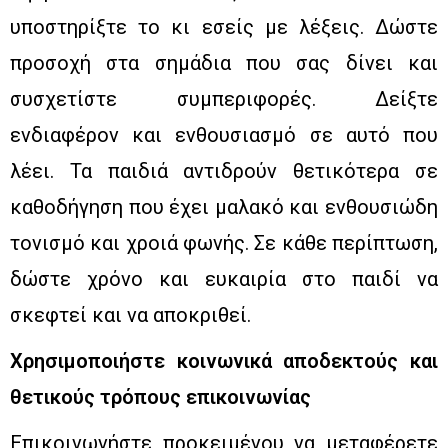
υποστηρίξτε το κι εσείς με λέξεις. Δώστε
προσοχή στα σημάδια που σας δίνει και
συσχετίστε συμπεριφορές. Δείξτε
ενδιαφέρον και ενθουσιασμό σε αυτό που
λέει. Τα παιδιά αντιδρούν θετικότερα σε
καθοδήγηση που έχει μαλακό και ενθουσιώδη
τονισμό και χροιά φωνής. Σε κάθε περίπτωση,
δώστε χρόνο και ευκαιρία στο παιδί να
σκεφτεί και να αποκριθεί.
Χρησιμοποιήστε κοινωνικά αποδεκτούς και
θετικούς τρόπους επικοινωνίας
Επικοινωνήστε προκειμένου να μεταφέρετε