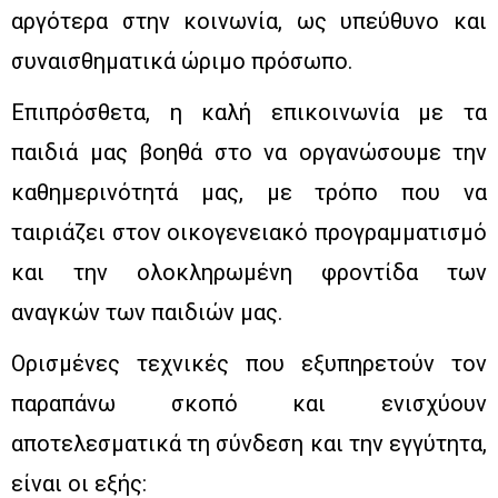
αργότερα στην κοινωνία, ως υπεύθυνο και
συναισθηματικά ώριμο πρόσωπο.
Επιπρόσθετα, η καλή επικοινωνία με τα
παιδιά μας βοηθά στο να οργανώσουμε την
καθημερινότητά μας, με τρόπο που να
ταιριάζει στον οικογενειακό προγραμματισμό
και την ολοκληρωμένη φροντίδα των
αναγκών των παιδιών μας.
Ορισμένες τεχνικές που εξυπηρετούν τον
παραπάνω σκοπό και ενισχύουν
αποτελεσματικά τη σύνδεση και την εγγύτητα,
είναι οι εξής: