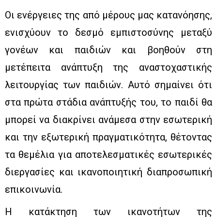
Οι ενέργειες της από μέρους μας κατανόησης,
ενισχύουν το δεσμό εμπιστοσύνης μεταξύ
γονέων και παιδιών και βοηθούν στη
μετέπειτα ανάπτυξη της αναστοχαστικής
λειτουργίας των παιδιών. Αυτό σημαίνει ότι
στα πρώτα στάδια ανάπτυξής του, το παιδί θα
μπορεί να διακρίνει ανάμεσα στην εσωτερική
και την εξωτερική πραγματικότητα, θέτοντας
τα θεμέλια για αποτελεσματικές εσωτερικές
διεργασίες και ικανοποιητική διαπροσωπική
επικοινωνία.
Η κατάκτηση των ικανοτήτων της