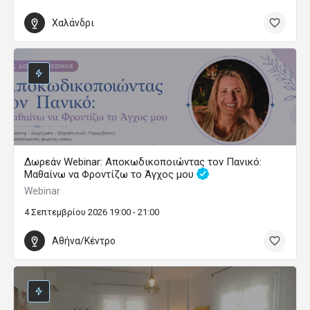
Χαλάνδρι
Δωρεάν Webinar: Αποκωδικοποιώντας τον Πανικό:
Μαθαίνω να Φροντίζω το Άγχος μου
Webinar
4 Σεπτεμβρίου 2026 19:00 - 21:00
Αθήνα/Κέντρο