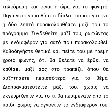
τηλεόραση και είναι η ώρα για το φαγητό;
Πηγαίνετε να καθίσετε δίπλα του και για ένα
ή δύο λεπτά παρακολουθήστε μαζί του το
πρόγραμμα. Συνδεθείτε μαζί του, ρωτώντας
με ενδιαφέρον για αυτό που παρακολουθεί.
Καθοδηγήστε θετικά και πείτε του με ήρεμη
χροιά φωνής, ότι θα θέλατε να έρθει να
καθίσει μαζί σας στο τραπέζι, όπου θα
συζητήσετε περισσότερα για το θέμα.
Διαπραγματευτείτε μαζί του, χωρίς να
εκνευρίζεστε για το τι θα περιμένατε από το
παιδί, χωρίς να αγνοείτε το ενδιαφέρον του,