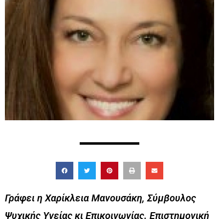
Γράφει η Χαρίκλεια Μανουσάκη, Σύμβουλος
Ψυχικής Υγείας κι Επικοινωνίας. Επιστημονική