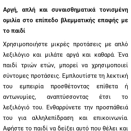
Αργή, απλή και συναισθηματικά τονισμένη
ομιλία στο επίπεδο βλεμματικής επαφής με
το παιδί
Χρησιμοποιήστε μικρές προτάσεις με απλό
λεξιλόγιο και μιλάτε αργά και καθαρά. Ένα
παιδί τριών ετών, μπορεί να χρησιμοποιεί
σύντομες προτάσεις. Εμπλουτίστε τη λεκτική
του εμπειρία προσθέτοντας επίθετα ή
αντωνυμίες, αναπτύσσοντας έτσι το
λεξιλόγιό του. Ενθαρρύνετε την προσπάθειά
του για αλληλεπίδραση και επικοινωνία.
Αφήστε το παιδί να δείξει αυτό που θέλει και