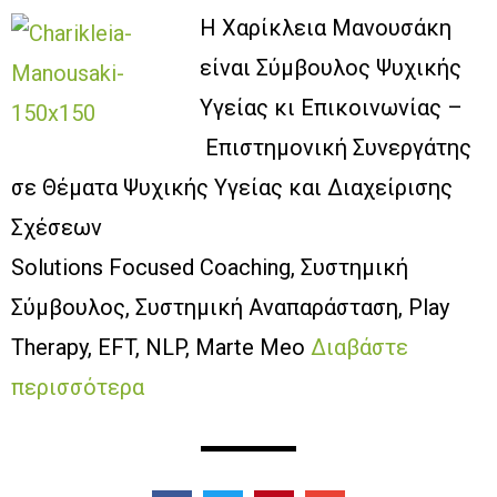
Η Χαρίκλεια Μανουσάκη
είναι Σύμβουλος Ψυχικής
Υγείας κι Επικοινωνίας –
Επιστημονική Συνεργάτης
σε Θέματα Ψυχικής Υγείας και Διαχείρισης
Σχέσεων
Solutions Focused Coaching, Συστημική
Σύμβουλος, Συστημική Αναπαράσταση, Play
Therapy, EFT, NLP, Marte Meo
Διαβάστε
περισσότερα