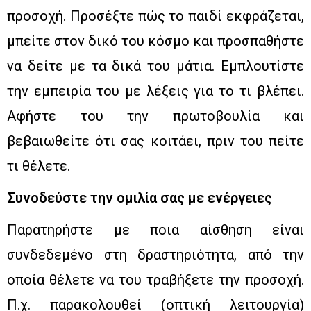
προσοχή. Προσέξτε πώς το παιδί εκφράζεται,
μπείτε στον δικό του κόσμο και προσπαθήστε
να δείτε με τα δικά του μάτια. Εμπλουτίστε
την εμπειρία του με λέξεις για το τι βλέπει.
Αφήστε του την πρωτοβουλία και
βεβαιωθείτε ότι σας κοιτάει, πριν του πείτε
τι θέλετε.
Συνοδεύστε την ομιλία σας με ενέργειες
Παρατηρήστε με ποια αίσθηση είναι
συνδεδεμένο στη δραστηριότητα, από την
οποία θέλετε να του τραβήξετε την προσοχή.
Π.χ. παρακολουθεί (οπτική λειτουργία)