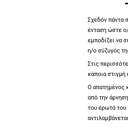
Σχεδόν πάντα 
ένταση ώστε ο/
εμποδίζει να σ
η/ο σύζυγός τη
Στις περισσότε
κάποια στιγμή 
Ο απατημένος 
από την άρνηση
του έρωτά του
αντιλαμβάνεται