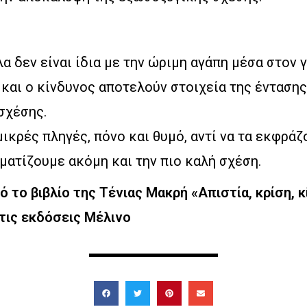
α δεν είναι ίδια με την ώριμη αγάπη μέσα στον 
και ο κίνδυνος αποτελούν στοιχεία της έντασης
σχέσης.
ικρές πληγές, πόνο και θυμό, αντί να τα εκφράζ
ματίζουμε ακόμη και την πιο καλή σχέση.
το βιβλίο της Τένιας Μακρή «Απιστία, κρίση, κ
 τις εκδόσεις Μέλινο