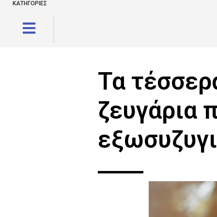
ΚΑΤΗΓΟΡΙΕΣ
Τα τέσσερ
ζευγάρια π
εξωσυζυγι