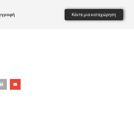
γγραφή
Κάντε μια καταχώρηση