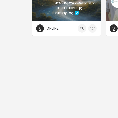
αναδιοργάνωσης της
υποκειμενικής
εμπειρίας
ONLINE