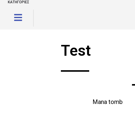
ΚΑΤΗΓΟΡΙΕΣ
Test
Mana tomb