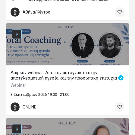
Αθήνα/Κέντρο
Δωρεάν webinar: Από την αυτογνωσία στην
αποτελεσματική ηγεσία και την προσωπική επιτυχία
Webinar
3 Σεπτεμβρίου 2026 19:00 - 21:00
ONLINE