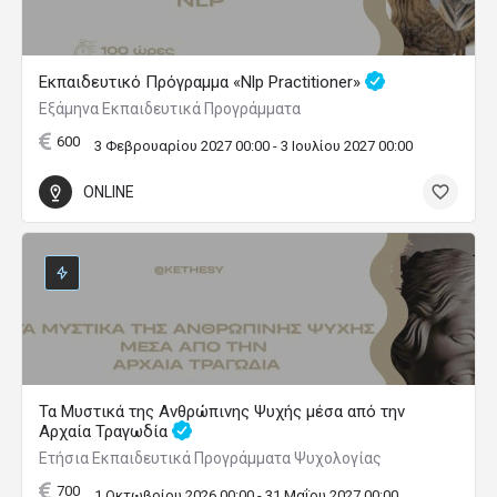
Εκπαιδευτικό Πρόγραμμα «Nlp Practitioner»
Εξάμηνα Εκπαιδευτικά Προγράμματα
600
3 Φεβρουαρίου 2027 00:00 - 3 Ιουλίου 2027 00:00
ONLINE
Τα Μυστικά της Ανθρώπινης Ψυχής μέσα από την
Αρχαία Τραγωδία
Ετήσια Εκπαιδευτικά Προγράμματα Ψυχολογίας
700
1 Οκτωβρίου 2026 00:00 - 31 Μαΐου 2027 00:00