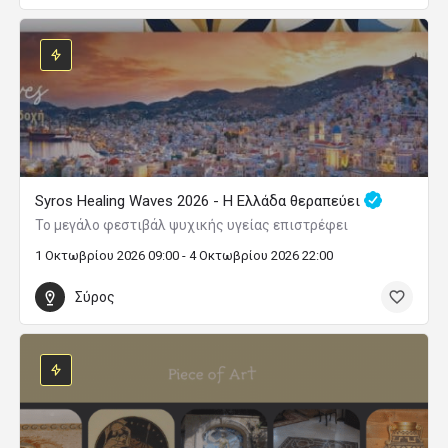
Syros Healing Waves 2026 - Η Ελλάδα θεραπεύει
Το μεγάλο φεστιβάλ ψυχικής υγείας επιστρέφει
1 Οκτωβρίου 2026 09:00 - 4 Οκτωβρίου 2026 22:00
Σύρος