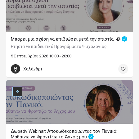
Μπορεί μια σχέση να επιβιώσει μετά την απιστία; 🥀
Ετήσια Εκπαιδευτικά Προγράμματα Ψυχολογίας
5 Σεπτεμβρίου 2026 18:00 - 20:00
Χαλάνδρι
Δωρεάν Webinar: Αποκωδικοποιώντας τον Πανικό:
Μαθαίνω να Φροντίζω το Άγχος μου