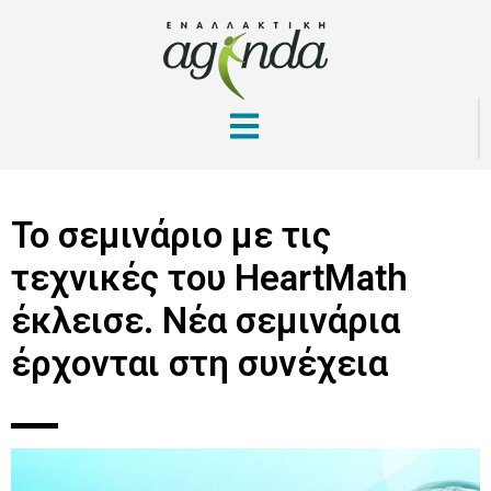
Το σεμινάριο με τις
τεχνικές του HeartMath
έκλεισε. Νέα σεμινάρια
έρχονται στη συνέχεια