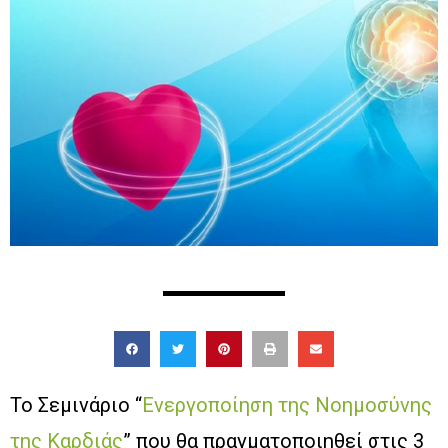
Το Σεμινάριο “
Ενεργοποίηση της Νοημοσύνης
της Καρδιάς
” που θα πραγματοποιηθεί στις 3