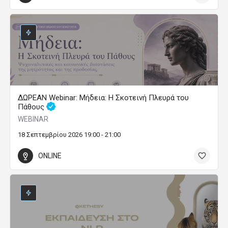
ΔΩΡΕΑΝ Webinar: Μήδεια: Η Σκοτεινή Πλευρά του
Πάθους
WEBINAR
18 Σεπτεμβρίου 2026 19:00 - 21:00
ONLINE