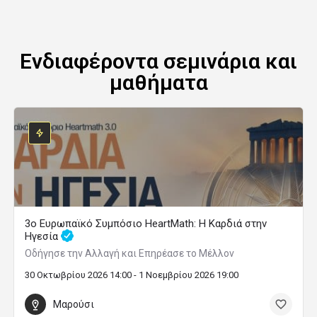
Ενδιαφέροντα σεμινάρια και
μαθήματα
3ο Ευρωπαϊκό Συμπόσιο HeartMath: Η Καρδιά στην
Ηγεσία
Οδήγησε την Αλλαγή και Επηρέασε το Μέλλον
30 Οκτωβρίου 2026 14:00 - 1 Νοεμβρίου 2026 19:00
Μαρούσι