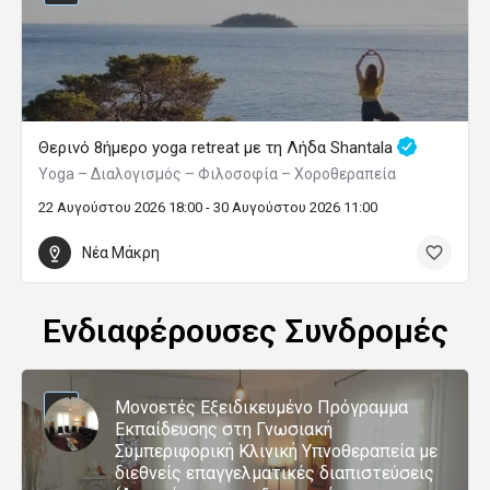
Θερινό 8ήμερο yoga retreat με τη Λήδα Shantala
Yoga – Διαλογισμός – Φιλοσοφία – Χοροθεραπεία
22 Αυγούστου 2026 18:00 - 30 Αυγούστου 2026 11:00
Νέα Μάκρη
Ενδιαφέρουσες Συνδρομές
Μονοετές Εξειδικευμένο Πρόγραμμα
Εκπαίδευσης στη Γνωσιακή
Συμπεριφορική Κλινική Υπνοθεραπεία με
διεθνείς επαγγελματικές διαπιστεύσεις