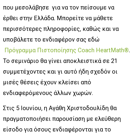
που μεσολάβησε για να τον πείσουμε να
έρθει στην Ελλάδα. Μπορείτε να μάθετε
περισσότερες πληροφορίες, καθώς και να
υποβάλετε το ενδιαφέρον σας εδώ
Πρόγραμμα Πιστοποίησης Coach HeartMath®
.
Το σεμινάριο θα γίνει αποκλειστικά σε 21
συμμετέχοντες και γι αυτό ήδη σχεδόν οι
μισές θέσεις έχουν κλείσει από
ενδιαφερόμενους άλλων χωρών.
Στις 5 Ιουνίου, η Αγάθη Χριστοδουλίδη θα
πραγματοποιήσει παρουσίαση με ελεύθερη
είσοδο για όσους ενδιαφέρονται για το