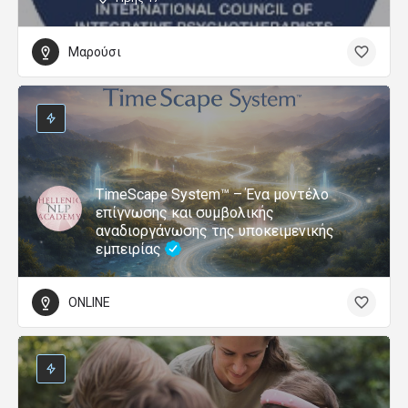
Μαρούσι
TimeScape System™ – Ένα μοντέλο
επίγνωσης και συμβολικής
αναδιοργάνωσης της υποκειμενικής
εμπειρίας
ONLINE