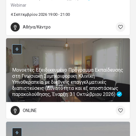
Webinar
4 Σεπτεμβρίου 2026 19:00 - 21:00
Αθήνα/Κέντρο
Μονοετές Εξειδικευμένο Πρόγραμμα Εκπαίδευσης
στη Γνωσιακή Συμπεριφορική Κλινική
Υπνοθεραπεία με διεθνείς επαγγελματικές
διαπιστεύσεις (Δυνατότητα και εξ αποστάσεως
παρακολούθησης, Έναρξη: 31 Οκτώβριου 2026)
ONLINE