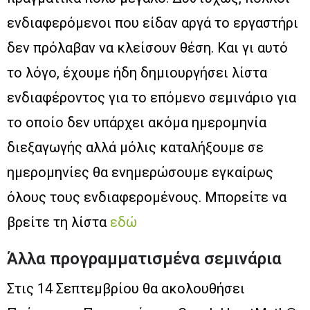
ενδιαφερόμενοι που είδαν αργά το εργαστήρι
δεν πρόλαβαν να κλείσουν θέση. Και γι αυτό
το λόγο, έχουμε ήδη δημιουργήσει λίστα
ενδιαφέροντος για το επόμενο σεμινάριο για
το οποίο δεν υπάρχει ακόμα ημερομηνία
διεξαγωγής αλλά μόλις καταλήξουμε σε
ημερομηνίες θα ενημερώσουμε εγκαίρως
όλους τους ενδιαφερομένους. Μπορείτε να
βρείτε τη λίστα
εδώ
Άλλα προγραμματισμένα σεμινάρια
Στις 14 Σεπτεμβρίου θα ακολουθήσει