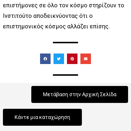
επιστήμονες σε όλο τον κόσμο στηρίζουν το
Ινστιτούτο αποδεικνύοντας ότι ο
επιστημονικός κόσμος αλλάζει επίσης.
Μετάβαση στην Αρχική Σελίδα
Κάντε μια καταχώρηση