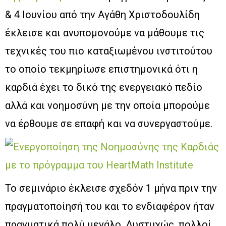
& 4 Ιουνίου από την Αγάθη Χριστοδουλίδη
έκλεισε και ανυπομονούμε να μάθουμε τις
τεχνικές του πιο καταξιωμένου ινστιτούτου
το οποίο τεκμηρίωσε επιστημονικά ότι η
καρδιά έχει το δικό της ενεργειακό πεδίο
αλλά και νοημοσύνη με την οποία μπορούμε
να έρθουμε σε επαφή και να συνεργαστούμε.
Το σεμινάριο έκλεισε σχεδόν 1 μήνα πριν την
πραγματοποίησή του και το ενδιαφέρον ήταν
πραγματικά πολύ μεγάλο. Δυστυχώς, πολλοί