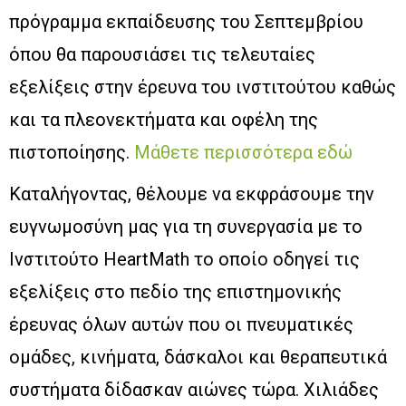
πρόγραμμα εκπαίδευσης του Σεπτεμβρίου
όπου θα παρουσιάσει τις τελευταίες
εξελίξεις στην έρευνα του ινστιτούτου καθώς
και τα πλεονεκτήματα και οφέλη της
πιστοποίησης.
Μάθετε περισσότερα εδώ
Καταλήγοντας, θέλουμε να εκφράσουμε την
ευγνωμοσύνη μας για τη συνεργασία με το
Ινστιτούτο HeartMath το οποίο οδηγεί τις
εξελίξεις στο πεδίο της επιστημονικής
έρευνας όλων αυτών που οι πνευματικές
ομάδες, κινήματα, δάσκαλοι και θεραπευτικά
συστήματα δίδασκαν αιώνες τώρα. Χιλιάδες