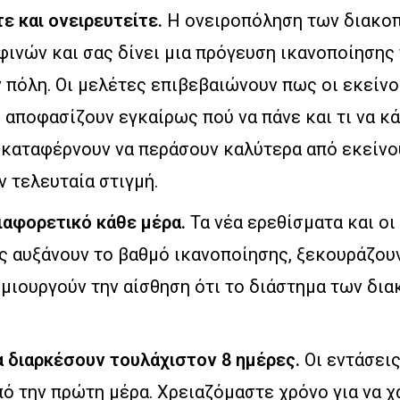
ε και ονειρευτείτε.
Η ονειροπόληση των διακοπ
ινών και σας δίνει μια πρόγευση ικανοποίησης
 πόλη. Οι μελέτες επιβεβαιώνουν πως οι εκείνο
 αποφασίζουν εγκαίρως πού να πάνε και τι να κά
 καταφέρνουν να περάσουν καλύτερα από εκείνο
 τελευταία στιγμή.
διαφορετικό κάθε μέρα.
Τα νέα ερεθίσματα και οι
ς αυξάνουν το βαθμό ικανοποίησης, ξεκουράζουν
μιουργούν την αίσθηση ότι το διάστημα των δια
α διαρκέσουν τουλάχιστον 8 ημέρες.
Οι εντάσεις
πό την πρώτη μέρα. Χρειαζόμαστε χρόνο για να