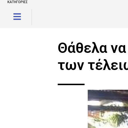
ΚΑΤΗΓΟΡΙΕΣ
Θάθελα να 
των τέλει