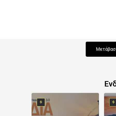
Μετάβαση
Εν