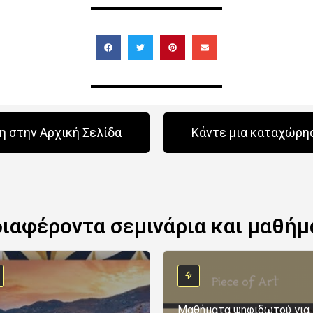
 στην Αρχική Σελίδα
Κάντε μια καταχώρη
διαφέροντα σεμινάρια και μαθήμ
Μαθήματα ψηφιδωτού για