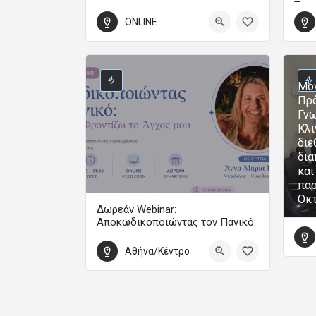
Τρα
Εξάμηνα Εκπαιδευτικά Προγράμματα
ONLINE
600
3 Φεβρουαρίου 2027 00:00 - 3 Ιουλίου 2027 00:00
70
1 Οκ
Μον
Πρό
Γνω
Κλι
διε
δια
και
παρ
Οκ
Δωρεάν Webinar:
Αποκωδικοποιώντας τον Πανικό:
Μαθαίνω να Φροντίζω το Άγχος
Μονοετές
μου
Αθήνα/Κέντρο
Εξειδικευμένο
Πρόγραμμα
Webinar
Εκπαίδευσης στη
4 Σεπτεμβρίου 2026 19:00 - 21:00
Γνωσιακή
Συμπεριφορική