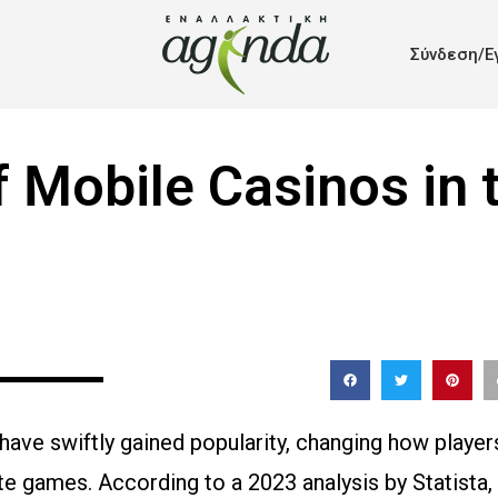
Σύνδεση/Ε
f Mobile Casinos in
ave swiftly gained popularity, changing how player
ite games. According to a 2023 analysis by Statista