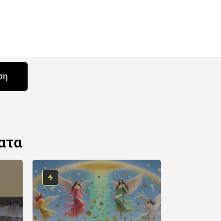
ση
ατα