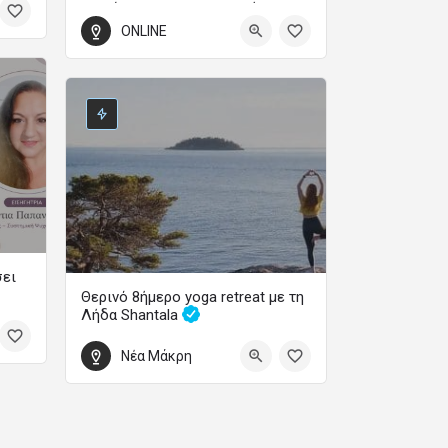
ηγεσία και την προσωπική
επιτυχία
0
ONLINE
Webinar
3 Σεπτεμβρίου 2026 19:00 - 21:00
σει
Θερινό 8ήμερο yoga retreat με τη
Λήδα Shantala
Ετήσια Εκπαιδευτικά Προγράμματα Ψυχολογίας
Yoga – Διαλογισμός – Φιλοσοφία – Χοροθεραπεία
Μονοετής Διεθνώς
Νέα Μάκρη
Πιστοποιημένη
22 Αυγούστου 2026 18:00 - 30 Αυγούστου 2026 11:00
Επαγγελματική
Εκπαίδευση και
Εξειδίκευση στη
Θεραπευτική Κλινική