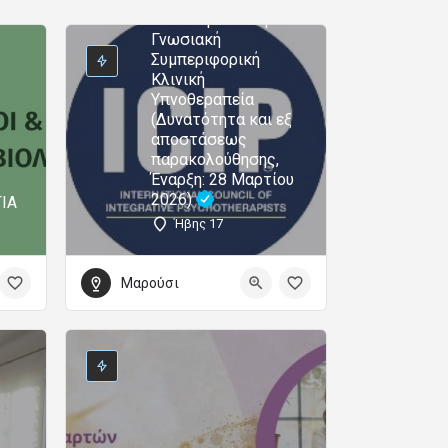
Ύπνωση και στη
Γνωσιακή
Συμπεριφορική
Κλινική
Υπνοθεραπεία
(Δυνατότητα και εξ
αποστάσεως
παρακολούθησης,
Έναρξη: 28 Μαρτίου
2026)
ΙΑ
Ήβης 17
Μαρούσι