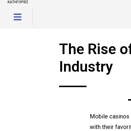
ΚΑΤΗΓΟΡΙΕΣ
The Rise o
Industry
Mobile casinos h
with their favor