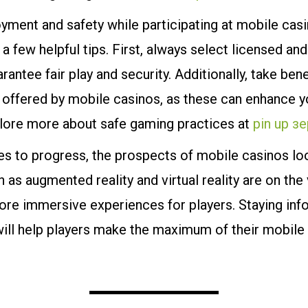
yment and safety while participating at mobile casi
a few helpful tips. First, always select licensed a
rantee fair play and security. Additionally, take ben
offered by mobile casinos, as these can enhance 
lore more about safe gaming practices at
pin up з
es to progress, the prospects of mobile casinos loo
 as augmented reality and virtual reality are on the 
ore immersive experiences for players. Staying in
ill help players make the maximum of their mobile