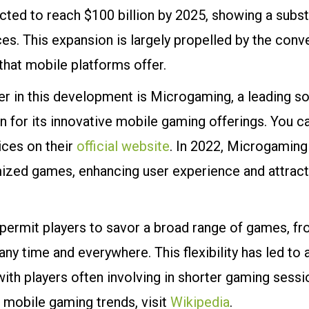
cted to reach $100 billion by 2025, showing a substa
ces. This expansion is largely propelled by the con
that mobile platforms offer.
yer in this development is Microgaming, a leading s
 for its innovative mobile gaming offerings. You c
ices on their
official website
. In 2022, Microgaming
ized games, enhancing user experience and attract
permit players to savor a broad range of games, fr
any time and everywhere. This flexibility has led to 
with players often involving in shorter gaming sess
o mobile gaming trends, visit
Wikipedia
.