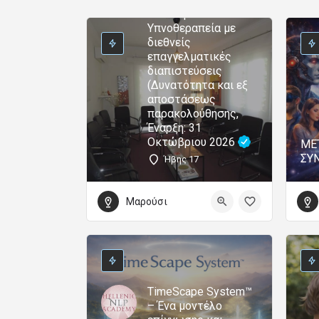
Κλινική
Υπνοθεραπεία με
διεθνείς
επαγγελματικές
διαπιστεύσεις
(Δυνατότητα και εξ
αποστάσεως
παρακολούθησης,
Έναρξη: 31
Οκτώβριου 2026
ΜΕ
ΣΥ
Ήβης 17
Μαρούσι
TimeScape System™
– Ένα μοντέλο