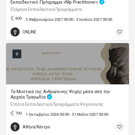
Εκπαιδευτικό Πρόγραμμα «Nlp Practitioner»
Εξάμηνα Εκπαιδευτικά Προγράμματα
600
3 Φεβρουαρίου 2027 00:00 - 3 Ιουλίου 2027 00:00
ONLINE
Τα Μυστικά της Ανθρώπινης Ψυχής μέσα από την
Αρχαία Τραγωδία
Ετήσια Εκπαιδευτικά Προγράμματα Ψυχολογίας
700
1 Οκτωβρίου 2026 00:00 - 31 Μαΐου 2027 00:00
Αθήνα/Κέντρο