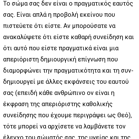
Το σώμα σας δεν είναι ο πραγματικός εαυτός
σας. Είναι απλά η προβολή εκείνου που
πιστεύετε ότι είστε. Αν μπορούσατε να
ανακαλύψετε ότι είστε καθαρή συνείδηση και
ότι αυτό που είστε πραγματικά είναι μια
απεριόριστη δημιουργική επίγνωση που
διαμορφώνει την πραγματικότητα και τη συν-
δημιουργεί με άλλες εκφάνσεις του εαυτού
σας (επειδή κάθε ανθρώπινο ον είναι η
έκφραση της απεριόριστης καθολικής
συνείδησης που έχουμε περιγράψει ως Θεό),
τότε μπορεί να αρχίσετε να λαμβάνετε τον
έλεγχο του σώματός σας, της υγείας και της