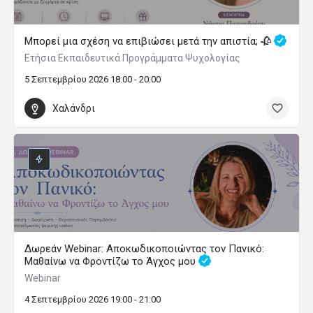
Μπορεί μια σχέση να επιβιώσει μετά την απιστία; 🥀
Ετήσια Εκπαιδευτικά Προγράμματα Ψυχολογίας
5 Σεπτεμβρίου 2026 18:00 - 20:00
Χαλάνδρι
Δωρεάν Webinar: Αποκωδικοποιώντας τον Πανικό:
Μαθαίνω να Φροντίζω το Άγχος μου
Webinar
4 Σεπτεμβρίου 2026 19:00 - 21:00