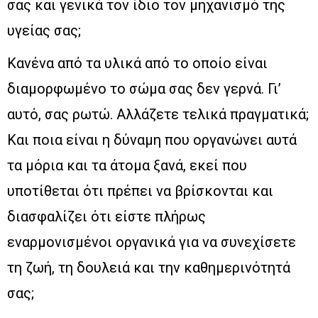
σας και γενικά τον ίδιο τον μηχανισμό της
υγείας σας;
Κανένα από τα υλικά από το οποίο είναι
διαμορφωμένο το σώμα σας δεν γερνά. Γι’
αυτό, σας ρωτώ. Αλλάζετε τελικά πραγματικά;
Και ποια είναι η δύναμη που οργανώνει αυτά
τα μόρια και τα άτομα ξανά, εκεί που
υποτίθεται ότι πρέπει να βρίσκονται και
διασφαλίζει ότι είστε πλήρως
εναρμονισμένοι οργανικά για να συνεχίσετε
τη ζωή, τη δουλειά και την καθημερινότητά
σας;