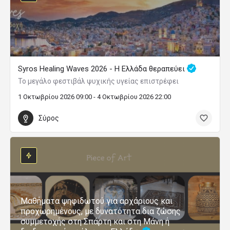
Syros Healing Waves 2026 - Η Ελλάδα θεραπεύει
Το μεγάλο φεστιβάλ ψυχικής υγείας επιστρέφει
1 Οκτωβρίου 2026 09:00 - 4 Οκτωβρίου 2026 22:00
Σύρος
Μαθήματα ψηφιδωτού για αρχάριους και
προχωρημένους, με δυνατότητα δια ζώσης
συμμετοχής στη Σπάρτη και στη Μάνη ή