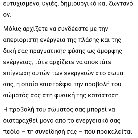
ευτυχισμένο, υγιές, δημιουργικό και ζωντανό
ον.
Μόλις αρχίζετε να συνδέεστε με την
απεριόριστη ενέργεια της πλάσης και της
δική σας πραγματικής φύσης ως άμορφης
ενέργειας, τότε αρχίζετε να αποκτάτε
επίγνωση αυτών των ενεργειών στο σώμα
σας, η οποία επιστρέφει την προβολή του
σώματός σας στη φυσική της κατάσταση.
Η προβολή του σώματός σας μπορεί να
διαταραχθεί μόνο από το ενεργειακό σας
πεδίο – τη συνείδησή σας – που προκαλείται