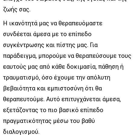
ζωής σας.
Η ικανότητά μας να θεραπευόμαστε
συνδέεται άμεσα με το επίπεδο
συγκέντρωσης και πίστης μας. Για
παράδειγμα, μπορούμε να θεραπεύσουμε τους
εαυτούς μας από κάθε δοκιμασία, πάθηση ή
τραυματισμό, όσο έχουμε την απόλυτη
βεβαιότητα και εμπιστοσύνη ότι θα
θεραπευτούμε. Αυτό επιτυγχάνεται άμεσα,
εξετάζοντας το πιο βασικό επίπεδο
πραγματικότητας μέσω του βαθύ
διαλογισμού.