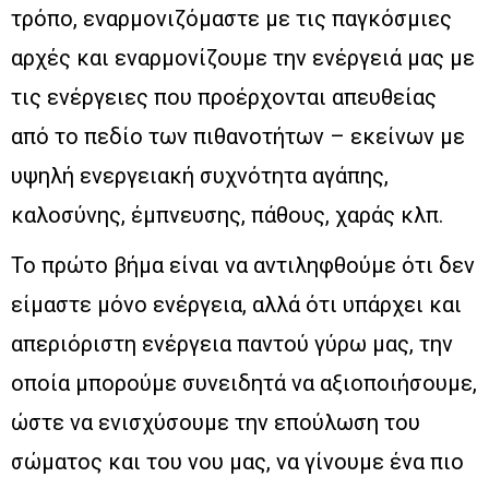
τρόπο, εναρμονιζόμαστε με τις παγκόσμιες
αρχές και εναρμονίζουμε την ενέργειά μας με
τις ενέργειες που προέρχονται απευθείας
από το πεδίο των πιθανοτήτων – εκείνων με
υψηλή ενεργειακή συχνότητα αγάπης,
καλοσύνης, έμπνευσης, πάθους, χαράς κλπ.
Το πρώτο βήμα είναι να αντιληφθούμε ότι δεν
είμαστε μόνο ενέργεια, αλλά ότι υπάρχει και
απεριόριστη ενέργεια παντού γύρω μας, την
οποία μπορούμε συνειδητά να αξιοποιήσουμε,
ώστε να ενισχύσουμε την επούλωση του
σώματος και του νου μας, να γίνουμε ένα πιο