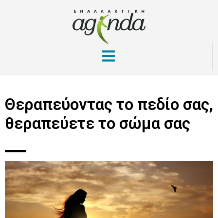
Θεραπεύοντας το πεδίο σας,
θεραπεύετε το σώμα σας