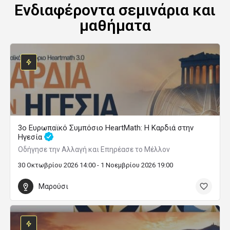
Ενδιαφέροντα σεμινάρια και
μαθήματα
3ο Ευρωπαϊκό Συμπόσιο HeartMath: Η Καρδιά στην
Ηγεσία
Οδήγησε την Αλλαγή και Επηρέασε το Μέλλον
30 Οκτωβρίου 2026 14:00 - 1 Νοεμβρίου 2026 19:00
Μαρούσι