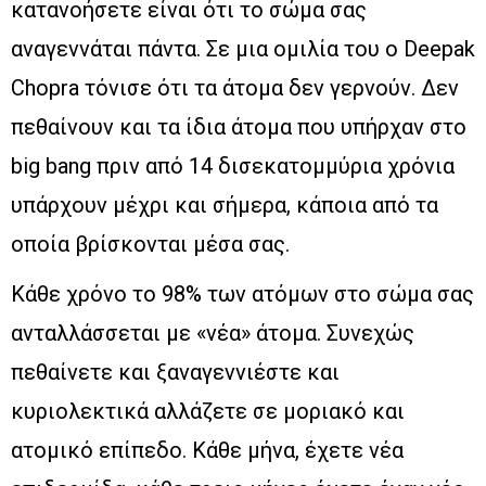
κατανοήσετε είναι ότι το σώμα σας
αναγεννάται πάντα. Σε μια ομιλία του ο Deepak
Chopra τόνισε ότι τα άτομα δεν γερνούν. Δεν
πεθαίνουν και τα ίδια άτομα που υπήρχαν στο
big bang πριν από 14 δισεκατομμύρια χρόνια
υπάρχουν μέχρι και σήμερα, κάποια από τα
οποία βρίσκονται μέσα σας.
Κάθε χρόνο το 98% των ατόμων στο σώμα σας
ανταλλάσσεται με «νέα» άτομα. Συνεχώς
πεθαίνετε και ξαναγεννιέστε και
κυριολεκτικά αλλάζετε σε μοριακό και
ατομικό επίπεδο. Κάθε μήνα, έχετε νέα