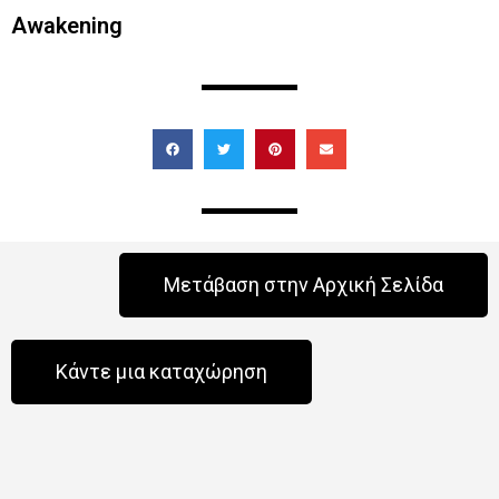
Awakening
Μετάβαση στην Αρχική Σελίδα
Κάντε μια καταχώρηση