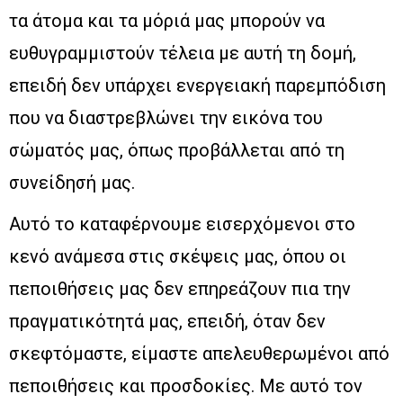
τα άτομα και τα μόριά μας μπορούν να
ευθυγραμμιστούν τέλεια με αυτή τη δομή,
επειδή δεν υπάρχει ενεργειακή παρεμπόδιση
που να διαστρεβλώνει την εικόνα του
σώματός μας, όπως προβάλλεται από τη
συνείδησή μας.
Αυτό το καταφέρνουμε εισερχόμενοι στο
κενό ανάμεσα στις σκέψεις μας, όπου οι
πεποιθήσεις μας δεν επηρεάζουν πια την
πραγματικότητά μας, επειδή, όταν δεν
σκεφτόμαστε, είμαστε απελευθερωμένοι από
πεποιθήσεις και προσδοκίες. Με αυτό τον