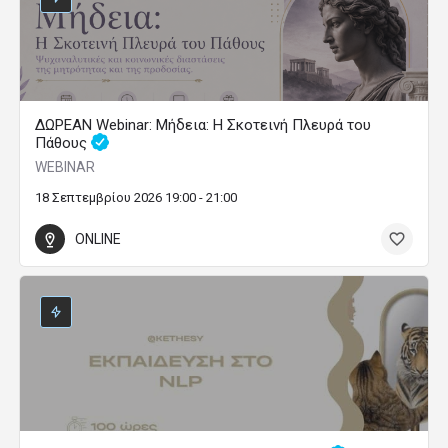
ΔΩΡΕΑΝ Webinar: Μήδεια: Η Σκοτεινή Πλευρά του
Πάθους
WEBINAR
18 Σεπτεμβρίου 2026 19:00 - 21:00
ONLINE