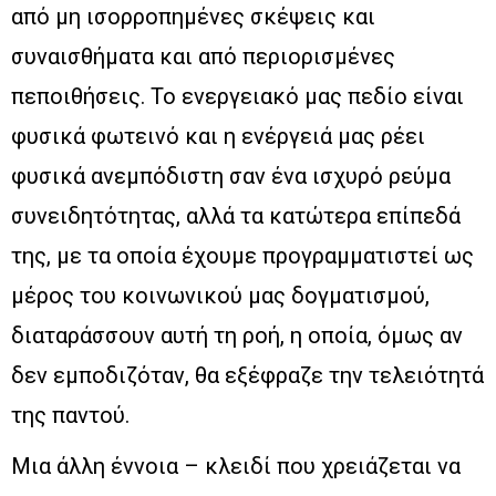
από μη ισορροπημένες σκέψεις και
συναισθήματα και από περιορισμένες
πεποιθήσεις. Το ενεργειακό μας πεδίο είναι
φυσικά φωτεινό και η ενέργειά μας ρέει
φυσικά ανεμπόδιστη σαν ένα ισχυρό ρεύμα
συνειδητότητας, αλλά τα κατώτερα επίπεδά
της, με τα οποία έχουμε προγραμματιστεί ως
μέρος του κοινωνικού μας δογματισμού,
διαταράσσουν αυτή τη ροή, η οποία, όμως αν
δεν εμποδιζόταν, θα εξέφραζε την τελειότητά
της παντού.
Μια άλλη έννοια – κλειδί που χρειάζεται να