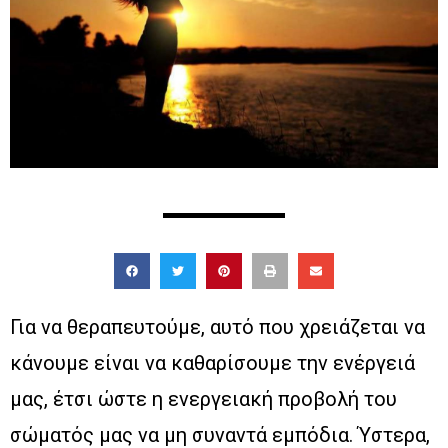
Για να θεραπευτούμε, αυτό που χρειάζεται να
κάνουμε είναι να καθαρίσουμε την ενέργειά
μας, έτσι ώστε η ενεργειακή προβολή του
σώματός μας να μη συναντά εμπόδια. Ύστερα,