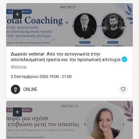
Δωρεάν webinar: Από την αυτογνωσία στην
αποτελεσματική ηγεσία και την προσωπική επιτυχία
Webinar
3 Σεπτεμβρίου 2026 19:00 - 21:00
ONLINE