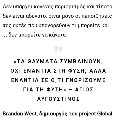
Δεν υπάρχει κανένας περιορισμός και τίποτα
δεν είναι αδύνατο. Είναι μόνο οι πεποιθήσεις
σας αυτές που υπαγορεύουν τι μπορείτε και
τι δεν μπορείτε να κάνετε.
«ΤΑ ΘΑΎΜΑΤΑ ΣΥΜΒΑΊΝΟΥΝ,
ΌΧΙ ΕΝΆΝΤΙΑ ΣΤΗ ΦΎΣΗ, ΑΛΛΆ
ΕΝΆΝΤΙΑ ΣΕ Ο,ΤΙ ΓΝΩΡΊΖΟΥΜΕ
ΓΙΑ ΤΗ ΦΎΣΗ» – ΆΓΙΟΣ
ΑΥΓΟΥΣΤΊΝΟΣ
B
randon West, δημιουργός του project Global