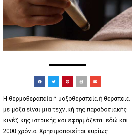
Η θερμοθεραπεία ή μοξοθεραπεία ή θεραπεία
με μόξα είναι μια τεχνική της παραδοσιακής
κινέζικης ιατρικής και εφαρμόζεται εδώ και
2000 χρόνια. Χρησιμοποιείται κυρίως