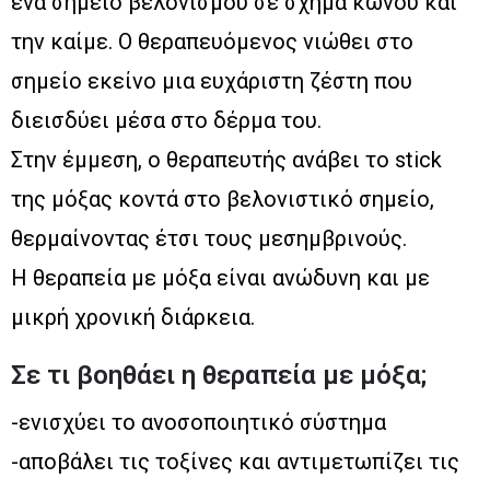
ένα σημείο βελονισμού σε σχήμα κώνου και
την καίμε. Ο θεραπευόμενος νιώθει στο
σημείο εκείνο μια ευχάριστη ζέστη που
διεισδύει μέσα στο δέρμα του.
Στην έμμεση, ο θεραπευτής ανάβει το stick
της μόξας κοντά στο βελονιστικό σημείο,
θερμαίνοντας έτσι τους μεσημβρινούς.
Η θεραπεία με μόξα είναι ανώδυνη και με
μικρή χρονική διάρκεια.
Σε τι βοηθάει η θεραπεία με μόξα;
-ενισχύει το ανοσοποιητικό σύστημα
-αποβάλει τις τοξίνες και αντιμετωπίζει τις