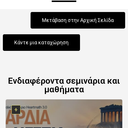
Μετάβαση στην Αρχική Σελίδα
Κάντε μια καταχώρηση
Ενδιαφέροντα σεμινάρια και
μαθήματα