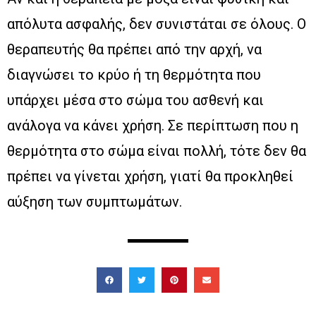
απόλυτα ασφαλής, δεν συνιστάται σε όλους. Ο
θεραπευτής θα πρέπει από την αρχή, να
διαγνώσει το κρύο ή τη θερμότητα που
υπάρχει μέσα στο σώμα του ασθενή και
ανάλογα να κάνει χρήση. Σε περίπτωση που η
θερμότητα στο σώμα είναι πολλή, τότε δεν θα
πρέπει να γίνεται χρήση, γιατί θα προκληθεί
αύξηση των συμπτωμάτων.