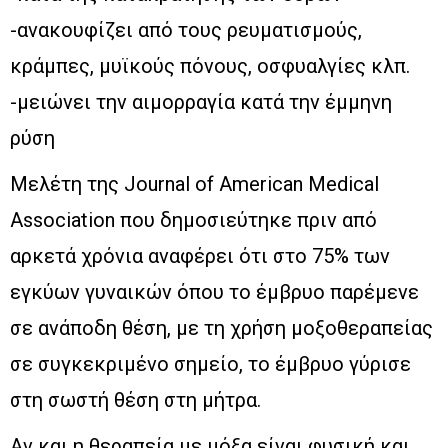
-ανακουφίζει από τους ρευματισμούς,
κράμπες, μυϊκούς πόνους, οσφυαλγίες κλπ.
-μειώνει την αιμορραγία κατά την έμμηνη
ρύση
Μελέτη της Journal of American Medical
Association που δημοσιεύτηκε πριν από
αρκετά χρόνια αναφέρει ότι στο 75% των
εγκύων γυναικών όπου το έμβρυο παρέμενε
σε ανάποδη θέση, με τη χρήση μοξοθεραπείας
σε συγκεκριμένο σημείο, το έμβρυο γύρισε
στη σωστή θέση στη μήτρα.
Αν και η θεραπεία με μόξα είναι φυσική και