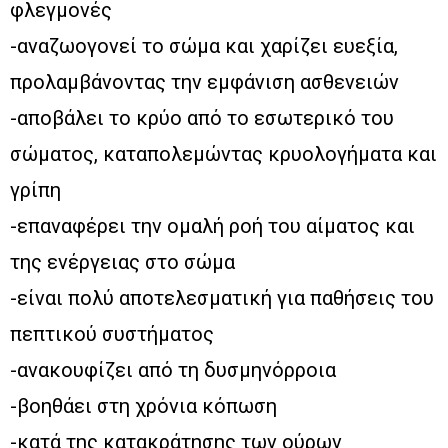
φλεγμονές
-αναζωογονεί το σώμα και χαρίζει ευεξία,
προλαμβάνοντας την εμφάνιση ασθενειών
-αποβάλει το κρύο από το εσωτερικό του
σώματος, καταπολεμώντας κρυολογήματα και
γρίπη
-επαναφέρει την ομαλή ροή του αίματος και
της ενέργειας στο σώμα
-είναι πολύ αποτελεσματική για παθήσεις του
πεπτικού συστήματος
-ανακουφίζει από τη δυσμηνόρροια
-βοηθάει στη χρόνια κόπωση
-κατά της κατακράτησης των ούρων