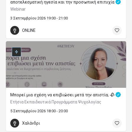
αποτελεσματική ηγεσία και την προσωπική επιτυχία
Webinar
3 Σεπτεμβρίου 2026 19:00 - 21:00
ONLINE
Μπορεί μια σχέση να επιβιώσει μετά την απιστία; 🥀
Ετήσια Εκπαιδευτικά Προγράμματα Ψυχολογίας
5 Σεπτεμβρίου 2026 18:00 - 20:00
Χαλάνδρι