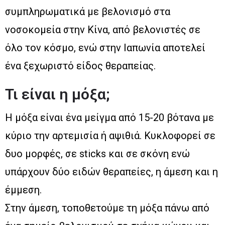
συμπληρωματικά με βελονισμό στα
νοσοκομεία στην Κίνα, από βελονιστές σε
όλο τον κόσμο, ενώ στην Ιαπωνία αποτελεί
ένα ξεχωριστό είδος θεραπείας.
Τι είναι η μόξα;
Η μόξα είναι ένα μείγμα από 15-20 βότανα με
κύριο την αρτεμισία ή αψιθιά. Κυκλοφορεί σε
δυο μορφές, σε sticks και σε σκόνη ενώ
υπάρχουν δύο ειδών θεραπείες, η άμεση και η
έμμεση.
Στην άμεση, τοποθετούμε τη μόξα πάνω από