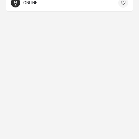
ONLINE