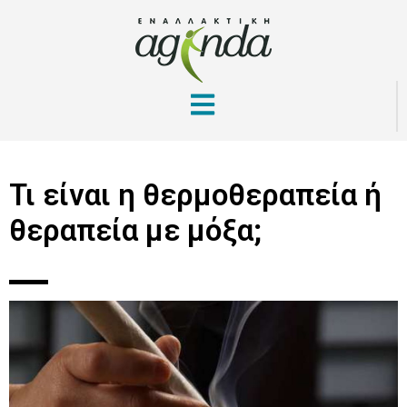
Τι είναι η θερμοθεραπεία ή
θεραπεία με μόξα;