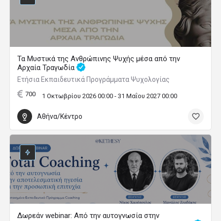
Τα Μυστικά της Ανθρώπινης Ψυχής μέσα από την
Αρχαία Τραγωδία
Ετήσια Εκπαιδευτικά Προγράμματα Ψυχολογίας
700
1 Οκτωβρίου 2026 00:00 - 31 Μαΐου 2027 00:00
Αθήνα/Κέντρο
Δωρεάν webinar: Από την αυτογνωσία στην