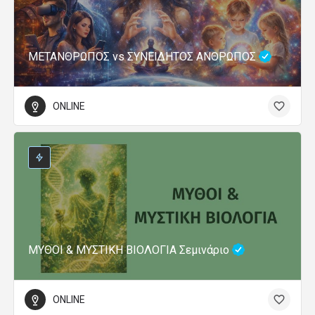
ΜΕΤΑΝΘΡΩΠΟΣ vs ΣΥΝΕΙΔΗΤΟΣ ΑΝΘΡΩΠΟΣ
ONLINE
ΜΥΘΟΙ & ΜΥΣΤΙΚΗ ΒΙΟΛΟΓΙΑ Σεμινάριο
ONLINE