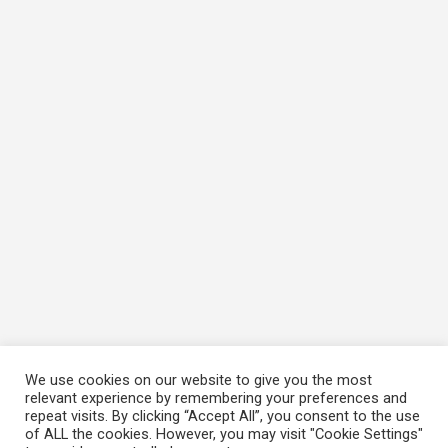
We use cookies on our website to give you the most
relevant experience by remembering your preferences and
repeat visits. By clicking “Accept All”, you consent to the use
of ALL the cookies. However, you may visit "Cookie Settings"