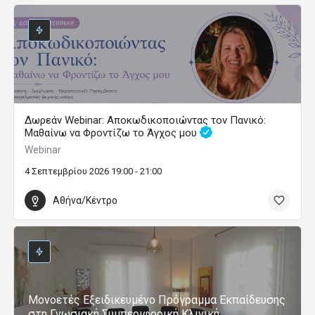
Δωρεάν Webinar: Αποκωδικοποιώντας τον Πανικό:
Μαθαίνω να Φροντίζω το Άγχος μου
Webinar
4 Σεπτεμβρίου 2026 19:00 - 21:00
Αθήνα/Κέντρο
Μονοετές Εξειδικευμένο Πρόγραμμα Εκπαίδευσης
στη Γνωσιακή Συμπεριφορική Κλινική