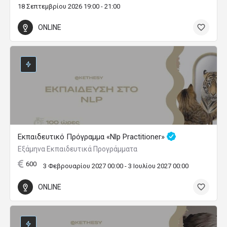
18 Σεπτεμβρίου 2026 19:00 - 21:00
ONLINE
Εκπαιδευτικό Πρόγραμμα «Nlp Practitioner»
Εξάμηνα Εκπαιδευτικά Προγράμματα
600
3 Φεβρουαρίου 2027 00:00 - 3 Ιουλίου 2027 00:00
ONLINE