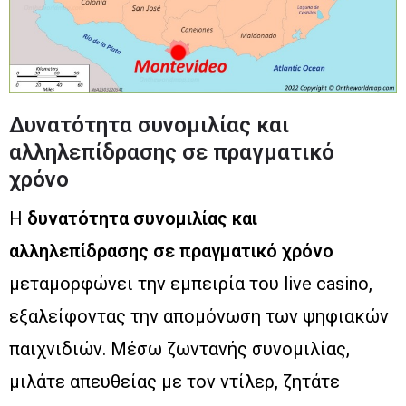
Δυνατότητα συνομιλίας και
αλληλεπίδρασης σε πραγματικό
χρόνο
Η
δυνατότητα συνομιλίας και
αλληλεπίδρασης σε πραγματικό χρόνο
μεταμορφώνει την εμπειρία του live casino,
εξαλείφοντας την απομόνωση των ψηφιακών
παιχνιδιών. Μέσω ζωντανής συνομιλίας,
μιλάτε απευθείας με τον ντίλερ, ζητάτε