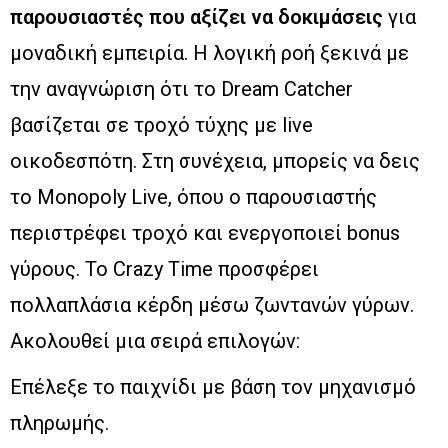
παρουσιαστές που αξίζει να δοκιμάσεις
για
μοναδική εμπειρία. Η λογική ροή ξεκινά με
την αναγνώριση ότι το Dream Catcher
βασίζεται σε τροχό τύχης με live
οικοδεσπότη. Στη συνέχεια, μπορείς να δεις
το Monopoly Live, όπου ο παρουσιαστής
περιστρέφει τροχό και ενεργοποιεί bonus
γύρους. Το Crazy Time προσφέρει
πολλαπλάσια κέρδη μέσω ζωντανών γύρων.
Ακολουθεί μια σειρά επιλογών:
Επέλεξε το παιχνίδι με βάση τον μηχανισμό
πληρωμής.