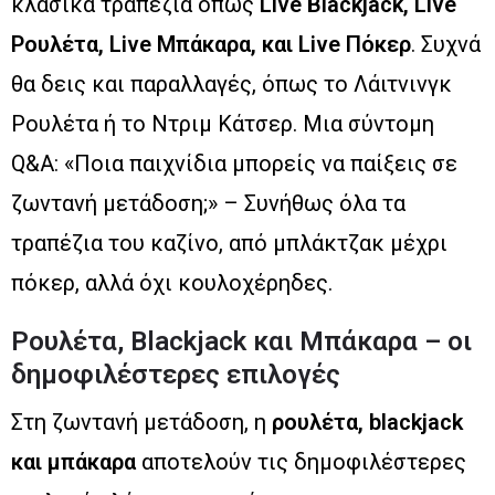
κλασικά τραπέζια όπως
Live Blackjack, Live
Ρουλέτα, Live Μπάκαρα, και Live Πόκερ
. Συχνά
θα δεις και παραλλαγές, όπως το Λάιτνινγκ
Ρουλέτα ή το Ντριμ Κάτσερ. Μια σύντομη
Q&A: «Ποια παιχνίδια μπορείς να παίξεις σε
ζωντανή μετάδοση;» – Συνήθως όλα τα
τραπέζια του καζίνο, από μπλάκτζακ μέχρι
πόκερ, αλλά όχι κουλοχέρηδες.
Ρουλέτα, Blackjack και Μπάκαρα – οι
δημοφιλέστερες επιλογές
Στη ζωντανή μετάδοση, η
ρουλέτα, blackjack
και μπάκαρα
αποτελούν τις δημοφιλέστερες