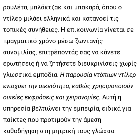
ρουλέτα, μπλάκτζακ και μπακαρά, όπου ο
ντίλερ μιλάει ελληνικά και κατανοεί τις
τοπικές συνήθειες. Η επικοινωνία γίνεται σε
πραγματικό χρόνο μέσω ζωντανής
συνομιλίας, επιτρέποντάς σας να κάνετε
ερωτήσεις ή να ζητήσετε διευκρινίσεις χωρίς
γλωσσικά εμπόδια.
Η παρουσία ντόπιων ντίλερ
ενισχύει την οικειότητα, καθώς χρησιμοποιούν
οικείες εκφράσεις και χειρονομίες.
Αυτή η
υπηρεσία βελτιώνει την εμπειρία, ειδικά για
παίκτες που προτιμούν την άμεση
καθοδήγηση στη μητρική τους γλώσσα.