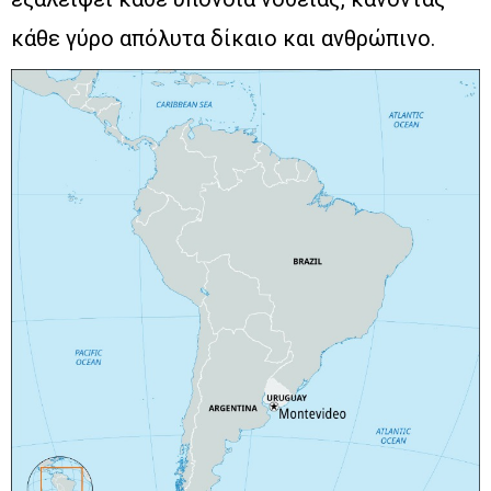
κάθε γύρο απόλυτα δίκαιο και ανθρώπινο.