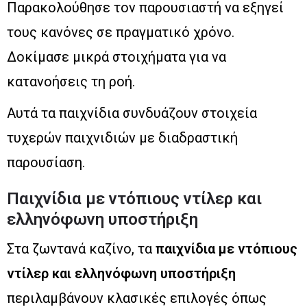
Παρακολούθησε τον παρουσιαστή να εξηγεί
τους κανόνες σε πραγματικό χρόνο.
Δοκίμασε μικρά στοιχήματα για να
κατανοήσεις τη ροή.
Αυτά τα παιχνίδια συνδυάζουν στοιχεία
τυχερών παιχνιδιών με διαδραστική
παρουσίαση.
Παιχνίδια με ντόπιους ντίλερ και
ελληνόφωνη υποστήριξη
Στα ζωντανά καζίνο, τα
παιχνίδια με ντόπιους
ντίλερ και ελληνόφωνη υποστήριξη
περιλαμβάνουν κλασικές επιλογές όπως