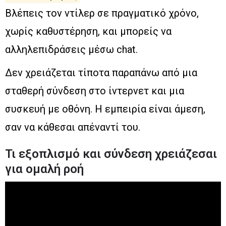
Βλέπεις τον ντίλερ σε πραγματικό χρόνο,
χωρίς καθυστέρηση, και μπορείς να
αλληλεπιδράσεις μέσω chat.
Δεν χρειάζεται τίποτα παραπάνω από μια
σταθερή σύνδεση στο ίντερνετ και μια
συσκευή με οθόνη. Η εμπειρία είναι άμεση,
σαν να κάθεσαι απέναντί του.
Τι εξοπλισμό και σύνδεση χρειάζεσαι
για ομαλή ροή