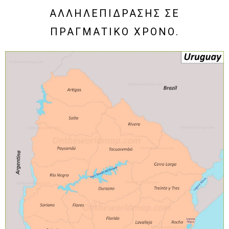
ΑΛΛΗΛΕΠΊΔΡΑΣΗΣ ΣΕ
ΠΡΑΓΜΑΤΙΚΌ ΧΡΌΝΟ.