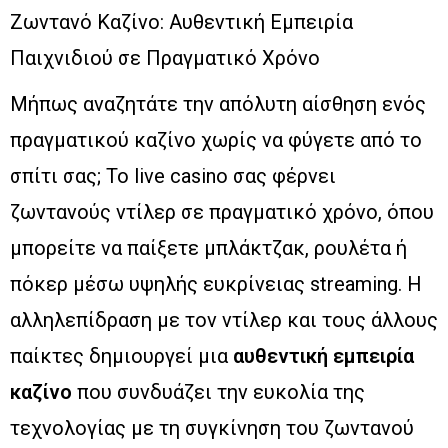
Ζωντανό Καζίνο: Αυθεντική Εμπειρία
Παιχνιδιού σε Πραγματικό Χρόνο
Μήπως αναζητάτε την απόλυτη αίσθηση ενός
πραγματικού καζίνο χωρίς να φύγετε από το
σπίτι σας; Το live casino σας φέρνει
ζωντανούς ντίλερ σε πραγματικό χρόνο, όπου
μπορείτε να παίξετε μπλάκτζακ, ρουλέτα ή
πόκερ μέσω υψηλής ευκρίνειας streaming. Η
αλληλεπίδραση με τον ντίλερ και τους άλλους
παίκτες δημιουργεί μια
αυθεντική εμπειρία
καζίνο
που συνδυάζει την ευκολία της
τεχνολογίας με τη συγκίνηση του ζωντανού