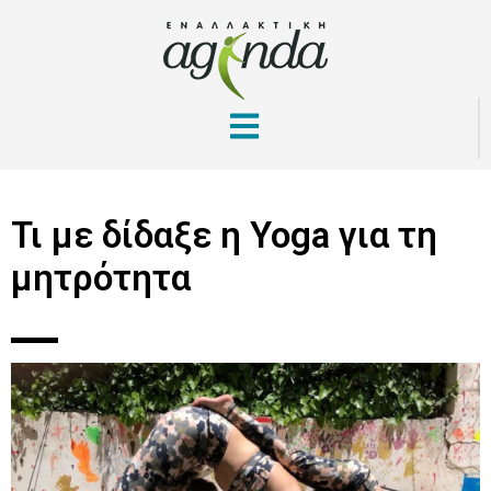
Τι με δίδαξε η Yoga για τη
μητρότητα