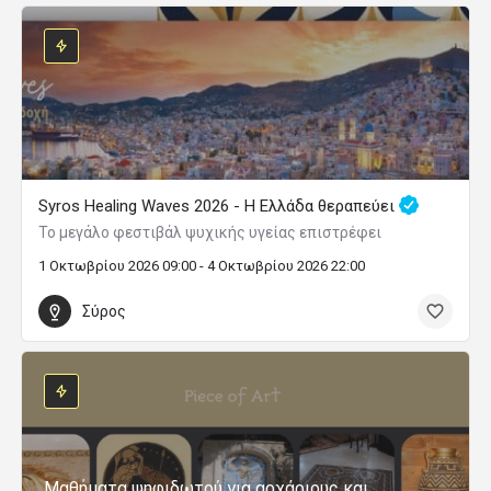
Syros Healing Waves 2026 - Η Ελλάδα θεραπεύει
Το μεγάλο φεστιβάλ ψυχικής υγείας επιστρέφει
1 Οκτωβρίου 2026 09:00 - 4 Οκτωβρίου 2026 22:00
Σύρος
Μαθήματα ψηφιδωτού για αρχάριους και