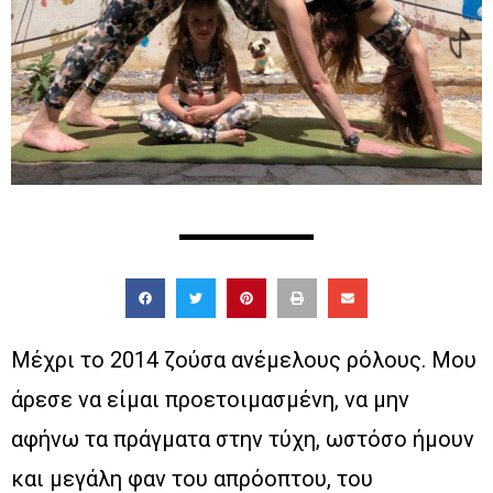
Μέχρι το 2014 ζούσα ανέμελους ρόλους. Μου
άρεσε να είμαι προετοιμασμένη, να μην
αφήνω τα πράγματα στην τύχη, ωστόσο ήμουν
και μεγάλη φαν του απρόοπτου, του