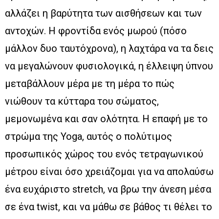
αλλάζει η βαρύτητα των αισθήσεων και των
αντοχών. Η φροντίδα ενός μωρού (πόσο
μάλλον δυο ταυτόχρονα), η λαχτάρα να τα δεις
να μεγαλώνουν φυσιολογικά, η έλλειψη ύπνου
μεταβάλλουν μέρα με τη μέρα το πώς
νιώθουν τα κύτταρα του σώματος,
μεμονωμένα και σαν ολότητα. Η επαφή με το
στρώμα της Yoga, αυτός ο πολύτιμος
προσωπικός χώρος του ενός τετραγωνικού
μέτρου είναι όσο χρειάζομαι για να απολαύσω
ένα ευχάριστο stretch, να βρω την άνεση μέσα
σε ένα twist, και να μάθω σε βάθος τι θέλει το