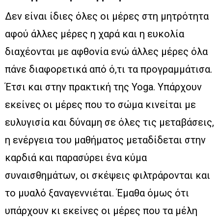
Δεν είναι ίδιες όλες οι μέρες στη μητρότητα
αφού άλλες μέρες η χαρά και η ευκολία
διαχέονται με αφθονία ενώ άλλες μέρες όλα
πάνε διαφορετικά από ό,τι τα προγραμμάτισα.
Έτσι και στην πρακτική της Yoga. Υπάρχουν
εκείνες οι μέρες που το σώμα κινείται με
ευλυγισία και δύναμη σε όλες τις μεταβάσεις,
η ενέργεια του μαθήματος μεταδίδεται στην
καρδιά και παρασύρει ένα κύμα
συναισθημάτων, οι σκέψεις φιλτράρονται και
το μυαλό ξαναγεννιέται. Έμαθα όμως ότι
υπάρχουν κι εκείνες οι μέρες που τα μέλη