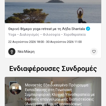
Θερινό 8ήμερο yoga retreat με τη Λήδα Shantala
Yoga – Διαλογισμός – Φιλοσοφία – Χοροθεραπεία
22 Αυγούστου 2026 18:00 - 30 Αυγούστου 2026 11:00
Νέα Μάκρη
Ενδιαφέρουσες Συνδρομές
Μονοετές Εξειδικευμένο Πρόγραμμα
Εκπαίδευσης στη Γνωσιακή
Συμπεριφορική Κλινική Υπνοθεραπεία με
διεθνείς επαγγελματικές διαπιστεύσεις
(Δυνατότητα και εξ αποστάσεως