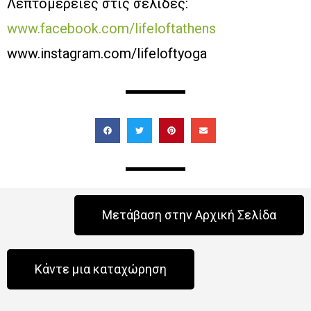
Λεπτομέρειες στις σελίδες:
www.facebook.com/lifeloftathens
www.instagram.com/lifeloftyoga
Μετάβαση στην Αρχική Σελίδα
Κάντε μια καταχώρηση