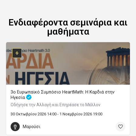
Ενδιαφέροντα σεμινάρια και
μαθήματα
3ο Ευρωπαϊκό Συμπόσιο HeartMath: Η Καρδιά στην
Ηγεσία
Οδήγησε την Αλλαγή και Επηρέασε το Μέλλον
30 Οκτωβρίου 2026 14:00 - 1 Νοεμβρίου 2026 19:00
Μαρούσι