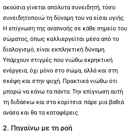
ακούσια γίνεται απόλυτα συνειδητή, τόσο
συνειδητοποιώ τη δύναμη του να είσαι υγιής.
Η επίγνωση της αναπνοής σε κάθε σημείο του
σώματος, όπως καλλιεργείται μέσα από το
διαλογισμό, είναι εκπληκτική δύναμη.
Υπάρχουν στιγμές που νιώθω εκρηκτική
ενέργεια, όχι μόνο στο σώμα, αλλά και στη
σκέψη και στην ψυχή. Πρακτικά νιώθω ότι
μπορώ να κάνω τα πάντα. Την επίγνωση αυτή
τη διδάσκω και στα κορίτσια: πάρε μια βαθιά
ανάσα και θα τα καταφέρεις.
2. Πηγαίνω με τη ροή