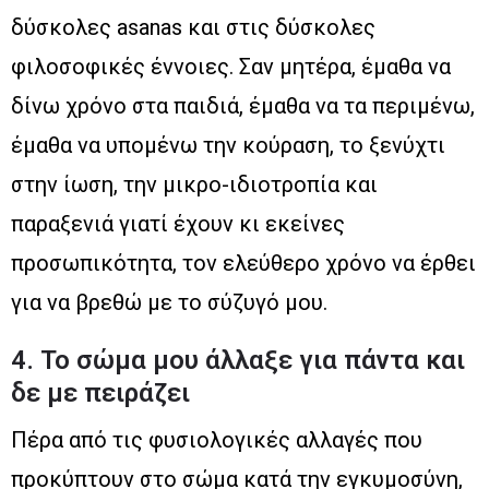
δύσκολες asanas και στις δύσκολες
φιλοσοφικές έννοιες. Σαν μητέρα, έμαθα να
δίνω χρόνο στα παιδιά, έμαθα να τα περιμένω,
έμαθα να υπομένω την κούραση, το ξενύχτι
στην ίωση, την μικρο-ιδιοτροπία και
παραξενιά γιατί έχουν κι εκείνες
προσωπικότητα, τον ελεύθερο χρόνο να έρθει
για να βρεθώ με το σύζυγό μου.
4. Το σώμα μου άλλαξε για πάντα και
δε με πειράζει
Πέρα από τις φυσιολογικές αλλαγές που
προκύπτουν στο σώμα κατά την εγκυμοσύνη,