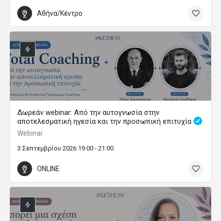
Αθήνα/Κέντρο
Δωρεάν webinar: Από την αυτογνωσία στην
αποτελεσματική ηγεσία και την προσωπική επιτυχία
Webinar
3 Σεπτεμβρίου 2026 19:00 - 21:00
ONLINE