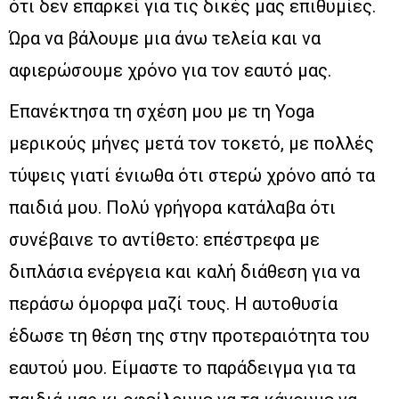
ότι δεν επαρκεί για τις δικές μας επιθυμίες.
Ώρα να βάλουμε μια άνω τελεία και να
αφιερώσουμε χρόνο για τον εαυτό μας.
Επανέκτησα τη σχέση μου με τη Yoga
μερικούς μήνες μετά τον τοκετό, με πολλές
τύψεις γιατί ένιωθα ότι στερώ χρόνο από τα
παιδιά μου. Πολύ γρήγορα κατάλαβα ότι
συνέβαινε το αντίθετο: επέστρεφα με
διπλάσια ενέργεια και καλή διάθεση για να
περάσω όμορφα μαζί τους. Η αυτοθυσία
έδωσε τη θέση της στην προτεραιότητα του
εαυτού μου. Είμαστε το παράδειγμα για τα