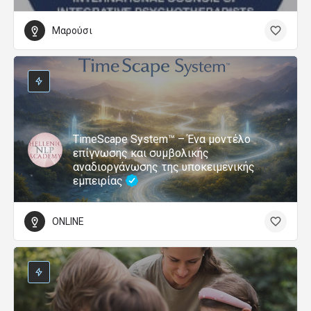
Μαρούσι
TimeScape System™ – Ένα μοντέλο
επίγνωσης και συμβολικής
αναδιοργάνωσης της υποκειμενικής
εμπειρίας
ONLINE