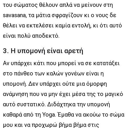
του σώματος θέλουν απλά να μείνουν στη
savasana, τα μάτια σφραγίζουν κι ο νους δε
θέλει να εκτελέσει καμία εντολή, κι ότι αυτό
είναι πολύ αποδεκτό.
3. Η υπομονή είναι αρετή
Αν υπάρχει κάτι που μπορεί να σε κατατάξει
στο πάνθεο των καλών γονέων είναι η
υπομονή. Δεν υπάρχει ούτε μια όμορφη
ανάμνηση που να μην έχει μέσα της το μαγικό
αυτό συστατικό. Διδάχτηκα την υπομονή
καθαρά από τη Yoga. Έμαθα να ακούω το σώμα
μου και να προχωρώ βήμα βήμα στις