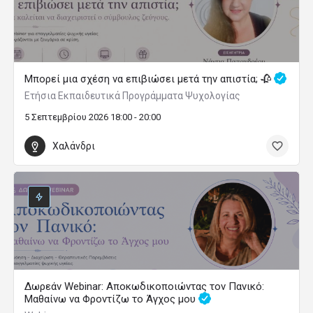
Μπορεί μια σχέση να επιβιώσει μετά την απιστία; 🥀
Ετήσια Εκπαιδευτικά Προγράμματα Ψυχολογίας
5 Σεπτεμβρίου 2026 18:00 - 20:00
Χαλάνδρι
Δωρεάν Webinar: Αποκωδικοποιώντας τον Πανικό:
Μαθαίνω να Φροντίζω το Άγχος μου