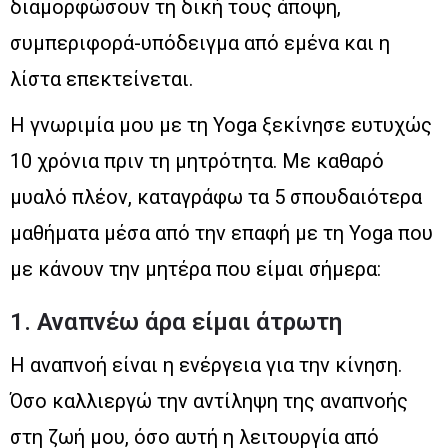
διαμορφώσουν τη δική τους άποψη,
συμπεριφορά-υπόδειγμα από εμένα και η
λίστα επεκτείνεται.
Η γνωριμία μου με τη Yoga ξεκίνησε ευτυχώς
10 χρόνια πριν τη μητρότητα. Με καθαρό
μυαλό πλέον, καταγράφω τα 5 σπουδαιότερα
μαθήματα μέσα από την επαφή με τη Yoga που
με κάνουν την μητέρα που είμαι σήμερα:
1. Αναπνέω άρα είμαι άτρωτη
Η αναπνοή είναι η ενέργεια για την κίνηση.
Όσο καλλιεργώ την αντίληψη της αναπνοής
στη ζωή μου, όσο αυτή η λειτουργία από