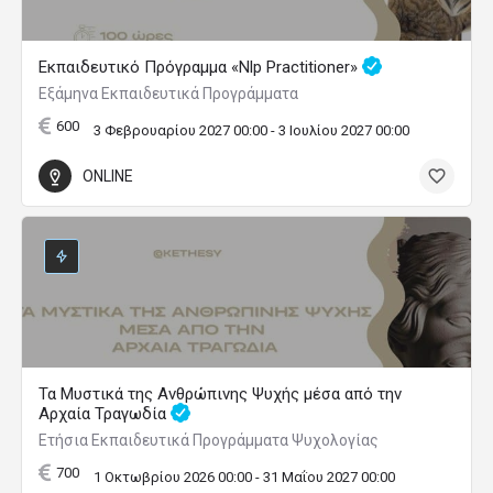
Εκπαιδευτικό Πρόγραμμα «Nlp Practitioner»
Εξάμηνα Εκπαιδευτικά Προγράμματα
600
3 Φεβρουαρίου 2027 00:00 - 3 Ιουλίου 2027 00:00
ONLINE
Τα Μυστικά της Ανθρώπινης Ψυχής μέσα από την
Αρχαία Τραγωδία
Ετήσια Εκπαιδευτικά Προγράμματα Ψυχολογίας
700
1 Οκτωβρίου 2026 00:00 - 31 Μαΐου 2027 00:00