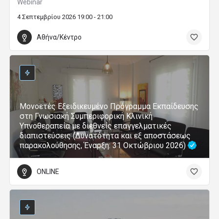
Webinar
4 Σεπτεμβρίου 2026 19:00 - 21:00
Αθήνα/Κέντρο
Μονοετές Εξειδικευμένο Πρόγραμμα Εκπαίδευσης
στη Γνωσιακή Συμπεριφορική Κλινική
Υπνοθεραπεία με διεθνείς επαγγελματικές
διαπιστεύσεις (Δυνατότητα και εξ αποστάσεως
παρακολούθησης, Έναρξη: 31 Οκτώβριου 2026)
ONLINE