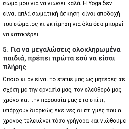
σώμα μου για να νιώσει καλά. Η Yoga δεν
είναι απλά σωματική άσκηση: είναι αποδοχή
του σώματος κι εκτίμηση για όλα όσα μπορεί
να καταφέρει.
5. Για να μεγαλώσεις ολοκληρωμένα
παιδιά, πρέπει πρώτα εσύ να είσαι
πλήρης
Όποιο κι αν είναι το status μας ως μητέρες σε
σχέση με την εργασία μας, τον ελεύθερό μας
χρόνο και την παρουσία μας στο σπίτι,
υπάρχουν διαρκώς εκείνες οι στιγμές που ο
χρόνος τελειώνει τόσο γρήγορα και νιώθουμε