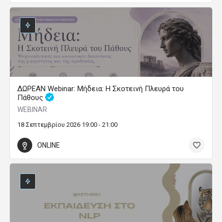
ΔΩΡΕΑΝ Webinar: Μήδεια: Η Σκοτεινή Πλευρά του
Πάθους
WEBINAR
18 Σεπτεμβρίου 2026 19:00 - 21:00
ONLINE