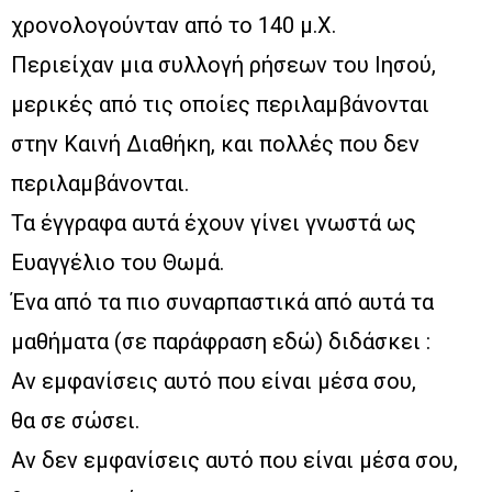
χρονολογούνταν από το 140 μ.Χ.
Περιείχαν μια συλλογή ρήσεων του Ιησού,
μερικές από τις οποίες περιλαμβάνονται
στην Καινή Διαθήκη, και πολλές που δεν
περιλαμβάνονται.
Τα έγγραφα αυτά έχουν γίνει γνωστά ως
Ευαγγέλιο του Θωμά.
Ένα από τα πιο συναρπαστικά από αυτά τα
μαθήματα (σε παράφραση εδώ) διδάσκει :
Αν εμφανίσεις αυτό που είναι μέσα σου,
θα σε σώσει.
Αν δεν εμφανίσεις αυτό που είναι μέσα σου,