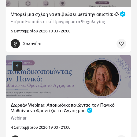
Μπορεί μια σχέση να επιβιώσει μετά την απιστία; 🥀
Ετήσια Εκπαιδευτικά Προγράμματα Ψυχολογίας
5 Σεπτεμβρίου 2026 18:00 - 20:00
Χαλάνδρι
Δωρεάν Webinar: Αποκωδικοποιώντας τον Πανικό:
Μαθαίνω να Φροντίζω το Άγχος μου
Webinar
4 Σεπτεμβρίου 2026 19:00 - 21:00