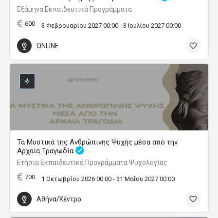
Εξάμηνα Εκπαιδευτικά Προγράμματα
600
3 Φεβρουαρίου 2027 00:00 - 3 Ιουλίου 2027 00:00
ONLINE
Τα Μυστικά της Ανθρώπινης Ψυχής μέσα από την
Αρχαία Τραγωδία
Ετήσια Εκπαιδευτικά Προγράμματα Ψυχολογίας
700
1 Οκτωβρίου 2026 00:00 - 31 Μαΐου 2027 00:00
Αθήνα/Κέντρο