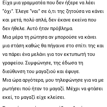
Είχα μια γραμματέα που δεν ήξερε να λέει
“όχι”. Έλεγε “ναι” σε ό,τι της ζητούσα να κάνει
και μετά, πολύ απλά, δεν έκανε εκείνα που
δεν ήθελε. Αυτό ήταν πρόβλημα.
Μια μέρα τη ρώτησα αν μπορούσε να κάνει
μια στάση καθώς θα πήγαινε στο σπίτι της και
να πάρει ένα μελάνι για τον εκτυπωτή του
γραφείου. Συμφώνησε, της έδωσα τη
διεύθυνση του μαγαζιού και έφυγε.
Μια ώρα αργότερα, μου τηλεφώνησε για να με
ρωτήσει πού ήταν το μαγαζί. Μέχρι να φτάσει
εκεί, το μαγαζί είχε κλείσει.