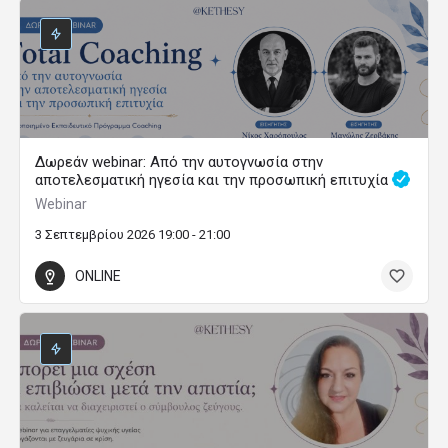
Δωρεάν webinar: Από την αυτογνωσία στην
αποτελεσματική ηγεσία και την προσωπική επιτυχία
Webinar
3 Σεπτεμβρίου 2026 19:00 - 21:00
ONLINE