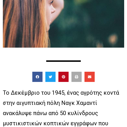
Το Δεκέμβριο του 1945, ένας αγρότης κοντά
στην αιγυπτιακή πόλη Ναγκ Χαμαντί
ανακάλυψε πάνω από 50 κυλίνδρους
μυστικιστικών κοπτικών εγγράφων που