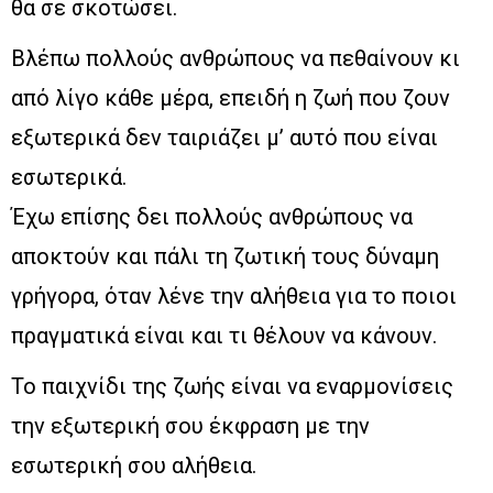
θα σε σκοτώσει.
Βλέπω πολλούς ανθρώπους να πεθαίνουν κι
από λίγο κάθε μέρα, επειδή η ζωή που ζουν
εξωτερικά δεν ταιριάζει μ’ αυτό που είναι
εσωτερικά.
Έχω επίσης δει πολλούς ανθρώπους να
αποκτούν και πάλι τη ζωτική τους δύναμη
γρήγορα, όταν λένε την αλήθεια για το ποιοι
πραγματικά είναι και τι θέλουν να κάνουν.
Το παιχνίδι της ζωής είναι να εναρμονίσεις
την εξωτερική σου έκφραση με την
εσωτερική σου αλήθεια.