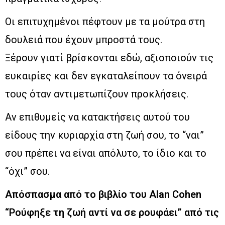
Οι επιτυχημένοι πέφτουν με τα μούτρα στη
δουλειά που έχουν μπροστά τους.
Ξέρουν γιατί βρίσκονται εδώ, αξιοποιούν τις
ευκαιρίες και δεν εγκαταλείπουν τα όνειρά
τους όταν αντιμετωπίζουν προκλήσεις.
Αν επιθυμείς να κατακτήσεις αυτού του
είδους την κυριαρχία στη ζωή σου, το “ναι”
σου πρέπει να είναι απόλυτο, το ίδιο και το
“όχι” σου.
Απόσπασμα από το βιβλίο του Alan Cohen
“Ρούφηξε τη ζωή αντί να σε ρουφάει” από τις