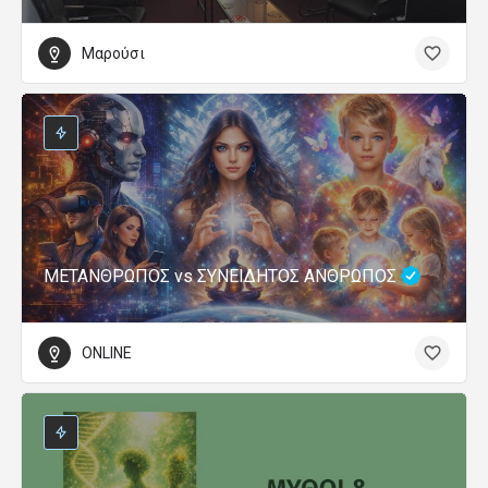
Μαρούσι
ΜΕΤΑΝΘΡΩΠΟΣ vs ΣΥΝΕΙΔΗΤΟΣ ΑΝΘΡΩΠΟΣ
ONLINE