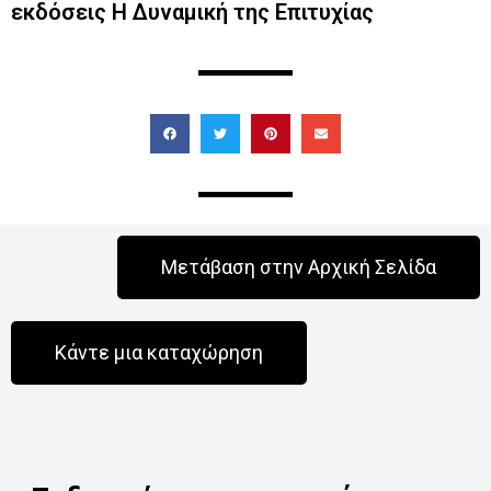
εκδόσεις Η Δυναμική της Επιτυχίας
Μετάβαση στην Αρχική Σελίδα
Κάντε μια καταχώρηση