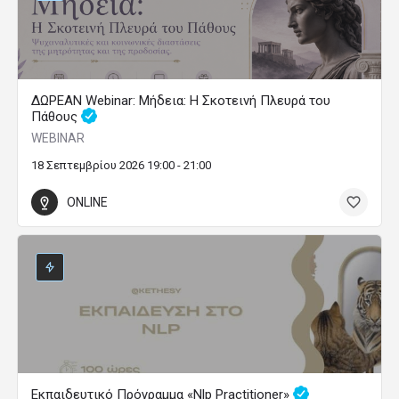
ΔΩΡΕΑΝ Webinar: Μήδεια: Η Σκοτεινή Πλευρά του
Πάθους
WEBINAR
18 Σεπτεμβρίου 2026 19:00 - 21:00
ONLINE
Εκπαιδευτικό Πρόγραμμα «Nlp Practitioner»