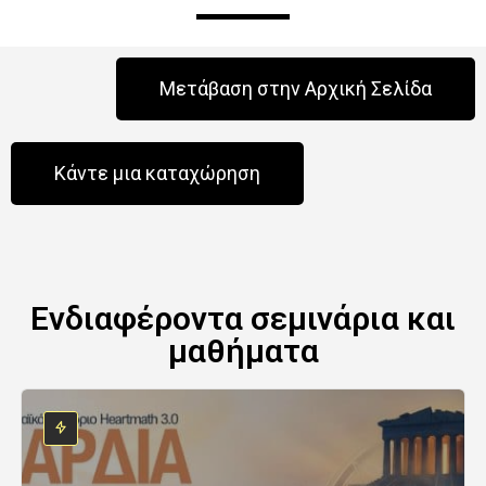
Μετάβαση στην Αρχική Σελίδα
Κάντε μια καταχώρηση
Ενδιαφέροντα σεμινάρια και
μαθήματα