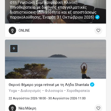
στη Γνωσιακή Συμπεριφορική Κλινική
Υπνοθεραπεία με διεθνείς επαγγελματικές
διαπιστεύσεις (Δυνατότητα και εξ αποστάσεως
παρακολούθησης, Έναρξη: 31 Οκτώβριου 2026)
ONLINE
Θερινό 8ήμερο yoga retreat με τη Λήδα Shantala
Yoga – Διαλογισμός – Φιλοσοφία – Χοροθεραπεία
22 Αυγούστου 2026 18:00 - 30 Αυγούστου 2026 11:00
Νέα Μάκρη