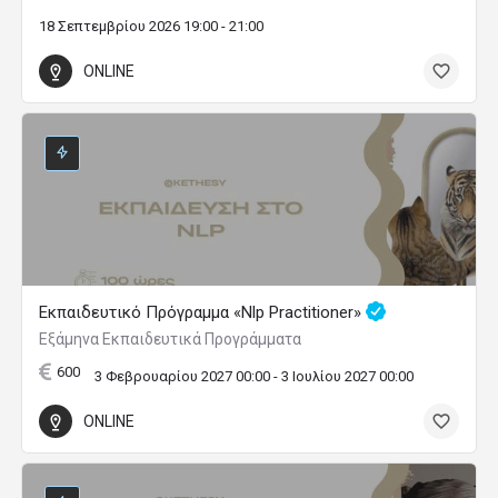
18 Σεπτεμβρίου 2026 19:00 - 21:00
ONLINE
Εκπαιδευτικό Πρόγραμμα «Nlp Practitioner»
Εξάμηνα Εκπαιδευτικά Προγράμματα
600
3 Φεβρουαρίου 2027 00:00 - 3 Ιουλίου 2027 00:00
ONLINE