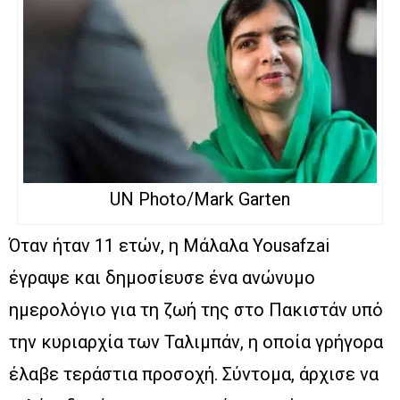
UN Photo/Mark Garten
Όταν ήταν 11 ετών, η Μάλαλα Yousafzai
έγραψε και δημοσίευσε ένα ανώνυμο
ημερολόγιο για τη ζωή της στο Πακιστάν υπό
την κυριαρχία των Ταλιμπάν, η οποία γρήγορα
έλαβε τεράστια προσοχή. Σύντομα, άρχισε να