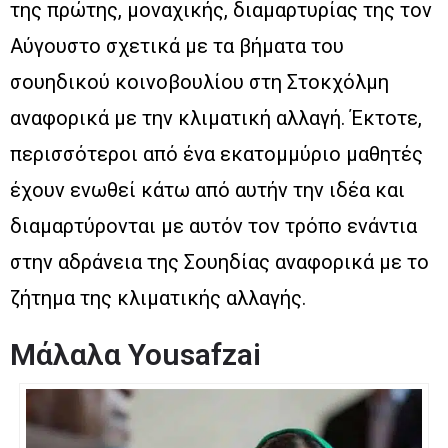
της πρώτης, μοναχικής, διαμαρτυρίας της τον
Αύγουστο σχετικά με τα βήματα του
σουηδικού κοινοβουλίου στη Στοκχόλμη
αναφορικά με την κλιματική αλλαγή. Έκτοτε,
περισσότεροι από ένα εκατομμύριο μαθητές
έχουν ενωθεί κάτω από αυτήν την ιδέα και
διαμαρτύρονται με αυτόν τον τρόπο ενάντια
στην αδράνεια της Σουηδίας αναφορικά με το
ζήτημα της κλιματικής αλλαγής.
Μάλαλα Yousafzai