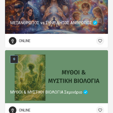
ΜΕΤΑΝΘΡΩΠΟΣ vs ΣΥΝΕΙΔΗΤΟΣ ΑΝΘΡΩΠΟΣ
ONLINE
ΜΥΘΟΙ & ΜΥΣΤΙΚΗ ΒΙΟΛΟΓΙΑ Σεμινάριο
ONLINE