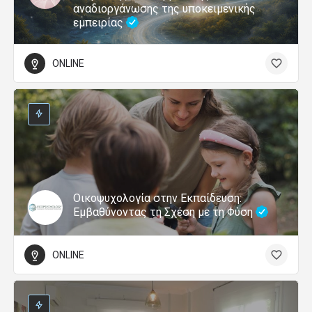
αναδιοργάνωσης της υποκειμενικής
εμπειρίας
ONLINE
Οικοψυχολογία στην Εκπαίδευση:
Εμβαθύνοντας τη Σχέση με τη Φύση
ONLINE