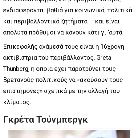
ενδιαφέρονται βαθιά για κοινωνικά, πολιτικά
και περιβαλλοντικά ζητήματα – και είναι
απόλυτα πρόθυμοι να κάνουν κάτι γι ‘αυτά.
Επικεφαλής ανάμεσά τους είναι η 16χρονη
ακτιβίστρια του περιβάλλοντος, Greta
Thunberg, η οποία έχει παροτρύνει τους
Βρετανούς πολιτικούς να «ακούσουν τους
επιστήμονες» σχετικά με την αλλαγή του
κλίματος.
Γκρέτα Τούνμπεργκ