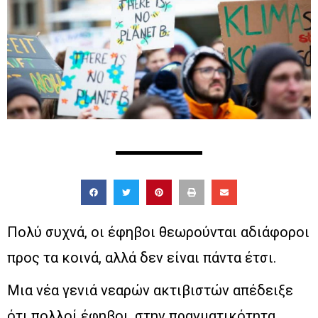
Πολύ συχνά, οι έφηβοι θεωρούνται αδιάφοροι
προς τα κοινά, αλλά δεν είναι πάντα έτσι.
Μια νέα γενιά νεαρών ακτιβιστών απέδειξε
ότι πολλοί έφηβοι, στην πραγματικότητα,