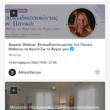
Δωρεάν Webinar: Αποκωδικοποιώντας τον Πανικό:
Μαθαίνω να Φροντίζω το Άγχος μου
Webinar
4 Σεπτεμβρίου 2026 19:00 - 21:00
Αθήνα/Κέντρο
Μονοετές Εξειδικευμένο Πρόγραμμα Εκπαίδευσης