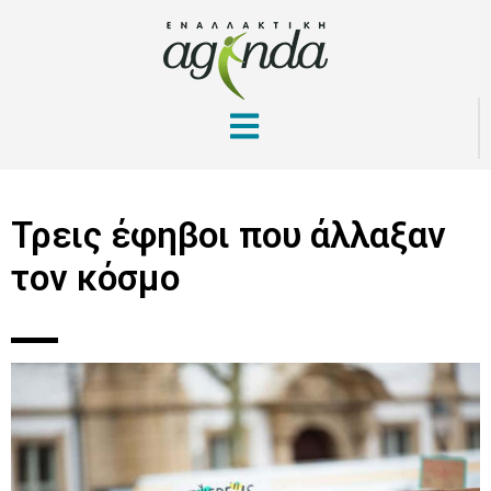
Τρεις έφηβοι που άλλαξαν
τον κόσμο