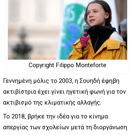
Copyright Filippo Monteforte
Γεννημένη μόλις το 2003, η Σουηδή έφηβη
ακτιβίστρια έχει γίνει ηγετική φωνή για τον
ακτιβισμό της κλιματικής αλλαγής.
Το 2018, βρήκε την ιδέα για το κίνημα
απεργίας των σχολείων μετά τη διοργάνωση