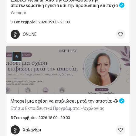
αποτελεσματική ηγεσία και την προσωπική επιτυχία
Webinar
3 Σεπτεμβρίου 2026 19:00 - 21:00
ONLINE
Μπορεί μια σχέση να επιβιώσει μετά την απιστία; 🥀
Ετήσια Εκπαιδευτικά Προγράμματα Ψυχολογίας
5 Σεπτεμβρίου 2026 18:00 - 20:00
Χαλάνδρι