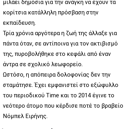
μιλάει δημόσια για την ανάγκη να έχουν τα
κορίτσια κατάλληλη πρόσβαση στην
εκπαίδευση.
Τρία χρόνια αργότερα η ζωή της άλλαξε για
πάντα όταν, σε αντίποινα για τον ακτιβισμό
της, πυροβολήθηκε στο κεφάλι από έναν
άντρα σε σχολικό λεωφορείο.
Ωστόσο, η απόπειρα δολοφονίας δεν την
σταμάτησε. Έχει εμφανιστεί στο εξώφυλλο
του περιοδικού Time και το 2014 έγινε το
νεότερο άτομο που κέρδισε ποτέ το βραβείο
Νόμπελ Ειρήνης.