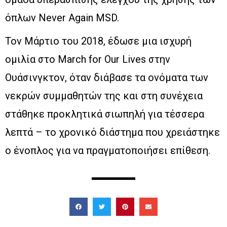
όπλων Never Again MSD.
Τον Μάρτιο του 2018, έδωσε μια ισχυρή
ομιλία στο March for Our Lives στην
Ουάσινγκτον, όταν διάβασε τα ονόματα των
νεκρών συμμαθητών της και στη συνέχεια
στάθηκε προκλητικά σιωπηλή για τέσσερα
λεπτά – το χρονικό διάστημα που χρειάστηκε
ο ένοπλος για να πραγματοποιήσει επίθεση.