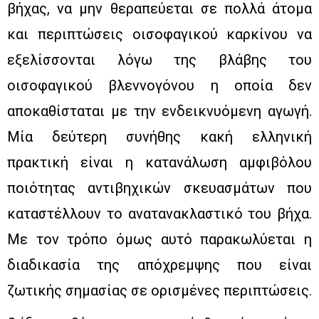
βήχας, να μην θεραπεύεται σε πολλά άτομα
και περιπτώσεις οισοφαγικού καρκίνου να
εξελίσσονται λόγω της βλάβης του
οισοφαγικού βλεννογόνου η οποία δεν
αποκαθίσταται με την ενδεικνυόμενη αγωγή.
Μία δεύτερη συνήθης κακή ελληνική
πρακτική είναι η κατανάλωση αμφιβόλου
ποιότητας αντιβηχικών σκευασμάτων που
καταστέλλουν το ανατανακλαστικό του βήχα.
Με τον τρόπο όμως αυτό παρακωλύεται η
διαδικασία της απόχρεμψης που είναι
ζωτικής σημασίας σε ορισμένες περιπτώσεις.