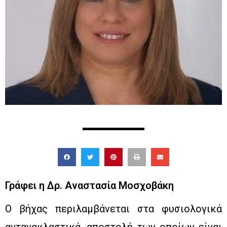
Γράφει η Δρ. Αναστασία Μοσχοβάκη
Ο βήχας περιλαμβάνεται στα φυσιολογικά