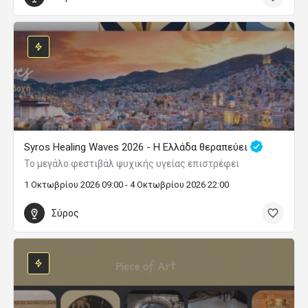
Syros Healing Waves 2026 - Η Ελλάδα θεραπεύει
Το μεγάλο φεστιβάλ ψυχικής υγείας επιστρέφει
1 Οκτωβρίου 2026 09:00 - 4 Οκτωβρίου 2026 22:00
Σύρος