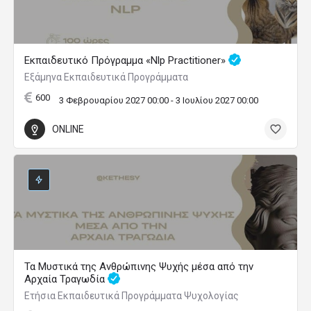
Εκπαιδευτικό Πρόγραμμα «Nlp Practitioner»
Εξάμηνα Εκπαιδευτικά Προγράμματα
600
3 Φεβρουαρίου 2027 00:00 - 3 Ιουλίου 2027 00:00
ONLINE
Τα Μυστικά της Ανθρώπινης Ψυχής μέσα από την
Αρχαία Τραγωδία
Ετήσια Εκπαιδευτικά Προγράμματα Ψυχολογίας