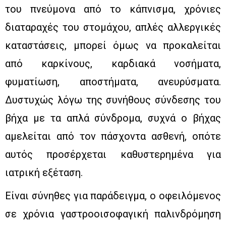
του πνεύμονα από το κάπνισμα, χρόνιες
διαταραχές του στομάχου, απλές αλλεργικές
καταστάσεις, μπορεί όμως να προκαλείται
από καρκίνους, καρδιακά νοσήματα,
φυματίωση, αποστήματα, ανευρύσματα.
Δυστυχώς λόγω της συνήθους σύνδεσης του
βήχα με τα απλά σύνδρομα, συχνά ο βήχας
αμελείται από τον πάσχοντα ασθενή, οπότε
αυτός προσέρχεται καθυστερημένα για
ιατρική εξέταση.
Είναι σύνηθες για παράδειγμα, ο οφειλόμενος
σε χρόνια γαστροοισοφαγική παλινδρόμηση