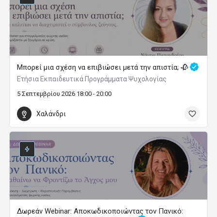
Μπορεί μια σχέση να επιβιώσει μετά την απιστία; 🥀
Ετήσια Εκπαιδευτικά Προγράμματα Ψυχολογίας
5 Σεπτεμβρίου 2026 18:00 - 20:00
Χαλάνδρι
Δωρεάν Webinar: Αποκωδικοποιώντας τον Πανικό: