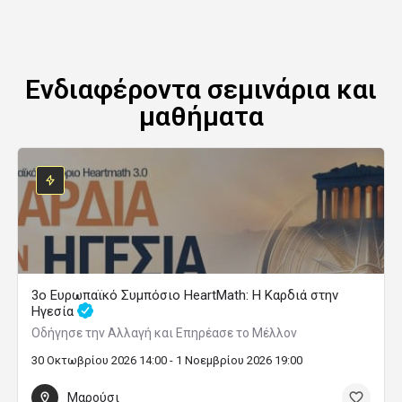
Ενδιαφέροντα σεμινάρια και
μαθήματα
3ο Ευρωπαϊκό Συμπόσιο HeartMath: Η Καρδιά στην
Ηγεσία
Οδήγησε την Αλλαγή και Επηρέασε το Μέλλον
30 Οκτωβρίου 2026 14:00 - 1 Νοεμβρίου 2026 19:00
Μαρούσι