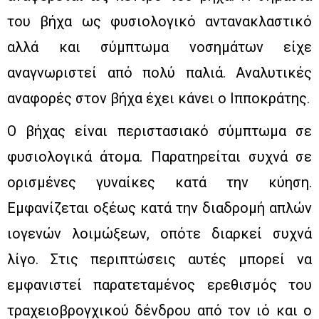
του βήχα ως φυσιολογικό αντανακλαστικό
αλλά και σύμπτωμα νοσημάτων είχε
αναγνωριστεί από πολύ παλιά. Αναλυτικές
αναφορές στον βήχα έχει κάνει ο Ιπποκράτης.
Ο βήχας είναι περιστασιακό σύμπτωμα σε
φυσιολογικά άτομα. Παρατηρείται συχνά σε
ορισμένες γυναίκες κατά την κύηση.
Εμφανίζεται οξέως κατά την διαδρομή απλών
ιογενών λοιμώξεων, οπότε διαρκεί συχνά
λίγο. Στις περιπτώσεις αυτές μπορεί να
εμφανιστεί παρατεταμένος ερεθισμός του
τραχειοβρογχικού δένδρου από τον ιό και ο