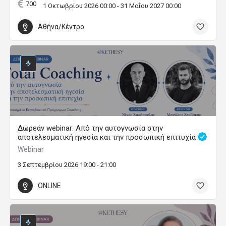
700
1 Οκτωβρίου 2026 00:00 - 31 Μαΐου 2027 00:00
Αθήνα/Κέντρο
Δωρεάν webinar: Από την αυτογνωσία στην
αποτελεσματική ηγεσία και την προσωπική επιτυχία
Webinar
3 Σεπτεμβρίου 2026 19:00 - 21:00
ONLINE