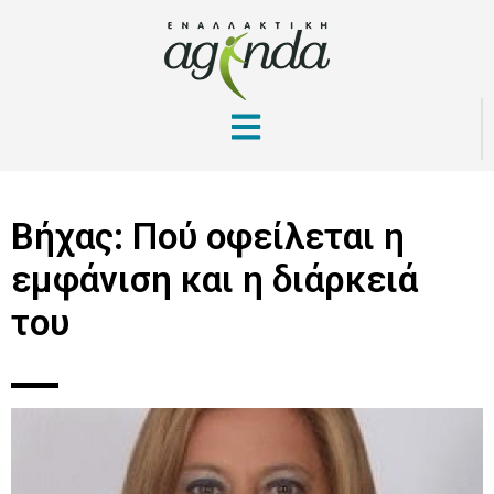
Βήχας: Πού οφείλεται η
εμφάνιση και η διάρκειά
του