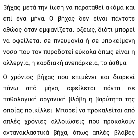
βήχας μετά την ίωση να παραταθεί ακόμα και
επί ένα μήνα. Ο βήχας δεν είναι πάντοτε
αθώος όταν εμφανίζεται οξέως, διότι μπορεί
να οφείλεται σε πνευμονία ή σε υποκείμενη
νόσο που τον πυροδοτεί εύκολα όπως είναι η
αλλεργία, η καρδιακή ανεπάρκεια, το άσθμα.
Ο χρόνιος βήχας που επιμένει και διαρκεί
πάνω από μήνα, οφείλεται πάντα σε
παθολογική οργανική βλάβη η βαρύτητα της
οποίας ποικίλλει: Μπορεί να προκαλείται από
απλές χρόνιες αλλοιώσεις που προκαλούν
αντανακλαστικά βήχα, όπως απλές βλάβες