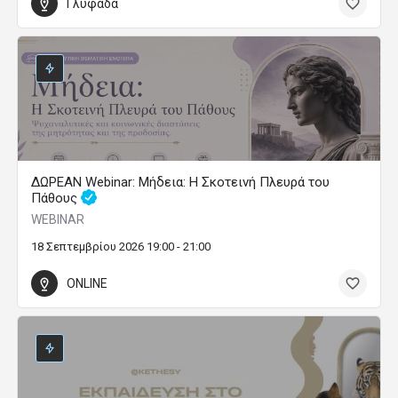
Γλυφάδα
ΔΩΡΕΑΝ Webinar: Μήδεια: Η Σκοτεινή Πλευρά του
Πάθους
WEBINAR
18 Σεπτεμβρίου 2026 19:00 - 21:00
ONLINE