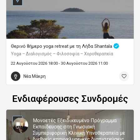
Θερινό 8ήμερο yoga retreat με τη Λήδα Shantala
Yoga – Διαλογισμός – Φιλοσοφία – Χοροθεραπεία
22 Αυγούστου 2026 18:00 - 30 Αυγούστου 2026 11:00
Νέα Μάκρη
Ενδιαφέρουσες Συνδρομές
Μονοετές Εξειδικευμένο Πρόγραμμα
Εκπαίδευσης στη Γνωσιακή
Συμπεριφορική Κλινική Υπνοθεραπεία με
διεθνείς επαγγελματικές διαπιστεύσεις