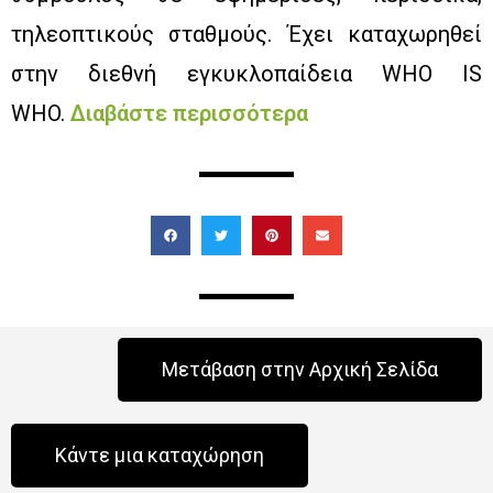
τηλεοπτικούς σταθμούς. Έχει καταχωρηθεί
στην διεθνή εγκυκλοπαίδεια WHO IS
WHO.
Διαβάστε περισσότερα
Μετάβαση στην Αρχική Σελίδα
Κάντε μια καταχώρηση