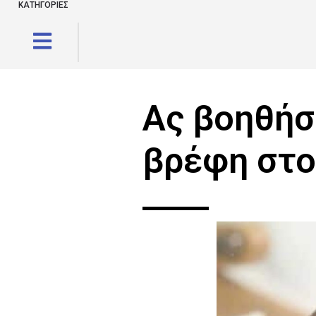
ΚΑΤΗΓΟΡΙΕΣ
Ας βοηθήσ
βρέφη στο