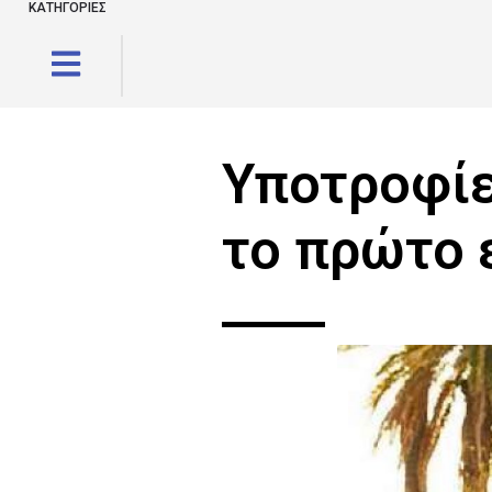
ΚΑΤΗΓΟΡΙΕΣ
Υποτροφίε
το πρώτο 