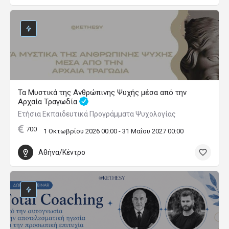
Τα Μυστικά της Ανθρώπινης Ψυχής μέσα από την
Αρχαία Τραγωδία
Ετήσια Εκπαιδευτικά Προγράμματα Ψυχολογίας
700
1 Οκτωβρίου 2026 00:00 - 31 Μαΐου 2027 00:00
Αθήνα/Κέντρο