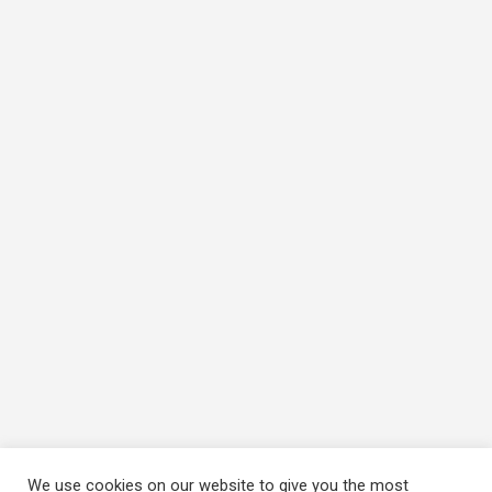
We use cookies on our website to give you the most