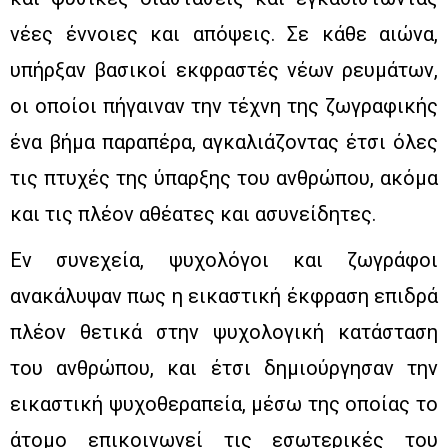
νέες έννοιες και απόψεις. Σε κάθε αιώνα,
υπήρξαν βασικοί εκφραστές νέων ρευμάτων,
οι οποίοι πήγαιναν την τέχνη της ζωγραφικής
ένα βήμα παραπέρα, αγκαλιάζοντας έτσι όλες
τις πτυχές της ύπαρξης του ανθρώπου, ακόμα
και τις πλέον αθέατες και ασυνείδητες.
Εν συνεχεία, ψυχολόγοι και ζωγράφοι
ανακάλυψαν πως η εικαστική έκφραση επιδρά
πλέον θετικά στην ψυχολογική κατάσταση
του ανθρώπου, και έτσι δημιούργησαν την
εικαστική ψυχοθεραπεία, μέσω της οποίας το
άτομο επικοινωνεί τις εσωτερικές του