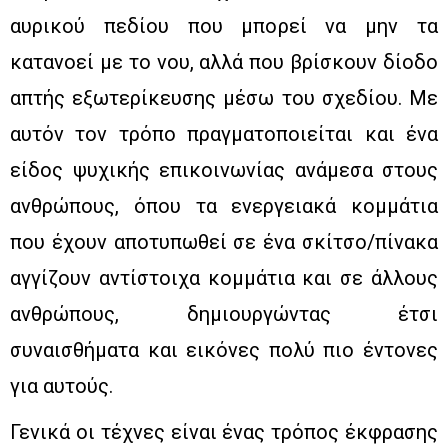
αυρικού πεδίου που μπορεί να μην τα
κατανοεί με το νου, αλλά που βρίσκουν δίοδο
απτής εξωτερίκευσης μέσω του σχεδίου. Με
αυτόν τον τρόπο πραγματοποιείται και ένα
είδος ψυχικής επικοινωνίας ανάμεσα στους
ανθρώπους, όπου τα ενεργειακά κομμάτια
που έχουν αποτυπωθεί σε ένα σκίτσο/πίνακα
αγγίζουν αντίστοιχα κομμάτια και σε άλλους
ανθρώπους, δημιουργώντας έτσι
συναισθήματα και εικόνες πολύ πιο έντονες
για αυτούς.
Γενικά οι τέχνες είναι ένας τρόπος έκφρασης