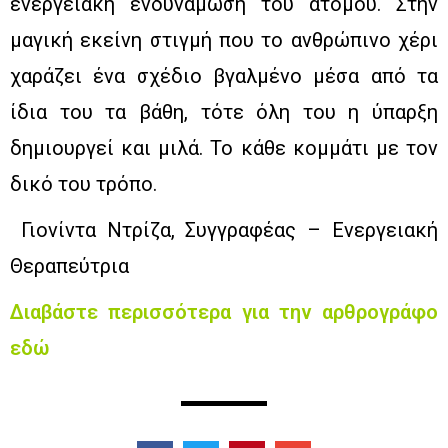
ενεργειακή ενδυνάμωση του ατόμου. Στην
μαγική εκείνη στιγμή που το ανθρώπινο χέρι
χαράζει ένα σχέδιο βγαλμένο μέσα από τα
ίδια του τα βάθη, τότε όλη του η ύπαρξη
δημιουργεί και μιλά. Το κάθε κομμάτι με τον
δικό του τρόπο.
Γιονίντα Ντρίζα, Συγγραφέας – Ενεργειακή
Θεραπεύτρια
Διαβάστε περισσότερα για την αρθρογράφο
εδώ