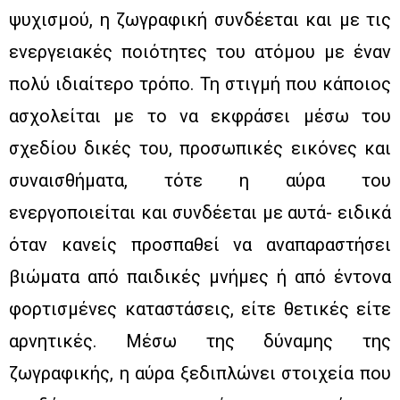
ψυχισμού, η ζωγραφική συνδέεται και με τις
ενεργειακές ποιότητες του ατόμου με έναν
πολύ ιδιαίτερο τρόπο. Τη στιγμή που κάποιος
ασχολείται με το να εκφράσει μέσω του
σχεδίου δικές του, προσωπικές εικόνες και
συναισθήματα, τότε η αύρα του
ενεργοποιείται και συνδέεται με αυτά- ειδικά
όταν κανείς προσπαθεί να αναπαραστήσει
βιώματα από παιδικές μνήμες ή από έντονα
φορτισμένες καταστάσεις, είτε θετικές είτε
αρνητικές. Μέσω της δύναμης της
ζωγραφικής, η αύρα ξεδιπλώνει στοιχεία που