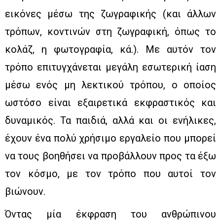
εικόνες μέσω της ζωγραφικής (και άλλων
τρόπων, κοντινών στη ζωγραφική, όπως το
κολάζ, η φωτογραφία, κά.). Με αυτόν τον
τρόπο επιτυγχάνεται μεγάλη εσωτερική ίαση
μέσω ενός μη λεκτικού τρόπου, ο οποίος
ωστόσο είναι εξαιρετικά εκφραστικός και
δυναμικός. Τα παιδιά, αλλά και οι ενήλικες,
έχουν ένα πολύ χρήσιμο εργαλείο που μπορεί
να τους βοηθήσει να προβάλλουν προς τα έξω
τον κόσμο, με τον τρόπο που αυτοί τον
βιώνουν.
Όντας μία έκφραση του ανθρώπινου