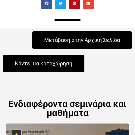
Μετάβαση στην Αρχική Σελίδα
Κάντε μια καταχώρηση
Ενδιαφέροντα σεμινάρια και
μαθήματα