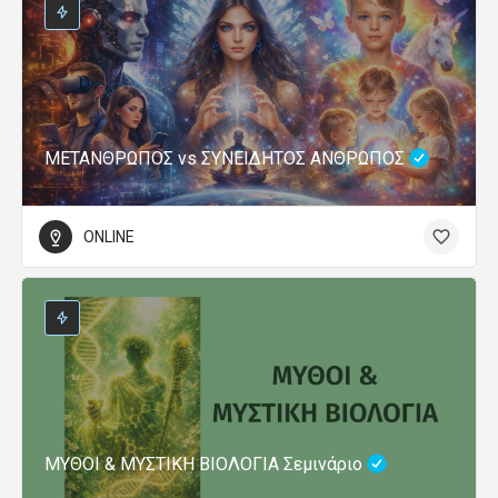
ΜΕΤΑΝΘΡΩΠΟΣ vs ΣΥΝΕΙΔΗΤΟΣ ΑΝΘΡΩΠΟΣ
ONLINE
ΜΥΘΟΙ & ΜΥΣΤΙΚΗ ΒΙΟΛΟΓΙΑ Σεμινάριο