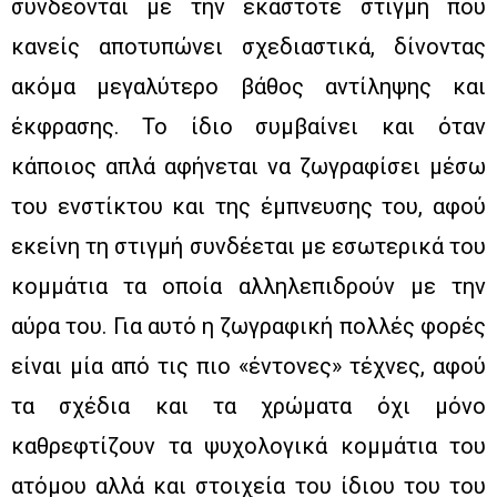
συνδέονται με την εκάστοτε στιγμή που
κανείς αποτυπώνει σχεδιαστικά, δίνοντας
ακόμα μεγαλύτερο βάθος αντίληψης και
έκφρασης. Το ίδιο συμβαίνει και όταν
κάποιος απλά αφήνεται να ζωγραφίσει μέσω
του ενστίκτου και της έμπνευσης του, αφού
εκείνη τη στιγμή συνδέεται με εσωτερικά του
κομμάτια τα οποία αλληλεπιδρούν με την
αύρα του. Για αυτό η ζωγραφική πολλές φορές
είναι μία από τις πιο «έντονες» τέχνες, αφού
τα σχέδια και τα χρώματα όχι μόνο
καθρεφτίζουν τα ψυχολογικά κομμάτια του
ατόμου αλλά και στοιχεία του ίδιου του του