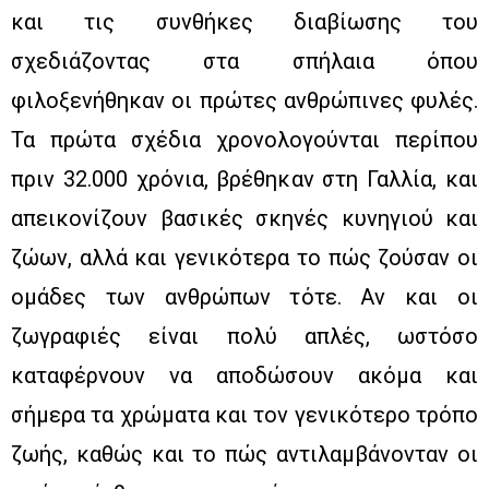
και τις συνθήκες διαβίωσης του
σχεδιάζοντας στα σπήλαια όπου
φιλοξενήθηκαν οι πρώτες ανθρώπινες φυλές.
Τα πρώτα σχέδια χρονολογούνται περίπου
πριν 32.000 χρόνια, βρέθηκαν στη Γαλλία, και
απεικονίζουν βασικές σκηνές κυνηγιού και
ζώων, αλλά και γενικότερα το πώς ζούσαν οι
ομάδες των ανθρώπων τότε. Αν και οι
ζωγραφιές είναι πολύ απλές, ωστόσο
καταφέρνουν να αποδώσουν ακόμα και
σήμερα τα χρώματα και τον γενικότερο τρόπο
ζωής, καθώς και το πώς αντιλαμβάνονταν οι