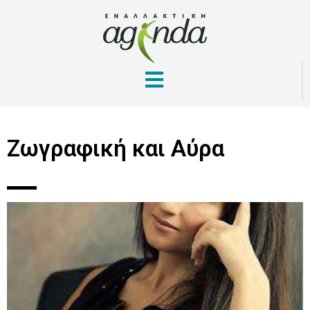
Ζωγραφική και Αύρα