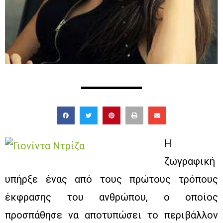
Η
ζωγραφική
υπήρξε ένας από τους πρώτους τρόπους
έκφρασης του ανθρώπου, ο οποίος
προσπάθησε να αποτυπώσει το περιβάλλον