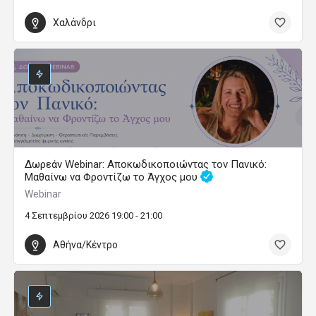
Χαλάνδρι
Δωρεάν Webinar: Αποκωδικοποιώντας τον Πανικό:
Μαθαίνω να Φροντίζω το Άγχος μου
Webinar
4 Σεπτεμβρίου 2026 19:00 - 21:00
Αθήνα/Κέντρο