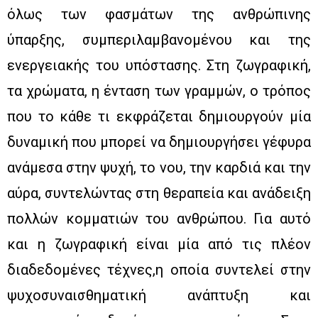
όλως των φασμάτων της ανθρώπινης
ύπαρξης, συμπεριλαμβανομένου και της
ενεργειακής του υπόστασης. Στη ζωγραφική,
τα χρώματα, η ένταση των γραμμών, ο τρόπος
που το κάθε τι εκφράζεται δημιουργούν μία
δυναμική που μπορεί να δημιουργήσει γέφυρα
ανάμεσα στην ψυχή, το νου, την καρδιά και την
αύρα, συντελώντας στη θεραπεία και ανάδειξη
πολλών κομματιών του ανθρώπου. Για αυτό
και η ζωγραφική είναι μία από τις πλέον
διαδεδομένες τέχνες,η οποία συντελεί στην
ψυχοσυναισθηματική ανάπτυξη και