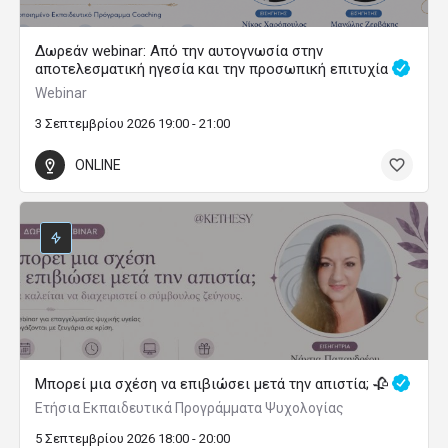
Δωρεάν webinar: Από την αυτογνωσία στην
αποτελεσματική ηγεσία και την προσωπική επιτυχία
Webinar
3 Σεπτεμβρίου 2026 19:00 - 21:00
ONLINE
Μπορεί μια σχέση να επιβιώσει μετά την απιστία; 🥀
Ετήσια Εκπαιδευτικά Προγράμματα Ψυχολογίας
5 Σεπτεμβρίου 2026 18:00 - 20:00