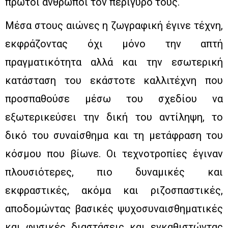
πρώτοι άνθρωποι τον περίγυρο τους.
Μέσα στους αιώνες η ζωγραφική έγινε τέχνη,
εκφράζοντας όχι μόνο την απτή
πραγματικότητα αλλά και την εσωτερική
κατάσταση του εκάστοτε καλλιτέχνη που
προσπαθούσε μέσω του σχεδίου να
εξωτερικεύσει την δική του αντίληψη, το
δικό του συναίσθημα και τη μετάφραση του
κόσμου που βίωνε. Οι τεχνοτροπίες έγιναν
πλουσιότερες, πιο δυναμικές και
εκφραστικές, ακόμα και ριζοσπαστικές,
αποδομώντας βασικές ψυχοσυναισθηματικές
και φυσικές διαστάσεις και εγκαθιστώντας