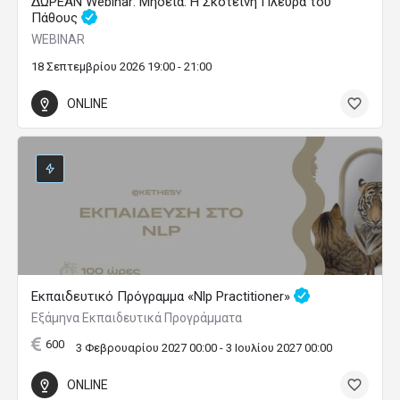
ΔΩΡΕΑΝ Webinar: Μήδεια: Η Σκοτεινή Πλευρά του
Πάθους
WEBINAR
18 Σεπτεμβρίου 2026 19:00 - 21:00
ONLINE
Εκπαιδευτικό Πρόγραμμα «Nlp Practitioner»
Εξάμηνα Εκπαιδευτικά Προγράμματα
600
3 Φεβρουαρίου 2027 00:00 - 3 Ιουλίου 2027 00:00
ONLINE