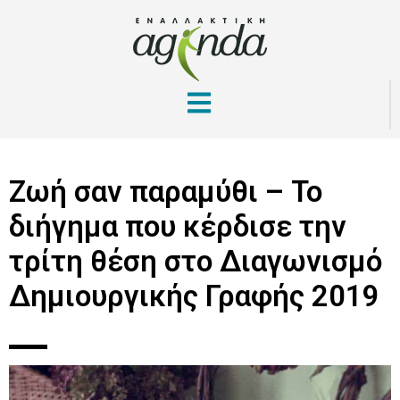
Ζωή σαν παραμύθι – Το
διήγημα που κέρδισε την
τρίτη θέση στο Διαγωνισμό
Δημιουργικής Γραφής 2019