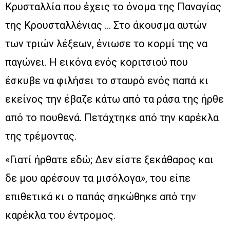
Κρυσταλλία που έχεις το όνομα της Παναγίας
της Κρουσταλλένιας … Στο άκουσμα αυτών
των τριών λέξεων, ένιωσε το κορμί της να
παγώνει. Η εικόνα ενός κοριτσιού που
έσκυβε να φιλήσει το σταυρό ενός παπά κι
εκείνος την έβαζε κάτω από τα ράσα της ήρθε
από το πουθενά. Πετάχτηκε από την καρέκλα
της τρέμοντας.
«Γιατί ήρθατε εδώ; Δεν είστε ξεκάθαρος και
δε μου αρέσουν τα μισόλογα», του είπε
επιθετικά κι ο παπάς σηκώθηκε από την
καρέκλα του έντρομος.