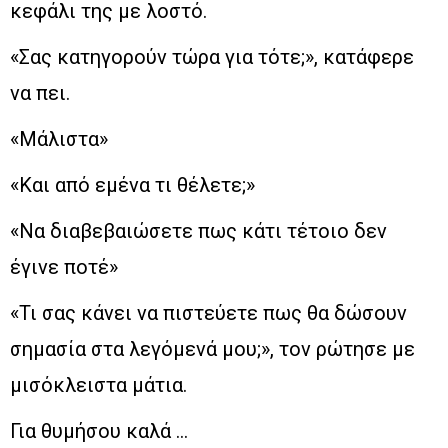
κεφάλι της με λοστό.
«Σας κατηγορούν τώρα για τότε;», κατάφερε
να πει.
«Μάλιστα»
«Και από εμένα τι θέλετε;»
«Να διαβεβαιώσετε πως κάτι τέτοιο δεν
έγινε ποτέ»
«Τι σας κάνει να πιστεύετε πως θα δώσουν
σημασία στα λεγόμενά μου;», τον ρώτησε με
μισόκλειστα μάτια.
Για θυμήσου καλά …