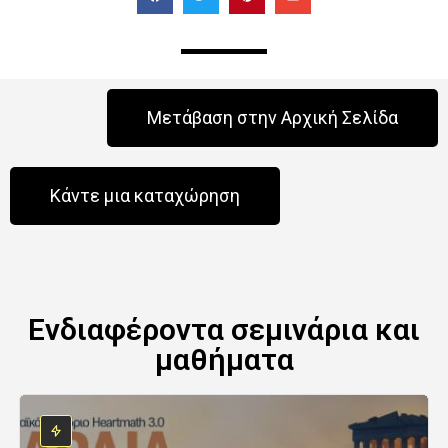
Μετάβαση στην Αρχική Σελίδα
Κάντε μια καταχώρηση
Ενδιαφέροντα σεμινάρια και
μαθήματα