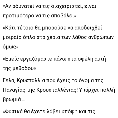
«Αν αδυνατεί να τις διαχειριστεί, είναι
προτιμότερο να τις αποβάλει»
«Κάτι τέτοιο θα μπορούσε να αποδειχθεί
μοιραίο όπλο στα χέρια των λάθος ανθρώπων
όμως»
«Εμείς εργαζόμαστε πάνω στα οφέλη αυτή
της μεθόδου»
Γέλα, Κρυσταλλία που έχεις το όνομα της
Παναγίας της Κρουσταλλένιας! Υπάρχει πολλή
βρωμιά …
«Φυσικά θα έχετε λάβει υπόψη και τις