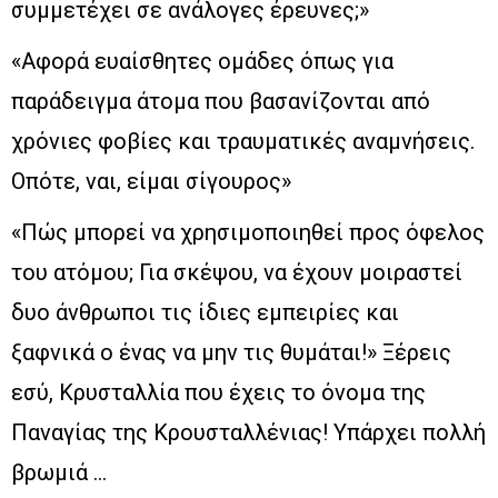
συμμετέχει σε ανάλογες έρευνες;»
«Αφορά ευαίσθητες ομάδες όπως για
παράδειγμα άτομα που βασανίζονται από
χρόνιες φοβίες και τραυματικές αναμνήσεις.
Οπότε, ναι, είμαι σίγουρος»
«Πώς μπορεί να χρησιμοποιηθεί προς όφελος
του ατόμου; Για σκέψου, να έχουν μοιραστεί
δυο άνθρωποι τις ίδιες εμπειρίες και
ξαφνικά ο ένας να μην τις θυμάται!» Ξέρεις
εσύ, Κρυσταλλία που έχεις το όνομα της
Παναγίας της Κρουσταλλένιας! Υπάρχει πολλή
βρωμιά …