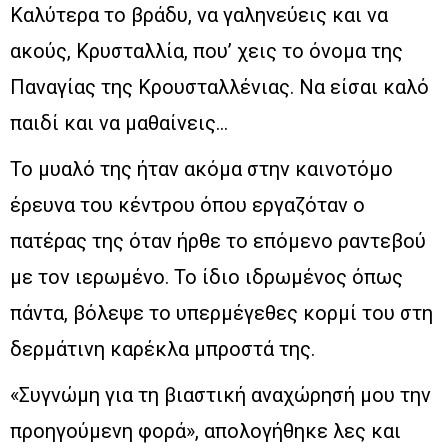
Καλύτερα το βράδυ, να γαληνεύεις και να
ακούς, Κρυσταλλία, που’ χεις το όνομα της
Παναγίας της Κρουσταλλένιας. Να είσαι καλό
παιδί και να μαθαίνεις…
Το μυαλό της ήταν ακόμα στην καινοτόμο
έρευνα του κέντρου όπου εργαζόταν ο
πατέρας της όταν ήρθε το επόμενο ραντεβού
με τον ιερωμένο. Το ίδιο ιδρωμένος όπως
πάντα, βόλεψε το υπερμέγεθες κορμί του στη
δερμάτινη καρέκλα μπροστά της.
«Συγνώμη για τη βιαστική αναχώρησή μου την
προηγούμενη φορά», απολογήθηκε λες και