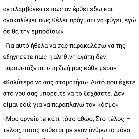
αντιλαμβάνεστε πως αν έρθει εδώ και
ανακαλύψει πως θέλει πράγματι να φύγει, εγώ
δε θα την εμποδίσω»
«Για αυτό ήθελα να σας παρακαλέσω να της
εξηγήσετε πως η αληθινή αγάπη δεν
παρουσιάζεται στη ζωή μας κάθε μέρα»
«Καλύτερα να σας σταματήσω. Αυτό που έχετε
στο νου σας μπορείτε να το ξεχάσετε. Δεν
είμαι εδώ για να παραπλανώ τον κόσμο»
«Μου αρνείστε κάτι τόσο αθώο; Στο τέλος –
τέλος, ποιος κάθεται με έναν άνθρωπο μόνο