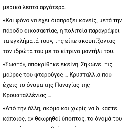
μερικά λεπτά αργότερα.
«Και φόνο να έχει διαπράξει κανείς, μετά την
πάροδο εικοσαετίας, η πολιτεία παραγράφει
τα εγκλήματά του», της είπε σκουπίζοντας
τον ιδρώτα του με το κίτρινο μαντήλι του.
«Σωστά», αποκρίθηκε εκείνη. Σηκώνει τις
μαύρες του φτερούγες … Κρυσταλλία που
έχεις το όνομα της Παναγίας της
Κρουσταλλένιας …
«Από την άλλη, ακόμα και χωρίς να δικαστεί
κάποιος, αν θεωρηθεί ύποπτος, το όνομά του