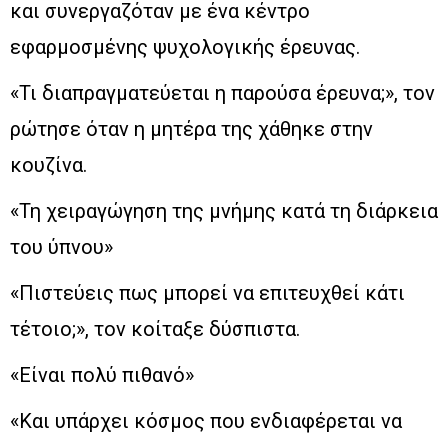
και συνεργαζόταν με ένα κέντρο
εφαρμοσμένης ψυχολογικής έρευνας.
«Τι διαπραγματεύεται η παρούσα έρευνα;», τον
ρώτησε όταν η μητέρα της χάθηκε στην
κουζίνα.
«Τη χειραγώγηση της μνήμης κατά τη διάρκεια
του ύπνου»
«Πιστεύεις πως μπορεί να επιτευχθεί κάτι
τέτοιο;», τον κοίταξε δύσπιστα.
«Είναι πολύ πιθανό»
«Και υπάρχει κόσμος που ενδιαφέρεται να