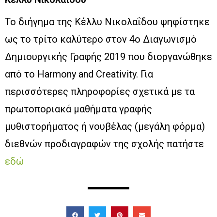
Το διήγημα της Κέλλυ Νικολαΐδου ψηφίστηκε
ως το τρίτο καλύτερο στον 4ο Διαγωνισμό
Δημιουργικής Γραφής 2019 που διοργανώθηκε
από το Harmony and Creativity. Για
περισσότερες πληροφορίες σχετικά με τα
πρωτοποριακά μαθήματα γραφής
μυθιστορήματος ή νουβέλας (μεγάλη φόρμα)
διεθνών προδιαγραφών της σχολής πατήστε
εδώ