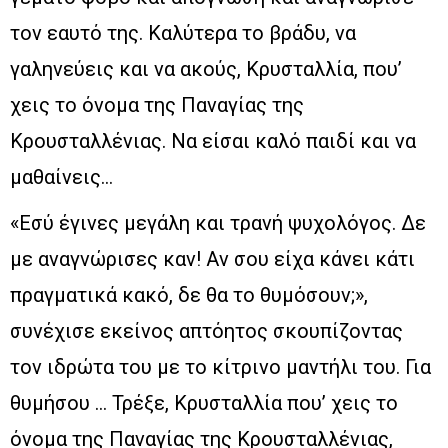
τον εαυτό της. Καλύτερα το βράδυ, να
γαληνεύεις και να ακούς, Κρυσταλλία, που’
χεις το όνομα της Παναγίας της
Κρουσταλλένιας. Να είσαι καλό παιδί και να
μαθαίνεις…
«Εσύ έγινες μεγάλη και τρανή ψυχολόγος. Δε
με αναγνώρισες καν! Αν σου είχα κάνει κάτι
πραγματικά κακό, δε θα το θυμόσουν;»,
συνέχισε εκείνος απτόητος σκουπίζοντας
τον ιδρώτα του με το κίτρινο μαντήλι του. Για
θυμήσου … Τρέξε, Κρυσταλλία που’ χεις το
όνομα της Παναγίας της Κρουσταλλένιας,