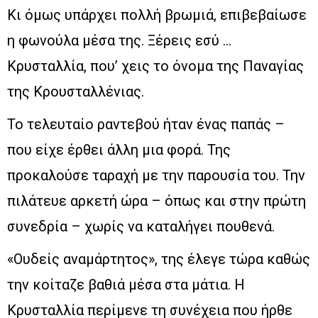
Κι όμως υπάρχει πολλή βρωμιά, επιβεβαίωσε
η φωνούλα μέσα της. Ξέρεις εσύ …
Κρυσταλλία, που’ χεις το όνομα της Παναγίας
της Κρουσταλλένιας.
Το τελευταίο ραντεβού ήταν ένας παπάς –
που είχε έρθει άλλη μια φορά. Της
προκαλούσε ταραχή με την παρουσία του. Την
πιλάτευε αρκετή ώρα – όπως και στην πρώτη
συνεδρία – χωρίς να καταλήγει πουθενά.
«Ουδείς αναμάρτητος», της έλεγε τώρα καθώς
την κοίταζε βαθιά μέσα στα μάτια. Η
Κρυσταλλία περίμενε τη συνέχεια που ήρθε