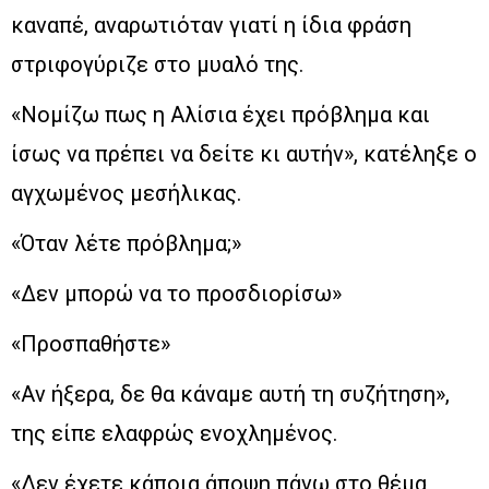
καναπέ, αναρωτιόταν γιατί η ίδια φράση
στριφογύριζε στο μυαλό της.
«Νομίζω πως η Αλίσια έχει πρόβλημα και
ίσως να πρέπει να δείτε κι αυτήν», κατέληξε ο
αγχωμένος μεσήλικας.
«Όταν λέτε πρόβλημα;»
«Δεν μπορώ να το προσδιορίσω»
«Προσπαθήστε»
«Αν ήξερα, δε θα κάναμε αυτή τη συζήτηση»,
της είπε ελαφρώς ενοχλημένος.
«Δεν έχετε κάποια άποψη πάνω στο θέμα