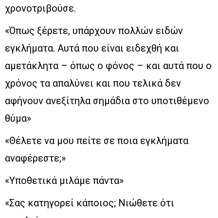
χρονοτριβούσε.
«Όπως ξέρετε, υπάρχουν πολλών ειδών
εγκλήματα. Αυτά που είναι ειδεχθή και
αμετάκλητα – όπως ο φόνος – και αυτά που ο
χρόνος τα απαλύνει και που τελικά δεν
αφήνουν ανεξίτηλα σημάδια στο υποτιθέμενο
θύμα»
«Θέλετε να μου πείτε σε ποια εγκλήματα
αναφέρεστε;»
«Υποθετικά μιλάμε πάντα»
«Σας κατηγορεί κάποιος; Νιώθετε ότι