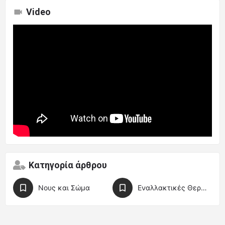
Video
Κατηγορία άρθρου
Νους και Σώμα
Εναλλακτικές Θεραπείες