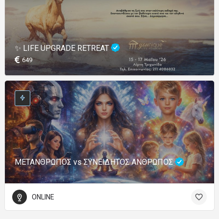
✨ LIFE UPGRADE RETREAT
649
ΜΕΤΑΝΘΡΩΠΟΣ vs ΣΥΝΕΙΔΗΤΟΣ ΑΝΘΡΩΠΟΣ
ONLINE