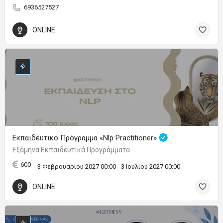
6936527527
ONLINE
Εκπαιδευτικό Πρόγραμμα «Nlp Practitioner»
Εξάμηνα Εκπαιδευτικά Προγράμματα
600
3 Φεβρουαρίου 2027 00:00 - 3 Ιουλίου 2027 00:00
ONLINE