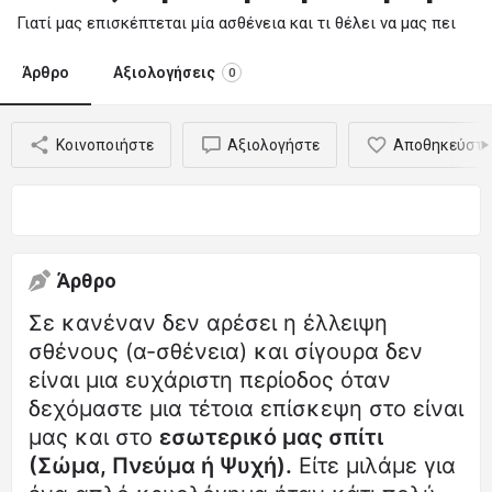
Γιατί μας επισκέπτεται μία ασθένεια και τι θέλει να μας πει
Άρθρο
Αξιολογήσεις
0
Κοινοποιήστε
Αξιολογήστε
Αποθηκεύστε
Άρθρο
Σε κανέναν δεν αρέσει η έλλειψη
σθένους (α-σθένεια) και σίγουρα δεν
είναι μια ευχάριστη περίοδος όταν
δεχόμαστε μια τέτοια επίσκεψη στο είναι
μας και στο
εσωτερικό μας σπίτι
(Σώμα, Πνεύμα ή Ψυχή).
Είτε μιλάμε για