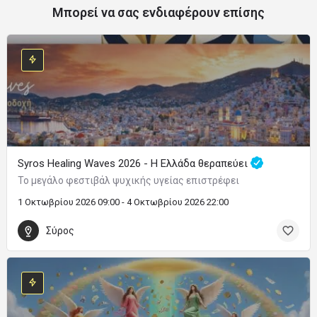
Μπορεί να σας ενδιαφέρουν επίσης
Syros Healing Waves 2026 - Η Ελλάδα θεραπεύει
Το μεγάλο φεστιβάλ ψυχικής υγείας επιστρέφει
1 Οκτωβρίου 2026 09:00 - 4 Οκτωβρίου 2026 22:00
Σύρος