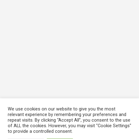
We use cookies on our website to give you the most
relevant experience by remembering your preferences and
repeat visits. By clicking “Accept All”, you consent to the use
of ALL the cookies. However, you may visit "Cookie Settings"
to provide a controlled consent.