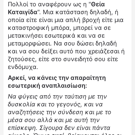
Πολλοί το αναφέρουν ως η "
Θεία
Καταιγίδα
". Μια κατάσταση δηλαδή, ή
οποία είτε είναι μια απλή βροχή είτε μια
καταστροφική μπόρα, μπορεί να σε
μετακινήσει εσωτερικά και να σε
μεταμορφώσει. Να σου δώσει δηλαδή
και να σου δείξει αυτό που χρειάζεσαι ή
ζητούσες, είτε στο συνειδητό σου είτε
ενδόμυχα.
Αρκεί, να κάνεις την απαραίτητη
εσωτερική αναπλαισίωση:
Να φύγεις από την ταύτιση με την
δυσκολία και το γεγονός, και να
αναζητήσεις την σύνδεση και με το
μέσα σου αλλά και με αυτή την
επίσκεψη. Σίγουρα δεν είναι πάντα