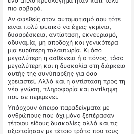
ένα απλό κρυολόγημα ήταν κάτι πολύ
πιο σοβαρό.
Αν αφεθείς στον αυτοματισμό σου τότε
είναι πολύ φυσικό να έχεις γκρίνια,
δυσαρέσκεια, αντίσταση, εκνευρισμό,
αδυναμία, μη αποδοχή και γενικότερα
μια ευρύτερη ταλαιπωρία. Κι όσο
μεγαλύτερη η ασθένεια ή ο πόνος, τόσο
μεγαλύτερη και η δυσκολία στη διάρκεια
αυτής της συνύπαρξης για όσο
χρειαστεί. Αλλά και η αντίσταση προς τη
νέα γνώση, πληροφορία και αντίληψη
που σε περιμένει.
Υπάρχουν άπειρα παραδείγματα με
ανθρώπους που όχι μόνο ξεπέρασαν
τέτοιου είδους δυσκολίες αλλά και τις
αξιοποίησαν με τέτοιο τρόπο που τους