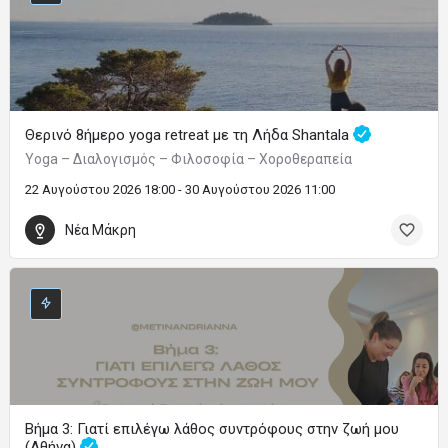
Θερινό 8ήμερο yoga retreat με τη Λήδα Shantala
Yoga – Διαλογισμός – Φιλοσοφία – Χοροθεραπεία
22 Αυγούστου 2026 18:00 - 30 Αυγούστου 2026 11:00
Νέα Μάκρη
Βήμα 3: Γιατί επιλέγω λάθος συντρόφους στην ζωή μου
(Αθήνα)