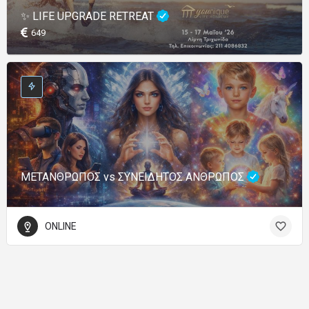
✨ LIFE UPGRADE RETREAT
649
ΜΕΤΑΝΘΡΩΠΟΣ vs ΣΥΝΕΙΔΗΤΟΣ ΑΝΘΡΩΠΟΣ
ONLINE