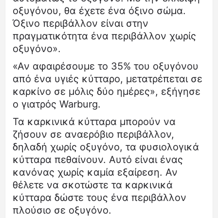
οξυγόνου, θα έχετε ένα όξινο σώμα.
Όξινο περιβάλλον είναι στην
πραγματικότητα ένα περιβάλλον χωρίς
οξυγόνο».
«Αν αφαιρέσουμε το 35% του οξυγόνου
από ένα υγιές κύτταρο, μετατρέπεται σε
καρκίνο σε μόλις δύο ημέρες», εξήγησε
ο γιατρός Warburg.
Τα καρκινικά κύτταρα μπορούν να
ζήσουν σε αναερόβιο περιβάλλον,
δηλαδή χωρίς οξυγόνο, τα φυσιολογικά
κύτταρα πεθαίνουν. Αυτό είναι ένας
κανόνας χωρίς καμία εξαίρεση. Αν
θέλετε να σκοτώστε τα καρκινικά
κύτταρα δώστε τους ένα περιβάλλον
πλούσιο σε οξυγόνο.