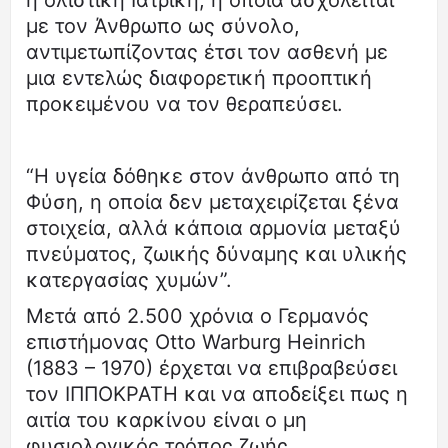
με τον Άνθρωπο ως σύνολο,
αντιμετωπίζοντας έτσι τον ασθενή με
μια εντελώς διαφορετική προοπτική
προκειμένου να τον θεραπεύσει.
“Η υγεία δόθηκε στον άνθρωπο από τη
Φύση, η οποία δεν μεταχειρίζεται ξένα
στοιχεία, αλλά κάποια αρμονία μεταξύ
πνεύματος, ζωικής δύναμης και υλικής
κατεργασίας χυμών”.
Μετά από 2.500 χρόνια ο Γερμανός
επιστήμονας Otto Warburg Heinrich
(1883 – 1970) έρχεται να επιβραβεύσει
τον ΙΠΠΟΚΡΑΤΗ και να αποδείξει πως η
αιτία του καρκίνου είναι ο μη
φυσιολογικός τρόπος ζωής.