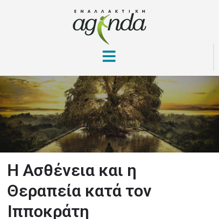
H Ασθένεια και η
Θεραπεία κατά τον
Ιπποκράτη