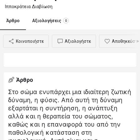
Ιπποκράτεια Διαβίωση
Άρθρο
Αξιολογήσεις
0
Κοινοποιήστε
Αξιολογήστε
Αποθηκεύστε
Άρθρο
Στο σώμα ενυπάρχει μια ιδιαίτερη ζωτική
δύναμη, η φύσις. Από αυτή τη δύναμη
εξαρτάται η συντήρηση, η ανάπτυξη
αλλά και η θεραπεία του σώματος,
καθώς και η επαναφορά του από την
παθολογική κατάσταση στη