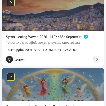
Syros Healing Waves 2026 - Η Ελλάδα θεραπεύει
Το μεγάλο φεστιβάλ ψυχικής υγείας επιστρέφει
1 Οκτωβρίου 2026 09:00 - 4 Οκτωβρίου 2026 22:00
Σύρος