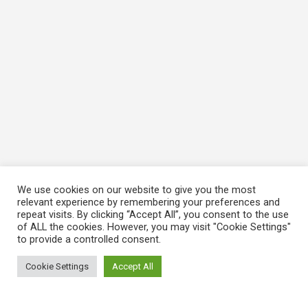
We use cookies on our website to give you the most
relevant experience by remembering your preferences and
repeat visits. By clicking “Accept All”, you consent to the use
of ALL the cookies. However, you may visit "Cookie Settings"
to provide a controlled consent.
Cookie Settings
Accept All