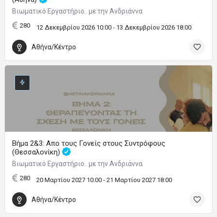
Βιωματικό Εργαστήριο.. με την Ανδριάννα
280
12 Δεκεμβρίου 2026 10:00 - 13 Δεκεμβρίου 2026 18:00
Αθήνα/Κέντρο
Βήμα 2&3: Απο τους Γονείς στους Συντρόφους
(Θεσσαλονίκη)
Βιωματικό Εργαστήριο.. με την Ανδριάννα
280
20 Μαρτίου 2027 10:00 - 21 Μαρτίου 2027 18:00
Αθήνα/Κέντρο