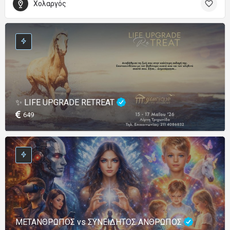
Χολαργός
✨ LIFE UPGRADE RETREAT
649
ΜΕΤΑΝΘΡΩΠΟΣ vs ΣΥΝΕΙΔΗΤΟΣ ΑΝΘΡΩΠΟΣ