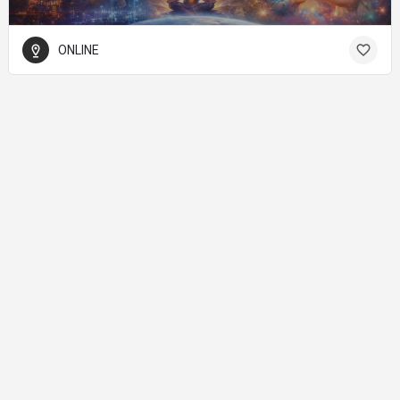
ONLINE