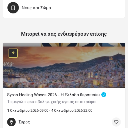
Νους και Σώμα
Μπορεί να σας ενδιαφέρουν επίσης
Syros Healing Waves 2026 - Η Ελλάδα θεραπεύει
Το μεγάλο φεστιβάλ ψυχικής υγείας επιστρέφει
1 Οκτωβρίου 2026 09:00 - 4 Οκτωβρίου 2026 22:00
Σύρος