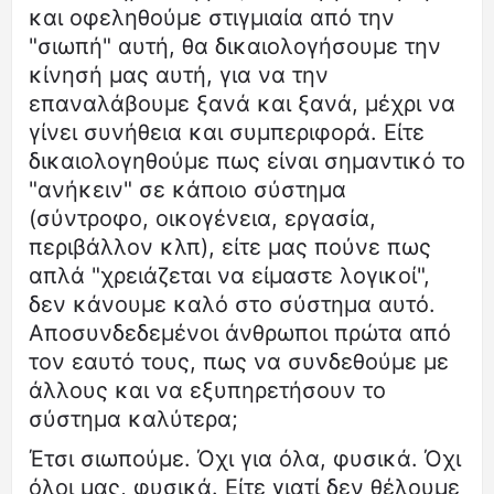
και οφεληθούμε στιγμιαία από την
"σιωπή" αυτή, θα δικαιολογήσουμε την
κίνησή μας αυτή, για να την
επαναλάβουμε ξανά και ξανά, μέχρι να
γίνει συνήθεια και συμπεριφορά. Είτε
δικαιολογηθούμε πως είναι σημαντικό το
"ανήκειν" σε κάποιο σύστημα
(σύντροφο, οικογένεια, εργασία,
περιβάλλον κλπ), είτε μας πούνε πως
απλά "χρειάζεται να είμαστε λογικοί",
δεν κάνουμε καλό στο σύστημα αυτό.
Αποσυνδεδεμένοι άνθρωποι πρώτα από
τον εαυτό τους, πως να συνδεθούμε με
άλλους και να εξυπηρετήσουν το
σύστημα καλύτερα;
Έτσι σιωπούμε. Όχι για όλα, φυσικά. Όχι
όλοι μας, φυσικά. Είτε γιατί δεν θέλουμε