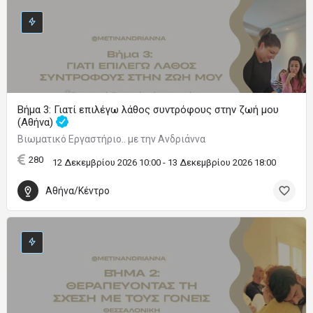
Βήμα 3: Γιατί επιλέγω λάθος συντρόφους στην ζωή μου
(Αθήνα)
Βιωματικό Εργαστήριο.. με την Ανδριάννα
280
12 Δεκεμβρίου 2026 10:00 - 13 Δεκεμβρίου 2026 18:00
Αθήνα/Κέντρο