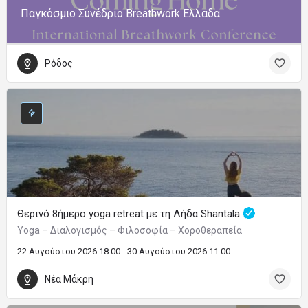
Παγκόσμιο Συνέδριο Breathwork Ελλαδα
Ρόδος
Θερινό 8ήμερο yoga retreat με τη Λήδα Shantala
Yoga – Διαλογισμός – Φιλοσοφία – Χοροθεραπεία
22 Αυγούστου 2026 18:00 - 30 Αυγούστου 2026 11:00
Νέα Μάκρη