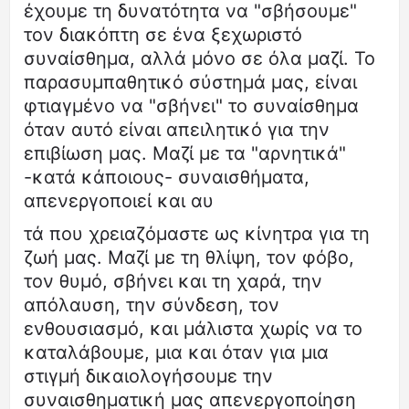
έχουμε τη δυνατότητα να "σβήσουμε"
τον διακόπτη σε ένα ξεχωριστό
συναίσθημα, αλλά μόνο σε όλα μαζί. Το
παρασυμπαθητικό σύστημά μας, είναι
φτιαγμένο να "σβήνει" το συναίσθημα
όταν αυτό είναι απειλητικό για την
επιβίωση μας. Μαζί με τα "αρνητικά"
-κατά κάποιους- συναισθήματα,
απενεργοποιεί και αυ
τά που χρειαζόμαστε ως κίνητρα για τη
ζωή μας. Μαζί με τη θλίψη, τον φόβο,
τον θυμό, σβήνει και τη χαρά, την
απόλαυση, την σύνδεση, τον
ενθουσιασμό, και μάλιστα χωρίς να το
καταλάβουμε, μια και όταν για μια
στιγμή δικαιολογήσουμε την
συναισθηματική μας απενεργοποίηση