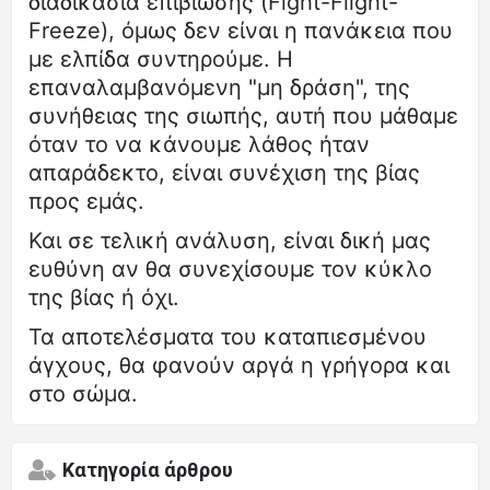
διαδικασία επιβίωσης (Fight-Flight-
Freeze), όμως δεν είναι η πανάκεια που
με ελπίδα συντηρούμε. Η
επαναλαμβανόμενη "μη δράση", της
συνήθειας της σιωπής, αυτή που μάθαμε
όταν το να κάνουμε λάθος ήταν
απαράδεκτο, είναι συνέχιση της βίας
προς εμάς.
Και σε τελική ανάλυση, είναι δική μας
ευθύνη αν θα συνεχίσουμε τον κύκλο
της βίας ή όχι.
Τα αποτελέσματα του καταπιεσμένου
άγχους, θα φανούν αργά η γρήγορα και
στο σώμα.
Κατηγορία άρθρου