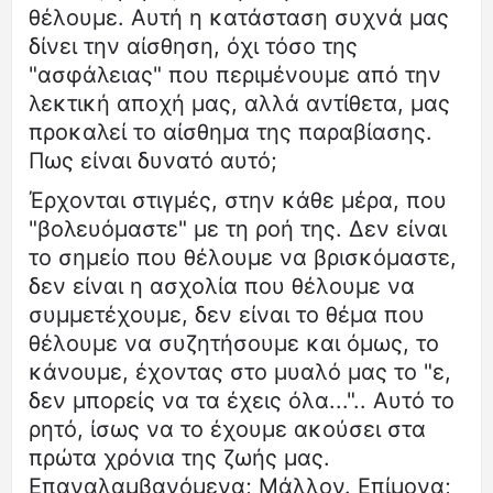
θέλουμε. Αυτή η κατάσταση συχνά μας
δίνει την αίσθηση, όχι τόσο της
"ασφάλειας" που περιμένουμε από την
λεκτική αποχή μας, αλλά αντίθετα, μας
προκαλεί το αίσθημα της παραβίασης.
Πως είναι δυνατό αυτό;
Έρχονται στιγμές, στην κάθε μέρα, που
"βολευόμαστε" με τη ροή της. Δεν είναι
το σημείο που θέλουμε να βρισκόμαστε,
δεν είναι η ασχολία που θέλουμε να
συμμετέχουμε, δεν είναι το θέμα που
θέλουμε να συζητήσουμε και όμως, το
κάνουμε, έχοντας στο μυαλό μας το "ε,
δεν μπορείς να τα έχεις όλα...".. Αυτό το
ρητό, ίσως να το έχουμε ακούσει στα
πρώτα χρόνια της ζωής μας.
Επαναλαμβανόμενα; Μάλλον. Επίμονα;