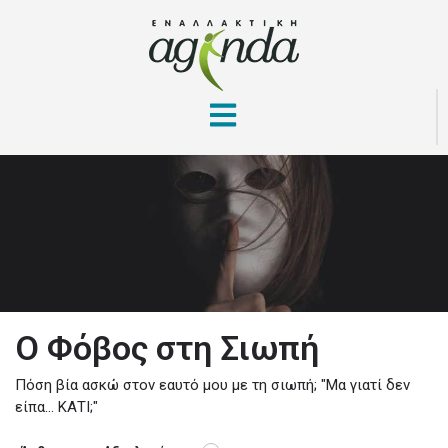
Ο Φόβος στη Σιωπή
Πόση βία ασκώ στον εαυτό μου με τη σιωπή; "Μα γιατί δεν
είπα... ΚΑΤΙ;"