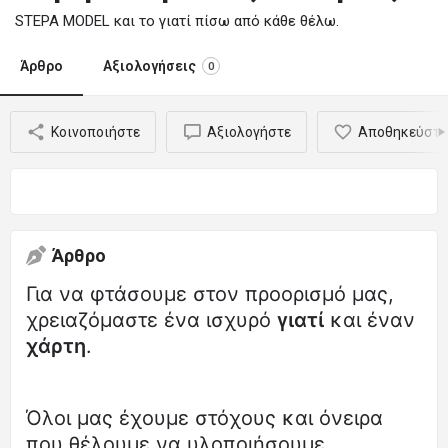
STEPA MODEL και το γιατί πίσω από κάθε θέλω.
Άρθρο
Αξιολογήσεις
0
Κοινοποιήστε
Αξιολογήστε
Αποθηκεύστε
Άρθρο
Για να φτάσουμε στον προορισμό μας,
χρειαζόμαστε ένα ισχυρό
γιατί
και έναν
χάρτη
.
Όλοι μας έχουμε στόχους και όνειρα
που θέλουμε να υλοποιήσουμε.