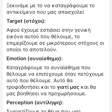
Ξεκινάμε με το να καταγράψουμε το
αντικείμενο που μας απασχολεί
Target (στόχοι):
Αφού έχουμε εστιάσει στην γενική
εικόνα αυτού που θέλουμε, το
επιμερίζουμε σε μικρότερους στόχους οι
οποίοι το αποτελούν.
Emotion (συναίσθημα):
Καταγράφουμε το συναίσθημα που
θέλουμε να επιτύχουμε όταν πετύχουμε
αυτό που θέλουμε. Αυτό θα
τροφοδοτήσει και το
γιατί μας
και θα
μας βοηθήσει να προχωρήσουμε.
Perception (αντίληψη):
Συσχετίζουμε το θέμα που μας