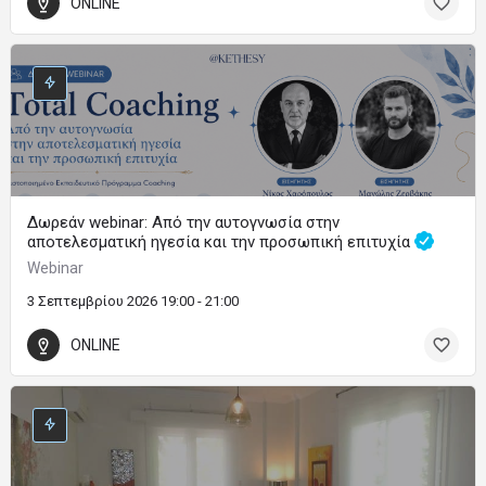
ONLINE
Δωρεάν webinar: Από την αυτογνωσία στην
αποτελεσματική ηγεσία και την προσωπική επιτυχία
Webinar
3 Σεπτεμβρίου 2026 19:00 - 21:00
ONLINE