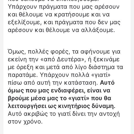
Υπάρχουν πράγματα που μας αρέσουν
και θέλουμε να κρατήσουμε και να
εξελίξουμε, και πράγματα που δεν μας
αρέσουν και θέλουμε να αλλάξουμε.
Όμως, πολλές φορές, τα αφήνουμε για
εκείνη την «από Δευτέρα», ή ξεκινάμε
με όρεξη και μετά από λίγο διάστημα τα
παρατάμε. Υπάρχουν πολλά «γιατί»
πίσω από αυτή την κατάσταση.
Αυτό
όμως που μας ενδιαφέρει, είναι να
βρούμε μέσα μας το «γιατί» που θα
λειτουργήσει ως κινητήριος δύναμη.
Αυτό ακριβώς το γιατί δίνει την αντοχή
στον χρόνο.