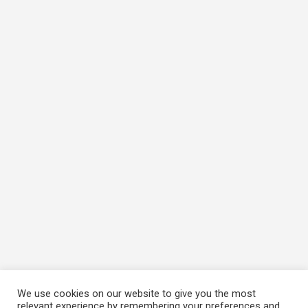
We use cookies on our website to give you the most
relevant experience by remembering your preferences and