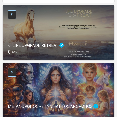
✨ LIFE UPGRADE RETREAT
649
ΜΕΤΑΝΘΡΩΠΟΣ vs ΣΥΝΕΙΔΗΤΟΣ ΑΝΘΡΩΠΟΣ