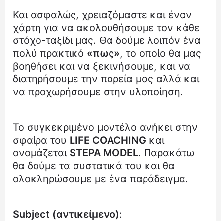
Και ασφαλώς, χρειαζόμαστε και έναν
χάρτη για να ακολουθήσουμε τον κάθε
στόχο-ταξίδι μας. Θα δούμε λοιπόν ένα
πολύ πρακτικό
«πως»
, το οποίο θα μας
βοηθήσει και να ξεκινήσουμε, και να
διατηρήσουμε την πορεία μας αλλά και
να προχωρήσουμε στην υλοποίηση.
Το συγκεκριμένο μοντέλο ανήκει στην
σφαίρα του
LIFE COACHING
και
ονομάζεται
STEPA MODEL
. Παρακάτω
θα δούμε τα συστατικά του και θα
ολοκληρώσουμε με ένα παράδειγμα.
Subject (αντικείμενο)
: