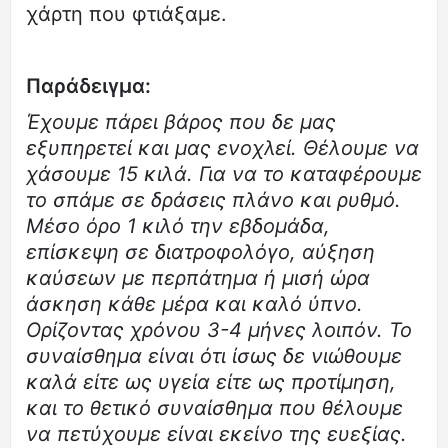
χάρτη που φτιάξαμε.
Παράδειγμα:
Έχουμε πάρει βάρος που δε μας
εξυπηρετεί και μας ενοχλεί. Θέλουμε να
χάσουμε 15 κιλά. Για να το καταφέρουμε
το σπάμε σε δράσεις πλάνο και ρυθμό.
Μέσο όρο 1 κιλό την εβδομάδα,
επίσκεψη σε διατροφολόγο, αύξηση
καύσεων με περπάτημα ή μισή ώρα
άσκηση κάθε μέρα και καλό ύπνο.
Ορίζοντας χρόνου 3-4 μήνες λοιπόν. Το
συναίσθημα είναι ότι ίσως δε νιώθουμε
καλά είτε ως υγεία είτε ως προτίμηση,
και το θετικό συναίσθημα που θέλουμε
να πετύχουμε είναι εκείνο της ευεξίας.