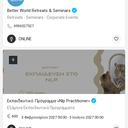
Better World Retreats & Seminars
Retreats - Seminars - Corporate Events
6936527527
ONLINE
Εκπαιδευτικό Πρόγραμμα «Nlp Practitioner»
Εξάμηνα Εκπαιδευτικά Προγράμματα
600
3 Φεβρουαρίου 2027 00:00 - 3 Ιουλίου 2027 00:00