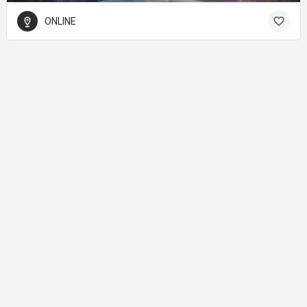
ONLINE