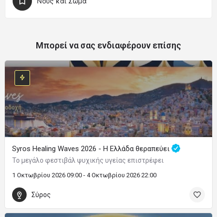
Νους και Σώμα
Μπορεί να σας ενδιαφέρουν επίσης
Syros Healing Waves 2026 - Η Ελλάδα θεραπεύει
Το μεγάλο φεστιβάλ ψυχικής υγείας επιστρέφει
1 Οκτωβρίου 2026 09:00 - 4 Οκτωβρίου 2026 22:00
Σύρος