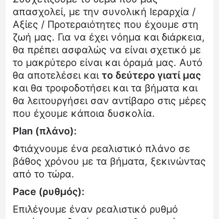
απασχολεί, με την συνολική Ιεραρχία /
Αξίες / Προτεραιότητες που έχουμε στη
ζωή μας. Για να έχει νόημα και διάρκεια,
θα πρέπει ασφαλώς να είναι σχετικό με
το μακρύτερο είναι και όραμά μας. Αυτό
θα αποτελέσει και
το δεύτερο γιατί μας
και θα τροφοδοτήσει και τα βήματα και
θα λειτουργήσει σαν αντίβαρο στις μέρες
που έχουμε κάποια δυσκολία.
Plan (πλάνο):
Φτιάχνουμε ένα ρεαλιστικό πλάνο σε
βάθος χρόνου με τα βήματα, ξεκινώντας
από το τώρα.
Pace (ρυθμός):
Επιλέγουμε έναν ρεαλιστικό ρυθμό