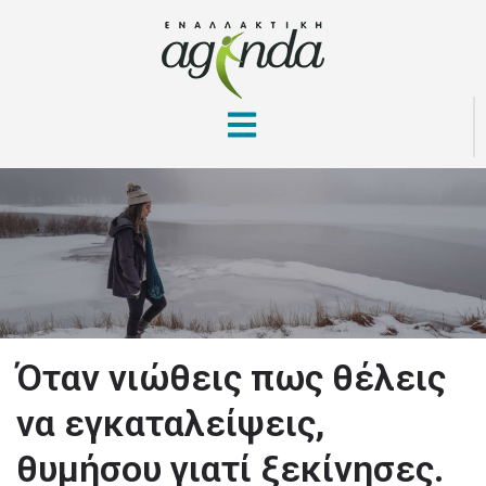
Όταν νιώθεις πως θέλεις
να εγκαταλείψεις,
θυμήσου γιατί ξεκίνησες.