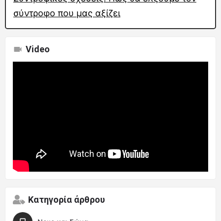
σύντροφο που μας αξίζει
Video
Κατηγορία άρθρου