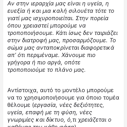
Αν στην ιεραρχία μας είναι η υγεία, η
ευεξία ή και μια καλή σιλουέτα τότε το
γιατί μας ισχυροποιείται. Στην πορεία
όπου χρειαστεί μπορούμε να
τροποποιήσουμε. Κάτι ίσως δεν ταιριάζει
στην διατροφή μας, προσαρμόζουμε. Το
σώμα μας ανταποκρίνεται διαφορετικά
απ’ ότι περιμέναμε. Χάνουμε πιο
γρήγορα ή πιο αργά, οπότε
τροποποιούμε το πλάνο μας.
Αντίστοιχα, αυτό το μοντέλο μπορούμε
να το χρησιμοποιήσουμε για όποιο τομέα
θέλουμε (
εργασία, νέες δεξιότητες,
υγεία, επαφή με τη φύση, νέες
γνωριμίες και δίκτυο, ό,τι χρειάζεται ο
καθένας την κάθε φάση
).