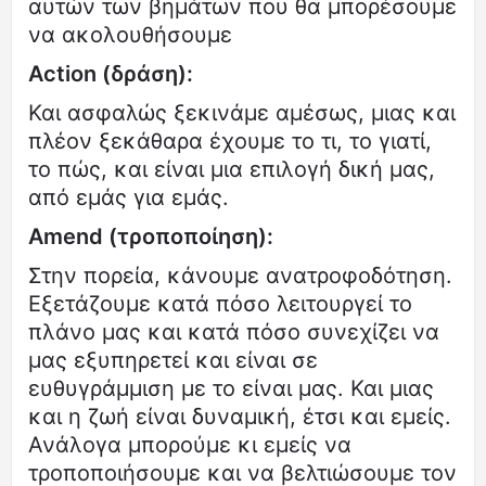
αυτών των βημάτων που θα μπορέσουμε
να ακολουθήσουμε
Action (δράση):
Και ασφαλώς ξεκινάμε αμέσως, μιας και
πλέον ξεκάθαρα έχουμε το τι, το γιατί,
το πώς, και είναι μια επιλογή δική μας,
από εμάς για εμάς.
Amend (τροποποίηση):
Στην πορεία, κάνουμε ανατροφοδότηση.
Εξετάζουμε κατά πόσο λειτουργεί το
πλάνο μας και κατά πόσο συνεχίζει να
μας εξυπηρετεί και είναι σε
ευθυγράμμιση με το είναι μας. Και μιας
και η ζωή είναι δυναμική, έτσι και εμείς.
Ανάλογα μπορούμε κι εμείς να
τροποποιήσουμε και να βελτιώσουμε τον