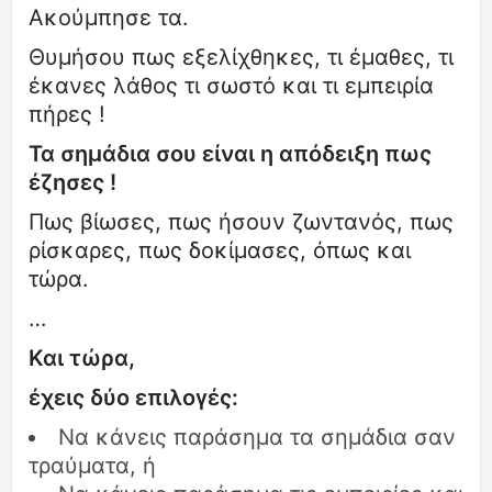
Ακούμπησε τα.
Θυμήσου πως εξελίχθηκες, τι έμαθες, τι
έκανες λάθος τι σωστό και τι εμπειρία
πήρες !
Τα σημάδια σου είναι η απόδειξη πως
έζησες !
Πως βίωσες, πως ήσουν ζωντανός, πως
ρίσκαρες, πως δοκίμασες, όπως και
τώρα.
…
Και τώρα,
έχεις δύο επιλογές:
Να κάνεις παράσημα τα σημάδια σαν
τραύματα, ή