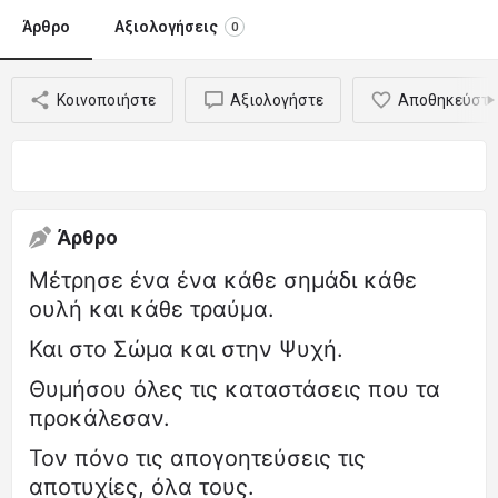
Άρθρο
Αξιολογήσεις
0
Κοινοποιήστε
Αξιολογήστε
Αποθηκεύστε
Άρθρο
Μέτρησε ένα ένα κάθε σημάδι κάθε
ουλή και κάθε τραύμα.
Και στο Σώμα και στην Ψυχή.
Θυμήσου όλες τις καταστάσεις που τα
προκάλεσαν.
Τον πόνο τις απογοητεύσεις τις
αποτυχίες, όλα τους.