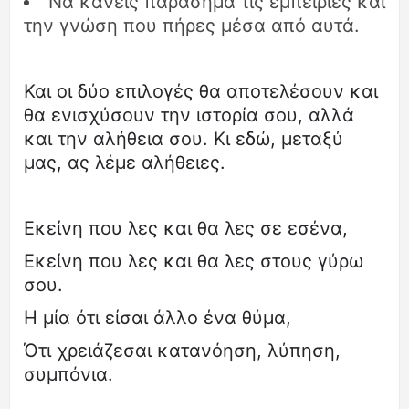
Να κάνεις παράσημα τις εμπειρίες και
την γνώση που πήρες μέσα από αυτά.
Και οι δύο επιλογές θα αποτελέσουν και
θα ενισχύσουν την ιστορία σου, αλλά
και την αλήθεια σου. Κι εδώ, μεταξύ
μας, ας λέμε αλήθειες.
Εκείνη που λες και θα λες σε εσένα,
Εκείνη που λες και θα λες στους γύρω
σου.
Η μία ότι είσαι άλλο ένα θύμα,
Ότι χρειάζεσαι κατανόηση, λύπηση,
συμπόνια.