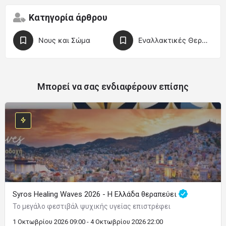
Κατηγορία άρθρου
Νους και Σώμα
Εναλλακτικές Θεραπείες
Μπορεί να σας ενδιαφέρουν επίσης
Syros Healing Waves 2026 - Η Ελλάδα θεραπεύει
Το μεγάλο φεστιβάλ ψυχικής υγείας επιστρέφει
1 Οκτωβρίου 2026 09:00 - 4 Οκτωβρίου 2026 22:00