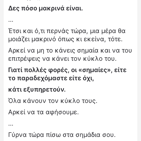
Δες πόσο μακρινά είναι.
…
Έτσι και ό,τι περνάς τώρα, μια μέρα θα
μοιάζει μακρινό όπως κι εκείνα, τότε.
Αρκεί να μη το κάνεις σημαία και να του
επιτρέψεις να κάνει τον κύκλο του.
Γιατί πολλές φορές, οι «σημαίες», είτε
το παραδεχόμαστε είτε όχι,
κάτι εξυπηρετούν.
Όλα κάνουν τον κύκλο τους.
Αρκεί να τα αφήσουμε.
…
Γύρνα τώρα πίσω στα σημάδια σου.