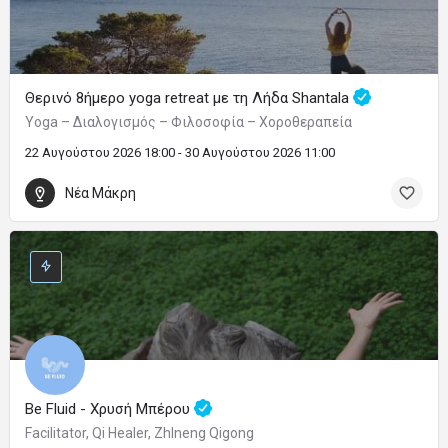
Θερινό 8ήμερο yoga retreat με τη Λήδα Shantala
Yoga – Διαλογισμός – Φιλοσοφία – Χοροθεραπεία
22 Αυγούστου 2026 18:00 - 30 Αυγούστου 2026 11:00
Νέα Μάκρη
Be Fluid - Χρυσή Μπέρου
Facilitator, Qi Healer, ZhIneng Qigong