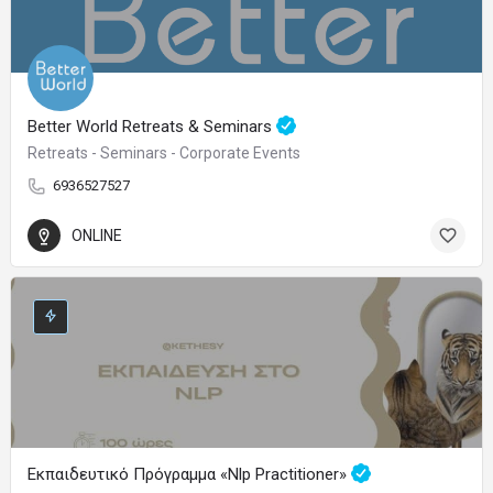
Better World Retreats & Seminars
Retreats - Seminars - Corporate Events
6936527527
ONLINE
Εκπαιδευτικό Πρόγραμμα «Nlp Practitioner»