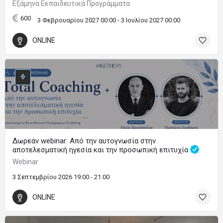
Εξάμηνα Εκπαιδευτικά Προγράμματα
600
3 Φεβρουαρίου 2027 00:00 - 3 Ιουλίου 2027 00:00
ONLINE
Δωρεάν webinar: Από την αυτογνωσία στην
αποτελεσματική ηγεσία και την προσωπική επιτυχία
Webinar
3 Σεπτεμβρίου 2026 19:00 - 21:00
ONLINE