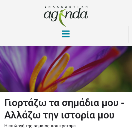
Γιορτάζω τα σημάδια μου -
Αλλάζω την ιστορία μου
Η επιλογή της σημαίας που κρατάμε