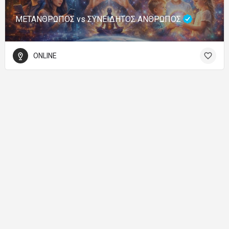
ΜΕΤΑΝΘΡΩΠΟΣ vs ΣΥΝΕΙΔΗΤΟΣ ΑΝΘΡΩΠΟΣ
ONLINE