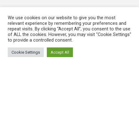
We use cookies on our website to give you the most
relevant experience by remembering your preferences and
repeat visits. By clicking “Accept All”, you consent to the use
of ALL the cookies. However, you may visit "Cookie Settings"
to provide a controlled consent.
Cookie Settings
Accept All
ΠΛΗΡΟΦΟΡΙΕΣ