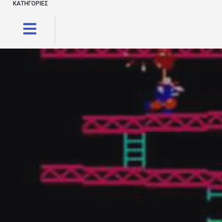
ΚΑΤΗΓΟΡΙΕΣ