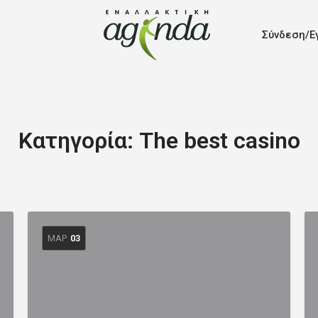
Σύνδεση/Ε
Κατηγορία:
The best casino
ΜΑΡ
03