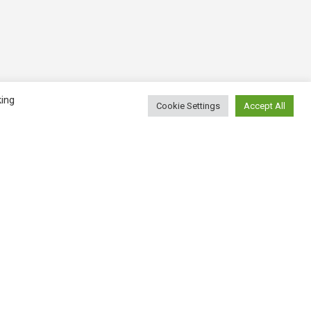
king
Cookie Settings
Accept All
ΟΙ
ΥΠΟΣΤΗΡΙΞΗ