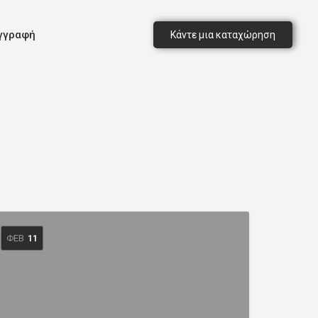
γγραφή
Κάντε μια καταχώρηση
ΦΕΒ
11