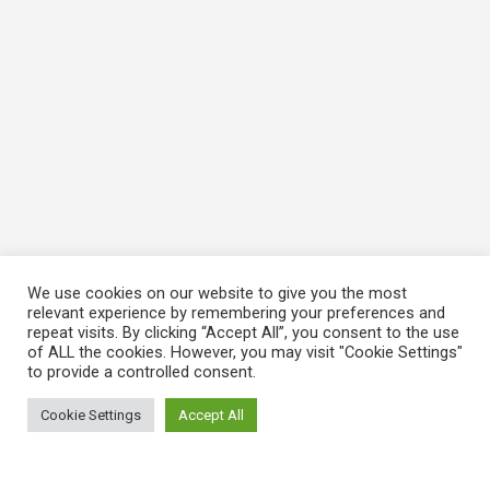
We use cookies on our website to give you the most
relevant experience by remembering your preferences and
repeat visits. By clicking “Accept All”, you consent to the use
of ALL the cookies. However, you may visit "Cookie Settings"
to provide a controlled consent.
Cookie Settings
Accept All