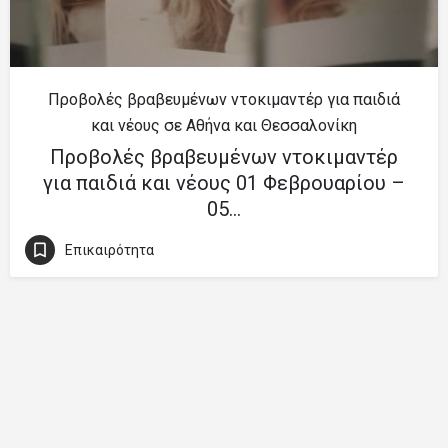
Προβολές βραβευμένων ντοκιμαντέρ για παιδιά
και νέους σε Αθήνα και Θεσσαλονίκη
Προβολές βραβευμένων ντοκιμαντέρ
για παιδιά και νέους 01 Φεβρουαρίου –
05…
Επικαιρότητα