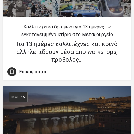
Καλλιτεχνικά δρώμενα για 13 ημέρες σε
εγκαταλειμμένο κτίριο στο Μεταξουργείο
Για 13 ημέρες καλλιτέχνες και κοινό
αλληλεπιδρούν μέσα από workshops,
προβολές…
Επικαιρότητα
ΜΑΡ
19