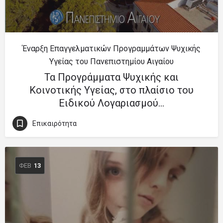
Έναρξη Επαγγελματικών Προγραμμάτων Ψυχικής
Υγείας του Πανεπιστημίου Αιγαίου
Τα Προγράμματα Ψυχικής και
Κοινοτικής Υγείας, στο πλαίσιο του
Ειδικού Λογαριασμού…
Επικαιρότητα
ΦΕΒ
13