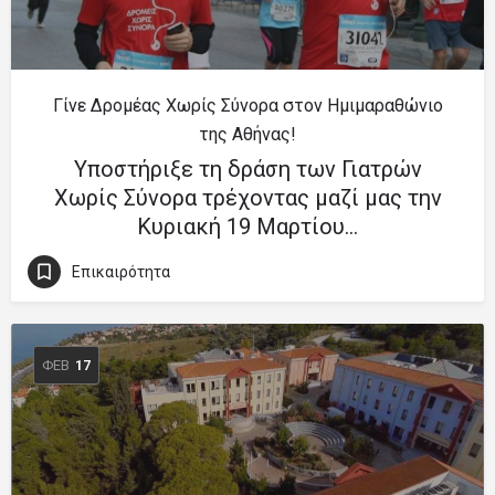
Γίνε Δρομέας Χωρίς Σύνορα στον Ημιμαραθώνιο
της Αθήνας!
Υποστήριξε τη δράση των Γιατρών
Χωρίς Σύνορα τρέχοντας μαζί μας την
Κυριακή 19 Μαρτίου…
Επικαιρότητα
ΦΕΒ
17