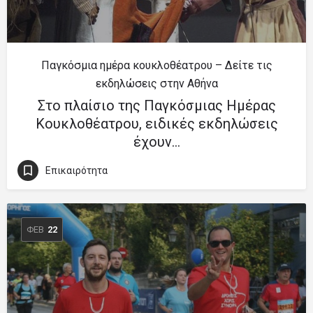
Παγκόσμια ημέρα κουκλοθέατρου – Δείτε τις
εκδηλώσεις στην Αθήνα
Στο πλαίσιο της Παγκόσμιας Ημέρας
Κουκλοθέατρου, ειδικές εκδηλώσεις
έχουν…
Επικαιρότητα
ΦΕΒ
22