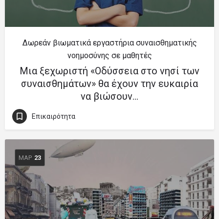
Δωρεάν βιωματικά εργαστήρια συναισθηματικής
νοημοσύνης σε μαθητές
Μια ξεχωριστή «Οδύσσεια στο νησί των
συναισθημάτων» θα έχουν την ευκαιρία
να βιώσουν…
Επικαιρότητα
ΜΑΡ
23