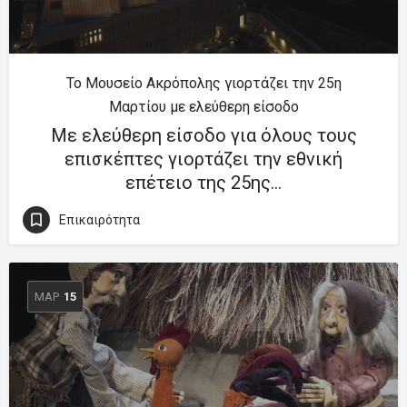
Το Μουσείο Ακρόπολης γιορτάζει την 25η
Μαρτίου με ελεύθερη είσοδο
Με ελεύθερη είσοδο για όλους τους
επισκέπτες γιορτάζει την εθνική
επέτειο της 25ης…
Επικαιρότητα
ΜΑΡ
15