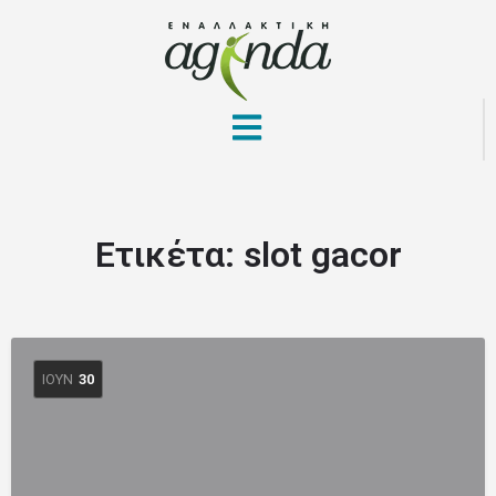
Ετικέτα:
slot gacor
ΙΟΎΝ
30