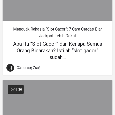
Menguak Rahasia “Slot Gacor”: 7 Cara Cerdas Biar
Jackpot Lebih Dekat
Apa Itu “Slot Gacor” dan Kenapa Semua
Orang Bicarakan? Istilah “slot gacor”
sudah…
Ολιστική Ζωή
ΙΟΎΝ
30