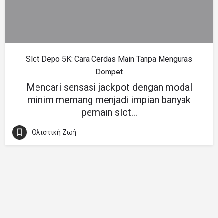
Slot Depo 5K: Cara Cerdas Main Tanpa Menguras
Dompet
Mencari sensasi jackpot dengan modal
minim memang menjadi impian banyak
pemain slot…
Ολιστική Ζωή