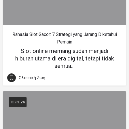
Rahasia Slot Gacor: 7 Strategi yang Jarang Diketahui
Pemain
Slot online memang sudah menjadi
hiburan utama di era digital, tetapi tidak
semua…
Ολιστική Ζωή
ΙΟΎΝ
24