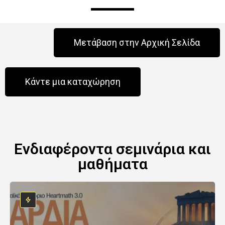
Μετάβαση στην Αρχική Σελίδα
Κάντε μια καταχώρηση
Ενδιαφέροντα σεμινάρια και
μαθήματα