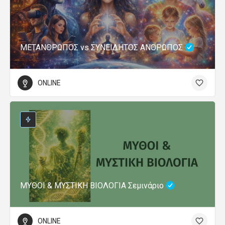
ΜΕΤΑΝΘΡΩΠΟΣ vs ΣΥΝΕΙΔΗΤΟΣ ΑΝΘΡΩΠΟΣ
ONLINE
ΜΥΘΟΙ & ΜΥΣΤΙΚΗ ΒΙΟΛΟΓΙΑ Σεμινάριο
ONLINE