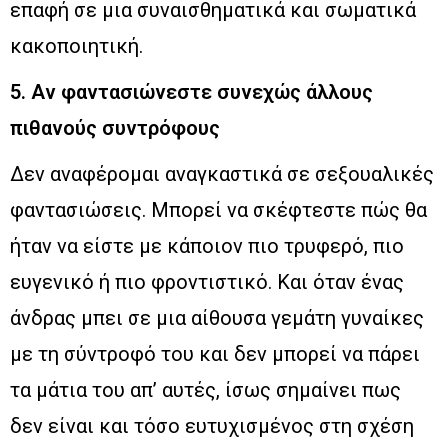
επαφή σε μια συναισθηματικά και σωματικά
κακοποιητική.
5. Αν φαντασιώνεστε συνεχώς άλλους
πιθανούς συντρόφους
Δεν αναφέρομαι αναγκαστικά σε σεξουαλικές
φαντασιώσεις. Μπορεί να σκέφτεστε πώς θα
ήταν να είστε με κάποιον πιο τρυφερό, πιο
ευγενικό ή πιο φροντιστικό. Και όταν ένας
άνδρας μπει σε μια αίθουσα γεμάτη γυναίκες
με τη σύντροφό του και δεν μπορεί να πάρει
τα μάτια του απ’ αυτές, ίσως σημαίνει πως
δεν είναι και τόσο ευτυχισμένος στη σχέση