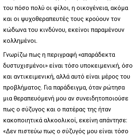
του πόσο πολύ οι φίλοι, η οικογένεια, ακόμα
και οι ψυχοθεραπευτές τους κρούουν τον
κώδωνα του κινδύνου, εκείνοι παραμένουν
κολλημένοι.
Γνωρίζω πως η περιγραφή «απαράδεκτα
δυστυχισμένοι» είναι τόσο υποκειμενική, όσο
και αντικειμενική, αλλά αυτό είναι μέρος του
προβλήματος. Για παράδειγμα, όταν ρώτησα
μια θεραπευόμενή μου αν συνειδητοποιούσε
πως ο σύζυγος και ο πατέρας της ήταν
κακοποιητικά αλκοολικοί, εκείνη απάντησε:
«Δεν πιστεύω πως ο σύζυγός μου είναι τόσο