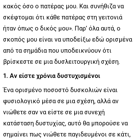
κακός όσο ο πατέρας μου. Και συνήθιζα να
σκέφτομαι ότι κάθε πατέρας στη γειτονιά
ήταν όπως ο δικός μου». Παρ’ όλα αυτά, ο
σκοπός μου είναι να υποδείξω εδώ ορισμένα
από τα σημάδια που υποδεικνύουν ότι
βρίσκεστε σε μια δυσλειτουργική σχέση.
1. Αν είστε χρόνια δυστυχισμένοι
Ένα ορισμένο ποσοστό δυσκολιών είναι
φυσιολογικό μέσα σε μια σχέση, αλλά αν
νιώθετε σαν να είστε σε μια συνεχή
κατάσταση δυστυχίας, αυτό θα μπορούσε να
σημαίνει πως νιώθετε παγιδευμένοι σε κάτι,