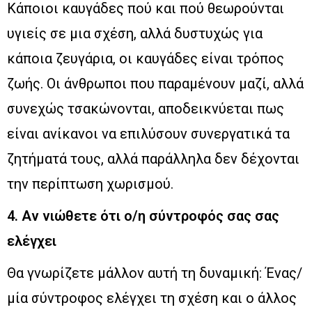
Κάποιοι καυγάδες πού και πού θεωρούνται
υγιείς σε μια σχέση, αλλά δυστυχώς για
κάποια ζευγάρια, οι καυγάδες είναι τρόπος
ζωής. Οι άνθρωποι που παραμένουν μαζί, αλλά
συνεχώς τσακώνονται, αποδεικνύεται πως
είναι ανίκανοι να επιλύσουν συνεργατικά τα
ζητήματά τους, αλλά παράλληλα δεν δέχονται
την περίπτωση χωρισμού.
4. Αν νιώθετε ότι ο/η σύντροφός σας σας
ελέγχει
Θα γνωρίζετε μάλλον αυτή τη δυναμική: Ένας/
μία σύντροφος ελέγχει τη σχέση και ο άλλος