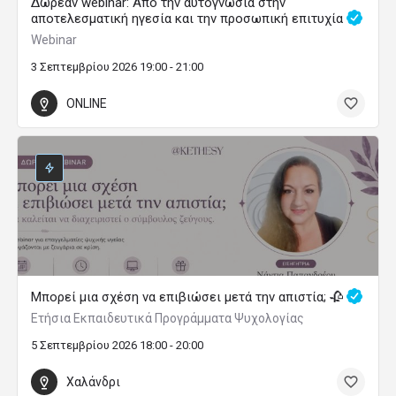
Δωρεάν webinar: Από την αυτογνωσία στην
αποτελεσματική ηγεσία και την προσωπική επιτυχία
Webinar
3 Σεπτεμβρίου 2026 19:00 - 21:00
ONLINE
Μπορεί μια σχέση να επιβιώσει μετά την απιστία; 🥀
Ετήσια Εκπαιδευτικά Προγράμματα Ψυχολογίας
5 Σεπτεμβρίου 2026 18:00 - 20:00
Χαλάνδρι