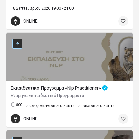
18 Σεπτεμβρίου 2026 19:00 - 21:00
ONLINE
Εκπαιδευτικό Πρόγραμμα «Nlp Practitioner»
Εξάμηνα Εκπαιδευτικά Προγράμματα
600
3 Φεβρουαρίου 2027 00:00 - 3 Ιουλίου 2027 00:00
ONLINE