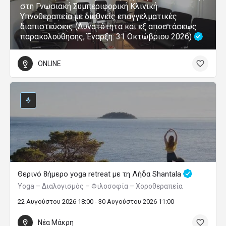
στη Γνωσιακή Συμπεριφορική Κλινική
Υπνοθεραπεία με διεθνείς επαγγελματικές
διαπιστεύσεις (Δυνατότητα και εξ αποστάσεως
παρακολούθησης, Έναρξη: 31 Οκτώβριου 2026)
ONLINE
Θερινό 8ήμερο yoga retreat με τη Λήδα Shantala
Yoga – Διαλογισμός – Φιλοσοφία – Χοροθεραπεία
22 Αυγούστου 2026 18:00 - 30 Αυγούστου 2026 11:00
Νέα Μάκρη