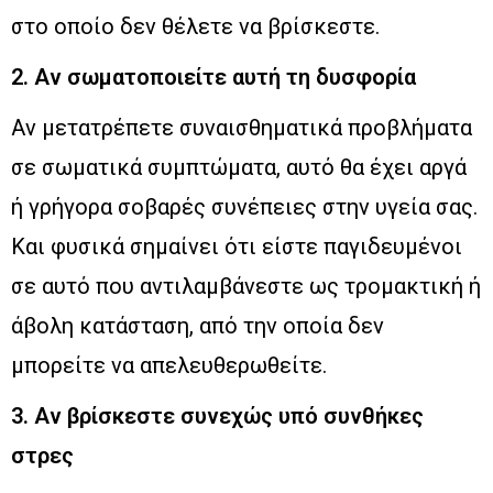
στο οποίο δεν θέλετε να βρίσκεστε.
2. Αν σωματοποιείτε αυτή τη δυσφορία
Αν μετατρέπετε συναισθηματικά προβλήματα
σε σωματικά συμπτώματα, αυτό θα έχει αργά
ή γρήγορα σοβαρές συνέπειες στην υγεία σας.
Και φυσικά σημαίνει ότι είστε παγιδευμένοι
σε αυτό που αντιλαμβάνεστε ως τρομακτική ή
άβολη κατάσταση, από την οποία δεν
μπορείτε να απελευθερωθείτε.
3. Αν βρίσκεστε συνεχώς υπό συνθήκες
στρες