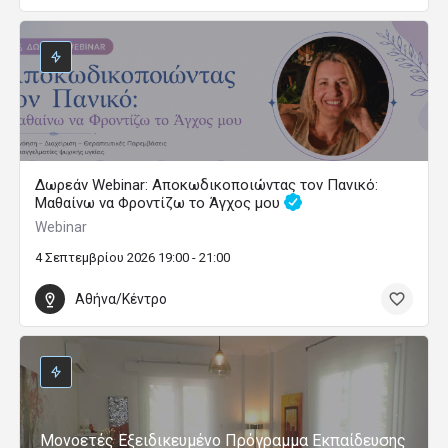
Δωρεάν Webinar: Αποκωδικοποιώντας τον Πανικό:
Μαθαίνω να Φροντίζω το Άγχος μου
Webinar
4 Σεπτεμβρίου 2026 19:00 - 21:00
Αθήνα/Κέντρο
Μονοετές Εξειδικευμένο Πρόγραμμα Εκπαίδευσης