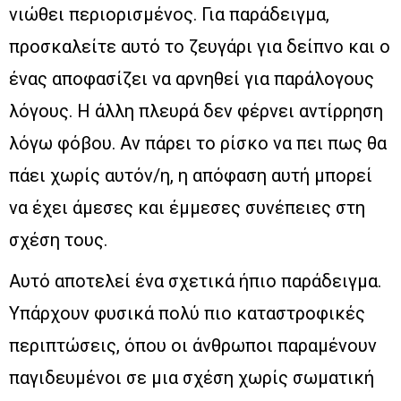
νιώθει περιορισμένος. Για παράδειγμα,
προσκαλείτε αυτό το ζευγάρι για δείπνο και ο
ένας αποφασίζει να αρνηθεί για παράλογους
λόγους. Η άλλη πλευρά δεν φέρνει αντίρρηση
λόγω φόβου. Αν πάρει το ρίσκο να πει πως θα
πάει χωρίς αυτόν/η, η απόφαση αυτή μπορεί
να έχει άμεσες και έμμεσες συνέπειες στη
σχέση τους.
Αυτό αποτελεί ένα σχετικά ήπιο παράδειγμα.
Υπάρχουν φυσικά πολύ πιο καταστροφικές
περιπτώσεις, όπου οι άνθρωποι παραμένουν
παγιδευμένοι σε μια σχέση χωρίς σωματική