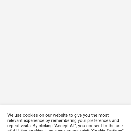
We use cookies on our website to give you the most
relevant experience by remembering your preferences and
repeat visits. By clicking “Accept All”, you consent to the use