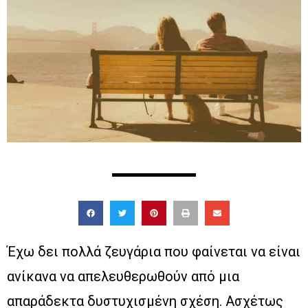
Έχω δει πολλά ζευγάρια που φαίνεται να είναι
ανίκανα να απελευθερωθούν από μια
απαράδεκτα δυστυχισμένη σχέση. Ασχέτως