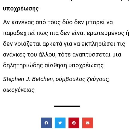
υποχρέωσης
Αν κανένας από τους δύο δεν μπορεί να
παραδεχτεί πως πια δεν είναι ερωτευμένος ή
δεν νοιάζεται αρκετά για να εκπληρώσει τις
ανάγκες του άλλου, τότε αναπτύσσεται μια
δηλητηριώδης αίσθηση υποχρέωσης.
Stephen J. Betchen, σύμβουλος ζεύγους,
οικογένειας