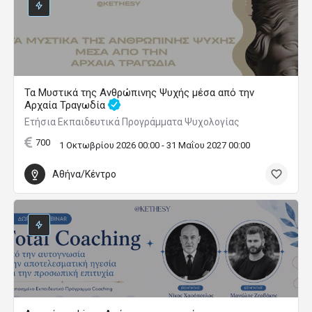
Τα Μυστικά της Ανθρώπινης Ψυχής μέσα από την
Αρχαία Τραγωδία
Ετήσια Εκπαιδευτικά Προγράμματα Ψυχολογίας
700
1 Οκτωβρίου 2026 00:00 - 31 Μαΐου 2027 00:00
Αθήνα/Κέντρο