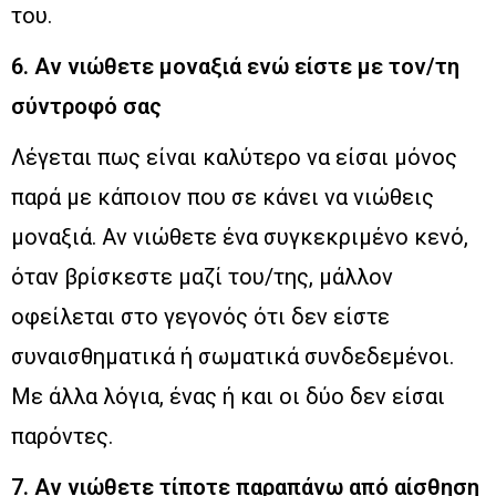
του.
6. Αν νιώθετε μοναξιά ενώ είστε με τον/τη
σύντροφό σας
Λέγεται πως είναι καλύτερο να είσαι μόνος
παρά με κάποιον που σε κάνει να νιώθεις
μοναξιά. Αν νιώθετε ένα συγκεκριμένο κενό,
όταν βρίσκεστε μαζί του/της, μάλλον
οφείλεται στο γεγονός ότι δεν είστε
συναισθηματικά ή σωματικά συνδεδεμένοι.
Με άλλα λόγια, ένας ή και οι δύο δεν είσαι
παρόντες.
7. Αν νιώθετε τίποτε παραπάνω από αίσθηση