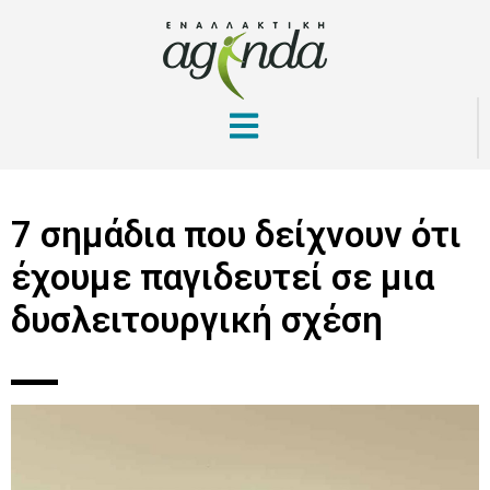
7 σημάδια που δείχνουν ότι
έχουμε παγιδευτεί σε μια
δυσλειτουργική σχέση