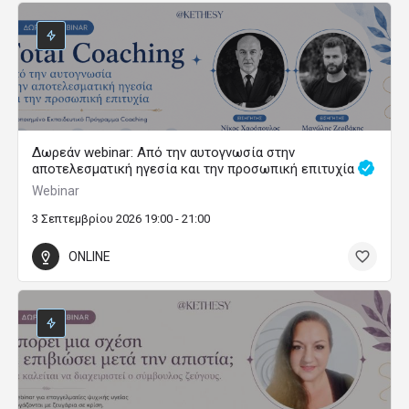
Δωρεάν webinar: Από την αυτογνωσία στην
αποτελεσματική ηγεσία και την προσωπική επιτυχία
Webinar
3 Σεπτεμβρίου 2026 19:00 - 21:00
ONLINE