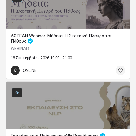
ΔΩΡΕΑΝ Webinar: Μήδεια: Η Σκοτεινή Πλευρά του
Πάθους
WEBINAR
18 Σεπτεμβρίου 2026 19:00 - 21:00
ONLINE