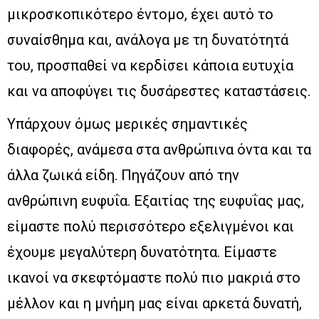
μικροσκοπικότερο έντομο, έχει αυτό το
συναίσθημα και, ανάλογα με τη δυνατότητά
του, προσπαθεί να κερδίσει κάποια ευτυχία
και να αποφύγει τις δυσάρεστες καταστάσεις.
Υπάρχουν όμως μερικές σημαντικές
διαφορές, ανάμεσα στα ανθρώπινα όντα και τα
άλλα ζωικά είδη. Πηγάζουν από την
ανθρώπινη ευφυΐα. Εξαιτίας της ευφυΐας μας,
είμαστε πολύ περισσότερο εξελιγμένοι και
έχουμε μεγαλύτερη δυνατότητα. Είμαστε
ικανοί να σκεφτόμαστε πολύ πιο μακριά στο
μέλλον και η μνήμη μας είναι αρκετά δυνατή,