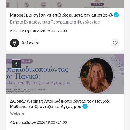
Μπορεί μια σχέση να επιβιώσει μετά την απιστία; 🥀
Ετήσια Εκπαιδευτικά Προγράμματα Ψυχολογίας
5 Σεπτεμβρίου 2026 18:00 - 20:00
Χαλάνδρι
Δωρεάν Webinar: Αποκωδικοποιώντας τον Πανικό:
Μαθαίνω να Φροντίζω το Άγχος μου
Webinar
4 Σεπτεμβρίου 2026 19:00 - 21:00