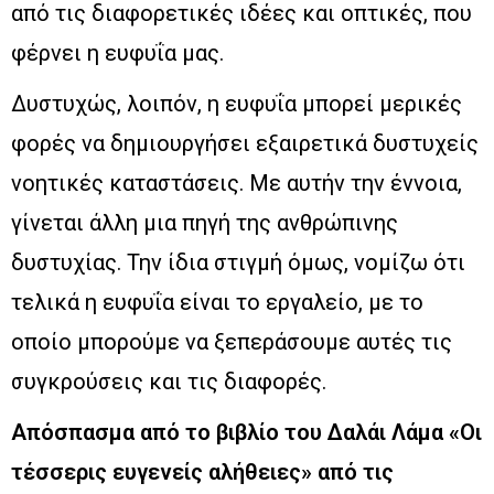
από τις διαφορετικές ιδέες και οπτικές, που
φέρνει η ευφυΐα μας.
Δυστυχώς, λοιπόν, η ευφυΐα μπορεί μερικές
φορές να δημιουργήσει εξαιρετικά δυστυχείς
νοητικές καταστάσεις. Με αυτήν την έννοια,
γίνεται άλλη μια πηγή της ανθρώπινης
δυστυχίας. Την ίδια στιγμή όμως, νομίζω ότι
τελικά η ευφυΐα είναι το εργαλείο, με το
οποίο μπορούμε να ξεπεράσουμε αυτές τις
συγκρούσεις και τις διαφορές.
Απόσπασμα από το βιβλίο του Δαλάι Λάμα «Οι
τέσσερις ευγενείς αλήθειες» από τις