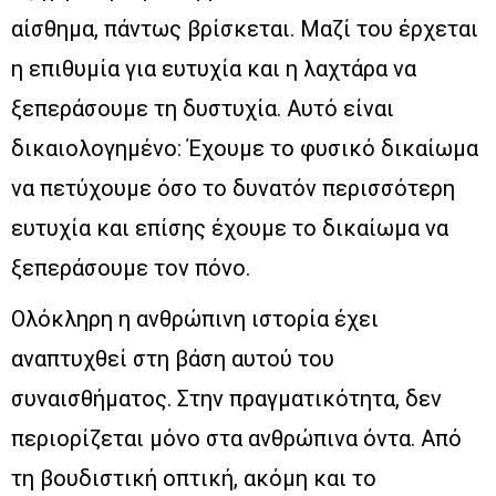
αίσθημα, πάντως βρίσκεται. Μαζί του έρχεται
η επιθυμία για ευτυχία και η λαχτάρα να
ξεπεράσουμε τη δυστυχία. Αυτό είναι
δικαιολογημένο: Έχουμε το φυσικό δικαίωμα
να πετύχουμε όσο το δυνατόν περισσότερη
ευτυχία και επίσης έχουμε το δικαίωμα να
ξεπεράσουμε τον πόνο.
Ολόκληρη η ανθρώπινη ιστορία έχει
αναπτυχθεί στη βάση αυτού του
συναισθήματος. Στην πραγματικότητα, δεν
περιορίζεται μόνο στα ανθρώπινα όντα. Από
τη βουδιστική οπτική, ακόμη και το