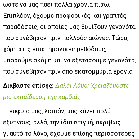
ώστε να μας πάει πολλά χρόνια πίσω.
Επιπλέον, έχουμε προφορικές και γραπτές
παραδόσεις, οι οποίες μας θυμίζουν γεγονότα
που συνέβησαν πριν πολλούς αιώνες. Τώρα,
χάρη στις επιστημονικές μεθόδους,
μπορούμε ακόμη και να εξετάσουμε γεγονότα,
που συνέβησαν πριν από εκατομμύρια χρόνια.
Διαβάστε επίσης:
Δαλάι Λάμα: Χρειαζόμαστε
μια εκπαίδευση της καρδιάς
Η ευφυΐα μας, λοιπόν, μας κάνει πολύ
έξυπνους, αλλά, την ίδια στιγμή, ακριβώς
γι’αυτό το λόγο, έχουμε επίσης περισσότερες