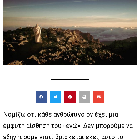
Νομίζω ότι κάθε ανθρώπινο ον έχει μια
έμφυτη αίσθηση του «εγώ». Δεν μπορούμε να
εξηγήσουμε γιατί βρίσκεται εκεί, αυτό το