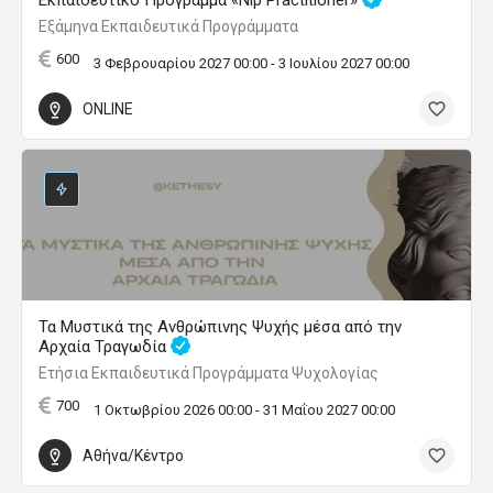
Εκπαιδευτικό Πρόγραμμα «Nlp Practitioner»
Εξάμηνα Εκπαιδευτικά Προγράμματα
600
3 Φεβρουαρίου 2027 00:00 - 3 Ιουλίου 2027 00:00
ONLINE
Τα Μυστικά της Ανθρώπινης Ψυχής μέσα από την
Αρχαία Τραγωδία
Ετήσια Εκπαιδευτικά Προγράμματα Ψυχολογίας
700
1 Οκτωβρίου 2026 00:00 - 31 Μαΐου 2027 00:00
Αθήνα/Κέντρο