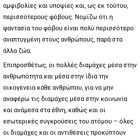
αμφιβολίες και υποψίες και, ως εκ τούτου,
περισσότερους φόβους. Νομίζω ότι η
φαντασία του φόβου είναι πολύ περισσότερο
αναπτυγμένη στους ανθρώπους, παρά στα
άλλα ζώα.
Επιπροσθέτως, οι πολλές διαμάχες μέσα στην
ανθρωπότητα και μέσα στην ίδια την
οικογένεια κάθε ανθρώπου, για να μην
αναφέρω τις διαμάχες μέσα στην κοινωνία
και ανάμεσα στα έθνη, καθώς και οι
εσωτερικές συγκρούσεις του ατόμου – όλες
οι διαμάχες και οι αντιθέσεις προκύπτουν