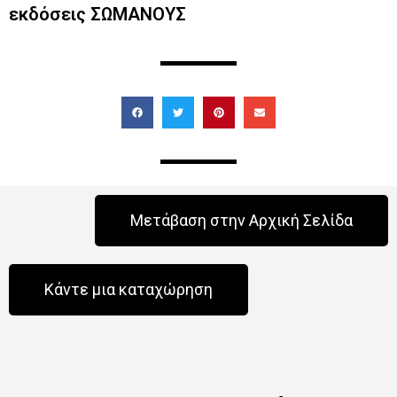
εκδόσεις ΣΩΜΑΝΟΥΣ
Μετάβαση στην Αρχική Σελίδα
Κάντε μια καταχώρηση