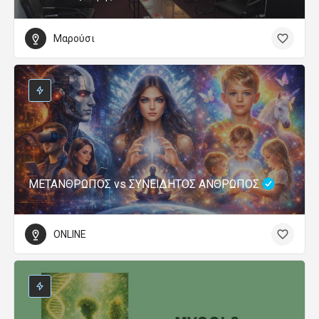
Μαρούσι
ΜΕΤΑΝΘΡΩΠΟΣ vs ΣΥΝΕΙΔΗΤΟΣ ΑΝΘΡΩΠΟΣ
ONLINE