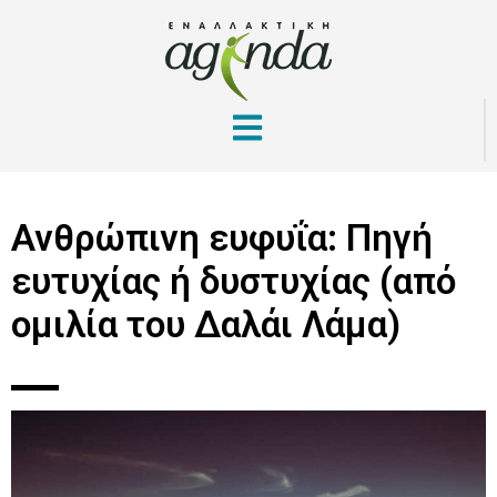
Ανθρώπινη ευφυΐα: Πηγή
ευτυχίας ή δυστυχίας (από
ομιλία του Δαλάι Λάμα)