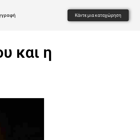
γγραφή
Κάντε μια καταχώρηση
υ και η