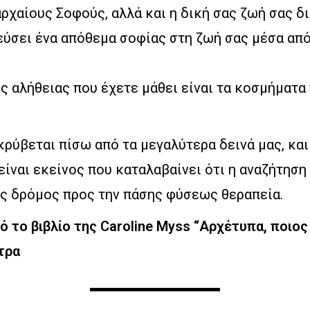
ρχαίους Σοφούς, αλλά και η δική σας ζωή σας δ
ύσει ένα απόθεμα σοφίας στη ζωή σας μέσα από
ς αλήθειας που έχετε μάθει είναι τα κοσμήματα
κρύβεται πίσω από τα μεγαλύτερα δεινά μας, και
ίναι εκείνος που καταλαβαίνει ότι η αναζήτηση
ός δρόμος προς την πάσης φύσεως θεραπεία.
το βιβλίο της Caroline Myss “Αρχέτυπα, ποιος ε
τρα