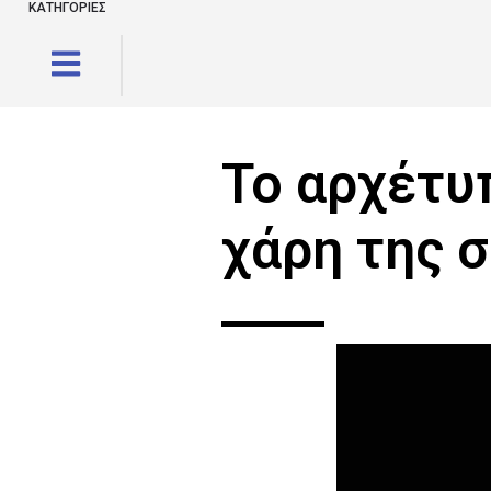
ΚΑΤΗΓΟΡΙΕΣ
Το αρχέτυ
χάρη της 