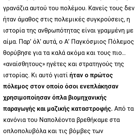
γρανάζια αυτού του πολέμου. Κανείς τους δεν
ήταν άμαθος στις πολεμικές συγκρούσεις, η
ιστορία της ανθρωπότητας είναι γραμμένη με
αίμα. Παρ’ όλ’ αυτά, ο Α’ Παγκόσμιος Πόλεμος
θορύβησε για τα καλά ακόμα και τους πιο…
«αναίσθητους» ηγέτες και στρατηγούς της
ιστορίας. Κι αυτό γιατί
ήταν ο πρώτος
πόλεμος στον οποίο όσοι ενεπλάκησαν
χρησιμοποίησαν όπλα βιομηχανικής
παραγωγής και μαζικής καταστροφής.
Από τα
κανόνια του Ναπολέοντα βρεθήκαμε στα
οπλοπολυβόλα και τις βόμβες των