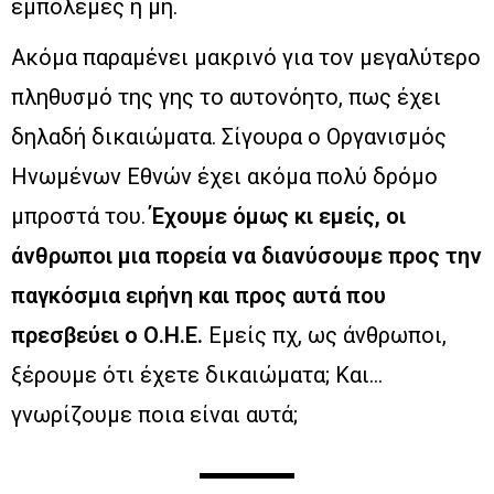
εμπόλεμες ή μη.
Ακόμα παραμένει μακρινό για τον μεγαλύτερο
πληθυσμό της γης το αυτονόητο, πως έχει
δηλαδή δικαιώματα. Σίγουρα ο Οργανισμός
Ηνωμένων Εθνών έχει ακόμα πολύ δρόμο
μπροστά του.
Έχουμε όμως κι εμείς, οι
άνθρωποι μια πορεία να διανύσουμε προς την
παγκόσμια ειρήνη και προς αυτά που
πρεσβεύει ο Ο.Η.Ε.
Εμείς πχ, ως άνθρωποι,
ξέρουμε ότι έχετε δικαιώματα; Και…
γνωρίζουμε ποια είναι αυτά;