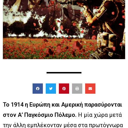
Το 1914 η Ευρώπη και Αμερική παρασύρονται
στον Α’ Παγκόσμιο Πόλεμο.
Η μία χώρα μετά
την άλλη εμπλέκονταν μέσα στα πρωτόγνωρα