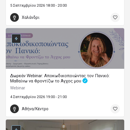
5 Σεπτεμβρίου 2026 18:00 - 20:00
Χαλάνδρι
Δωρεάν Webinar: Αποκωδικοποιώντας τον Πανικό:
Μαθαίνω να Φροντίζω το Άγχος μου
Webinar
4 Σεπτεμβρίου 2026 19:00 - 21:00
Αθήνα/Κέντρο