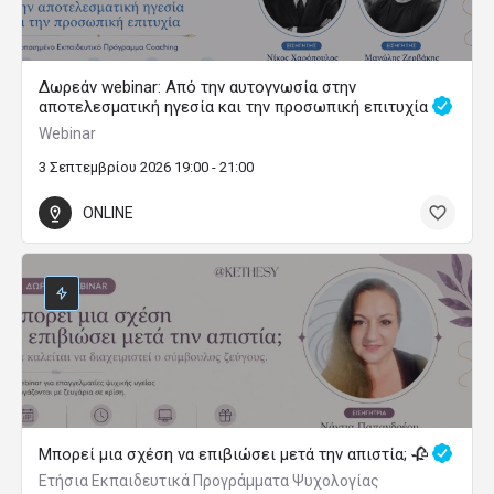
Δωρεάν webinar: Από την αυτογνωσία στην
αποτελεσματική ηγεσία και την προσωπική επιτυχία
Webinar
3 Σεπτεμβρίου 2026 19:00 - 21:00
ONLINE
Μπορεί μια σχέση να επιβιώσει μετά την απιστία; 🥀
Ετήσια Εκπαιδευτικά Προγράμματα Ψυχολογίας