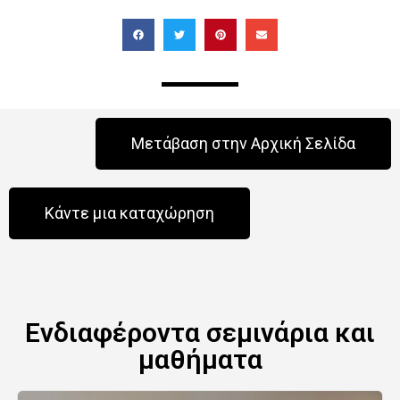
Μετάβαση στην Αρχική Σελίδα
Κάντε μια καταχώρηση
Ενδιαφέροντα σεμινάρια και
μαθήματα