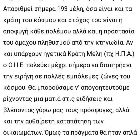
Απαριθμεί σήμερα 193 μέλη, όσα είναι και τα
κράτη του κόσμου και στόχος του είναι η
αποφυγή κάθε πολέμου αλλά και η προστασία
του άμαχου πληθυσμού από την κτηνωδία. Αν
και υπάρχουν ηγετικά Κράτη Μέλη (πχ Η.Π.Α.)
ο Ο.Η.Ε. παλεύει μέχρι σήμερα να διατηρήσει
την ειρήνη σε πολλές εμπόλεμες ζώνες του
κόσμου. Θα μπορούσαμε ν’ απογοητευτούμε
ρίχνοντας μια ματιά στις ειδήσεις και
βλέποντας γύρω μας τους πρόσφυγες, αλλά
και την αυθαίρετη καταπάτηση των
δικαιωμάτων. Όμως τα πράγματα θα ήταν απλά