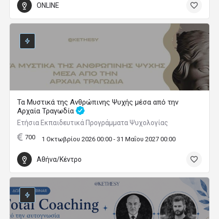
ONLINE
Τα Μυστικά της Ανθρώπινης Ψυχής μέσα από την
Αρχαία Τραγωδία
Ετήσια Εκπαιδευτικά Προγράμματα Ψυχολογίας
700
1 Οκτωβρίου 2026 00:00 - 31 Μαΐου 2027 00:00
Αθήνα/Κέντρο