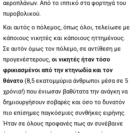
αεροπλάνων. Από το ιππικό στα φορτηγά του
πυροβολικού.
Και αυτός ο πόλεμος, όπως όλοι, τελείωσε με
κάποιους νικητές και κάποιους ηττημένους.
Σε αυτόν όμως τον πόλεμο, σε αντίθεση με
προγενέστερους,
οι νικητές ήταν τόσο
φρικιασμένοι από την κτηνωδία και τον
θάνατο
(8,5 εκατομμύρια άνθρωποι μέσα σε 5
χρόνια!) που ένιωσαν βαθύτατα την ανάγκη να
δημιουργήσουν σοβαρές και όσο το δυνατόν
πιο επίσημες παγκόσμιες συνθήκες ειρήνης.
Ήταν σε όλους προφανές πως αν συνέβαινε