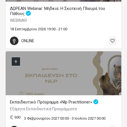
ΔΩΡΕΑΝ Webinar: Μήδεια: Η Σκοτεινή Πλευρά του
Πάθους
WEBINAR
18 Σεπτεμβρίου 2026 19:00 - 21:00
ONLINE
Εκπαιδευτικό Πρόγραμμα «Nlp Practitioner»
Εξάμηνα Εκπαιδευτικά Προγράμματα
600
3 Φεβρουαρίου 2027 00:00 - 3 Ιουλίου 2027 00:00