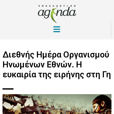
Διεθνής Ημέρα Οργανισμού
Ηνωμένων Εθνών. Η
ευκαιρία της ειρήνης στη Γη