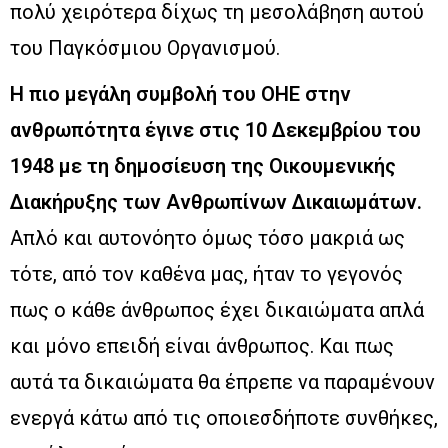
πολύ χειρότερα δίχως τη μεσολάβηση αυτού
του Παγκόσμιου Οργανισμού.
Η πιο μεγάλη συμβολή του ΟΗΕ στην
ανθρωπότητα έγινε στις 10 Δεκεμβρίου του
1948 με τη δημοσίευση της Οικουμενικής
Διακήρυξης των Ανθρωπίνων Δικαιωμάτων.
Απλό και αυτονόητο όμως τόσο μακριά ως
τότε, από τον καθένα μας, ήταν το γεγονός
πως ο κάθε άνθρωπος έχει δικαιώματα απλά
και μόνο επειδή είναι άνθρωπος. Και πως
αυτά τα δικαιώματα θα έπρεπε να παραμένουν
ενεργά κάτω από τις οποιεσδήποτε συνθήκες,