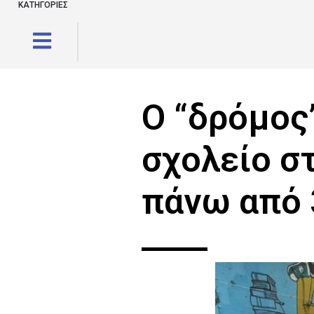
ΚΑΤΗΓΟΡΙΕΣ
Ο “δρόμος
σχολείο σ
πάνω από 