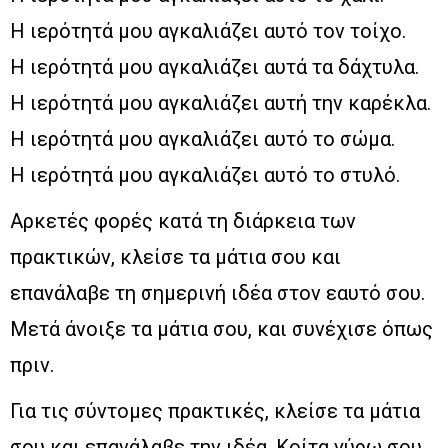
Η ιερότητά μου αγκαλιάζει αυτό τον τοίχο.
Η ιερότητά μου αγκαλιάζει αυτά τα δάχτυλα.
Η ιερότητά μου αγκαλιάζει αυτή την καρέκλα.
Η ιερότητά μου αγκαλιάζει αυτό το σώμα.
Η ιερότητά μου αγκαλιάζει αυτό το στυλό.
Αρκετές φορές κατά τη διάρκεια των
πρακτικών, κλείσε τα μάτια σου και
επανάλαβε τη σημερινή ιδέα στον εαυτό σου.
Μετά άνοιξε τα μάτια σου, και συνέχισε όπως
πριν.
Για τις σύντομες πρακτικές, κλείσε τα μάτια
σου και επανάλαβε την ιδέα. Κοίτα γύρω σου