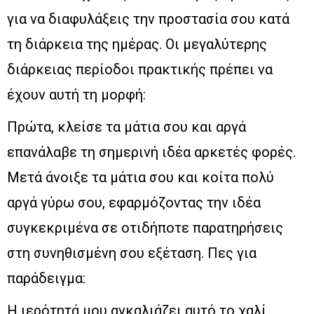
για να διαφυλάξεις την προστασία σου κατά
τη διάρκεια της ημέρας. Οι μεγαλύτερης
διάρκειας περίοδοι πρακτικής πρέπει να
έχουν αυτή τη μορφή:
Πρώτα, κλείσε τα μάτια σου και αργά
επανάλαβε τη σημερινή ιδέα αρκετές φορές.
Μετά άνοιξε τα μάτια σου και κοίτα πολύ
αργά γύρω σου, εφαρμόζοντας την ιδέα
συγκεκριμένα σε οτιδήποτε παρατηρήσεις
στη συνηθισμένη σου εξέταση. Πες για
παράδειγμα:
Η ιερότητά μου αγκαλιάζει αυτό το χαλί.