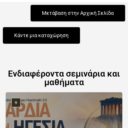
Μετάβαση στην Αρχική Σελίδα
Κάντε μια καταχώρηση
Ενδιαφέροντα σεμινάρια και
μαθήματα