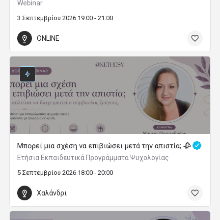
Webinar
3 Σεπτεμβρίου 2026 19:00 - 21:00
ONLINE
Μπορεί μια σχέση να επιβιώσει μετά την απιστία; 🥀
Ετήσια Εκπαιδευτικά Προγράμματα Ψυχολογίας
5 Σεπτεμβρίου 2026 18:00 - 20:00
Χαλάνδρι