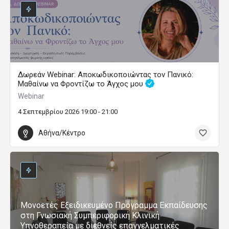
Δωρεάν Webinar: Αποκωδικοποιώντας τον Πανικό:
Μαθαίνω να Φροντίζω το Άγχος μου
Webinar
4 Σεπτεμβρίου 2026 19:00 - 21:00
Αθήνα/Κέντρο
Μονοετές Εξειδικευμένο Πρόγραμμα Εκπαίδευσης
στη Γνωσιακή Συμπεριφορική Κλινική
Υπνοθεραπεία με διεθνείς επαγγελματικές