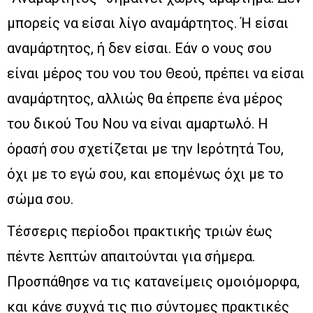
μπορείς να είσαι λίγο αναμάρτητος. Ή είσαι
αναμάρτητος, ή δεν είσαι. Εάν ο νους σου
είναι μέρος του νου του Θεού, πρέπει να είσαι
αναμάρτητος, αλλιώς θα έπρεπε ένα μέρος
του δικού Του Νου να είναι αμαρτωλό. Η
όρασή σου σχετίζεται με την Ιερότητά Του,
όχι με το εγώ σου, και επομένως όχι με το
σώμα σου.
Τέσσερις περίοδοι πρακτικής τριών έως
πέντε λεπτών απαιτούνται για σήμερα.
Προσπάθησε να τις κατανείμεις ομοιόμορφα,
και κάνε συχνά τις πιο σύντομες πρακτικές