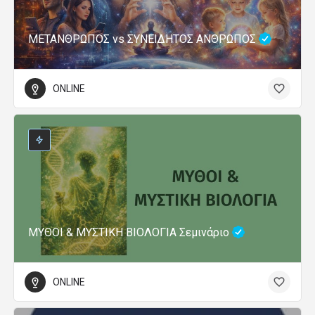
ΜΕΤΑΝΘΡΩΠΟΣ vs ΣΥΝΕΙΔΗΤΟΣ ΑΝΘΡΩΠΟΣ
ONLINE
ΜΥΘΟΙ & ΜΥΣΤΙΚΗ ΒΙΟΛΟΓΙΑ Σεμινάριο
ONLINE