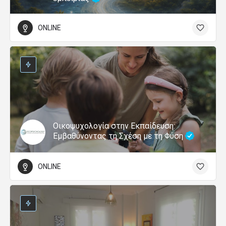
ONLINE
Οικοψυχολογία στην Εκπαίδευση:
Εμβαθύνοντας τη Σχέση με τη Φύση
ONLINE