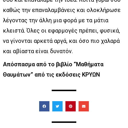
καθώς την επαναλαμβάνεις και ολοκλήρωσε
λέγοντας την άλλη μια φορά με τα μάτια
κλειστά. Όλες οι εφαρμογές πρέπει, φυσικά,
να γίνονται αρκετά αργά, και όσο πιο χαλαρά
και αβίαστα είναι δυνατόν.
Απόσπασμα από το βιβλίο “Μαθήματα
Θαυμάτων” από τις εκδόσεις ΚΡΥΩΝ