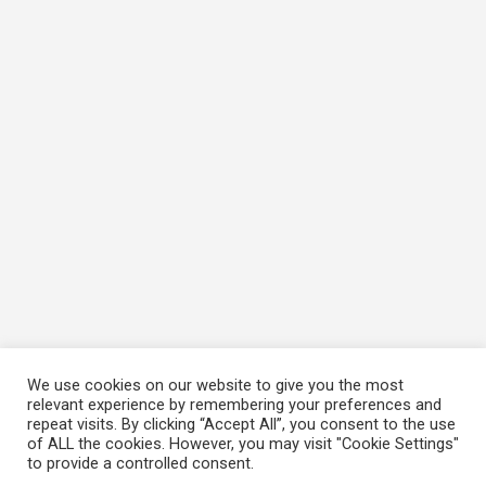
We use cookies on our website to give you the most
relevant experience by remembering your preferences and
repeat visits. By clicking “Accept All”, you consent to the use
of ALL the cookies. However, you may visit "Cookie Settings"
to provide a controlled consent.