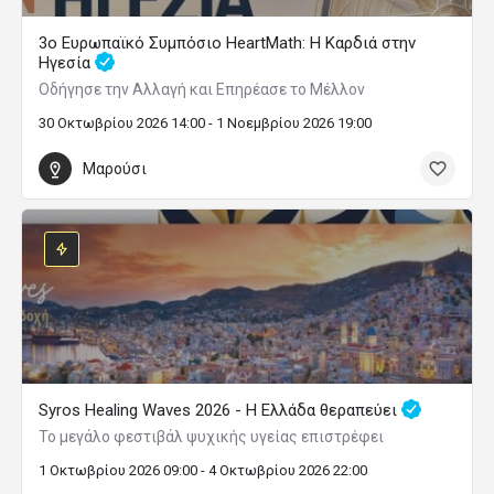
3ο Ευρωπαϊκό Συμπόσιο HeartMath: Η Καρδιά στην
Ηγεσία
Οδήγησε την Αλλαγή και Επηρέασε το Μέλλον
30 Οκτωβρίου 2026 14:00 - 1 Νοεμβρίου 2026 19:00
Μαρούσι
Syros Healing Waves 2026 - Η Ελλάδα θεραπεύει
Το μεγάλο φεστιβάλ ψυχικής υγείας επιστρέφει
1 Οκτωβρίου 2026 09:00 - 4 Οκτωβρίου 2026 22:00