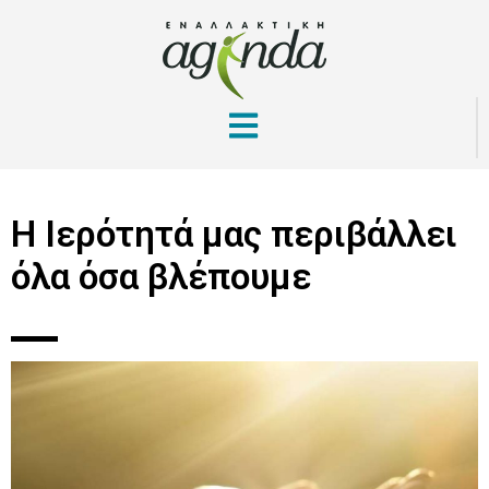
Η Ιερότητά μας περιβάλλει
όλα όσα βλέπουμε