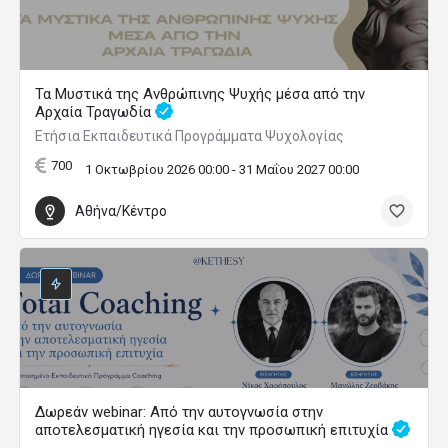
Τα Μυστικά της Ανθρώπινης Ψυχής μέσα από την
Αρχαία Τραγωδία
Ετήσια Εκπαιδευτικά Προγράμματα Ψυχολογίας
700
1 Οκτωβρίου 2026 00:00 - 31 Μαΐου 2027 00:00
Αθήνα/Κέντρο
Δωρεάν webinar: Από την αυτογνωσία στην
αποτελεσματική ηγεσία και την προσωπική επιτυχία