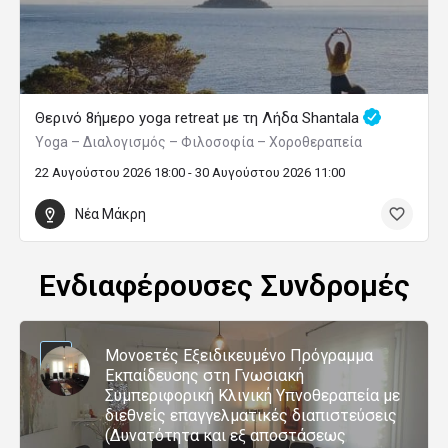
Θερινό 8ήμερο yoga retreat με τη Λήδα Shantala
Yoga – Διαλογισμός – Φιλοσοφία – Χοροθεραπεία
22 Αυγούστου 2026 18:00 - 30 Αυγούστου 2026 11:00
Νέα Μάκρη
Ενδιαφέρουσες Συνδρομές
Μονοετές Εξειδικευμένο Πρόγραμμα
Εκπαίδευσης στη Γνωσιακή
Συμπεριφορική Κλινική Υπνοθεραπεία με
διεθνείς επαγγελματικές διαπιστεύσεις
(Δυνατότητα και εξ αποστάσεως