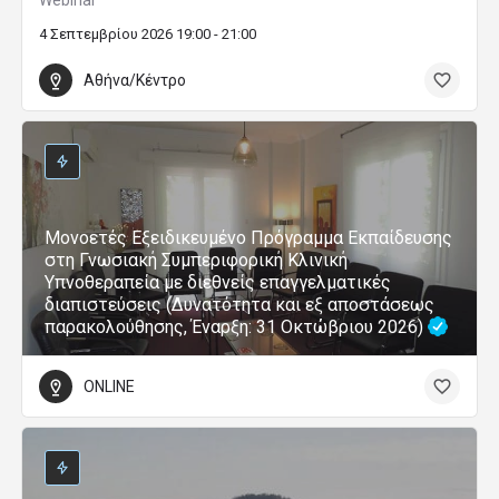
Webinar
4 Σεπτεμβρίου 2026 19:00 - 21:00
Αθήνα/Κέντρο
Μονοετές Εξειδικευμένο Πρόγραμμα Εκπαίδευσης
στη Γνωσιακή Συμπεριφορική Κλινική
Υπνοθεραπεία με διεθνείς επαγγελματικές
διαπιστεύσεις (Δυνατότητα και εξ αποστάσεως
παρακολούθησης, Έναρξη: 31 Οκτώβριου 2026)
ONLINE