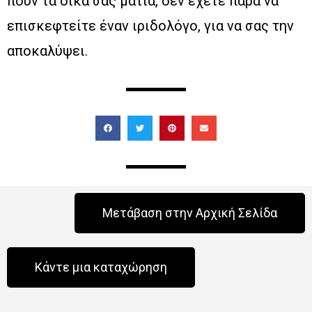
πουν τα δικά σας μάτια, δεν έχετε παρά να
επισκεφτείτε έναν ιριδολόγο, για να σας την
αποκαλύψει.
Μετάβαση στην Αρχική Σελίδα
Κάντε μια καταχώρηση