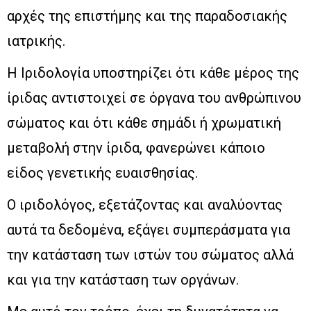
αρχές της επιστήμης και της παραδοσιακής
ιατρικής.
Η Ιριδολογία υποστηρίζει ότι κάθε μέρος της
ίριδας αντιστοιχεί σε όργανα του ανθρώπινου
σώματος και ότι κάθε σημάδι ή χρωματική
μεταβολή στην ίριδα, φανερώνει κάποιο
είδος γενετικής ευαισθησίας.
Ο ιριδολόγος, εξετάζοντας και αναλύοντας
αυτά τα δεδομένα, εξάγει συμπεράσματα για
την κατάσταση των ιστών του σώματος αλλά
και για την κατάσταση των οργάνων.