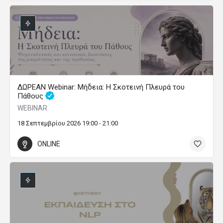
ΔΩΡΕΑΝ Webinar: Μήδεια: Η Σκοτεινή Πλευρά του
Πάθους
WEBINAR
18 Σεπτεμβρίου 2026 19:00 - 21:00
ONLINE