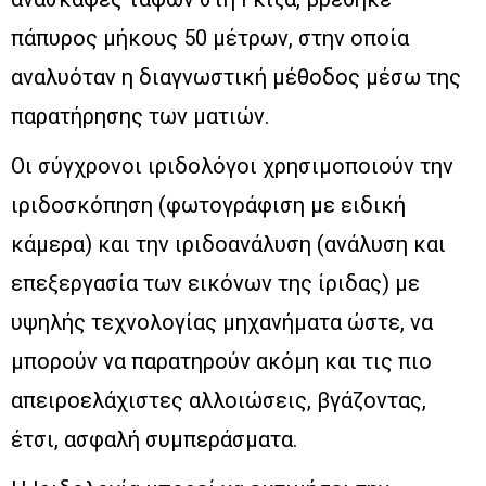
πάπυρος μήκους 50 μέτρων, στην οποία
αναλυόταν η διαγνωστική μέθοδος μέσω της
παρατήρησης των ματιών.
Οι σύγχρονοι ιριδολόγοι χρησιμοποιούν την
ιριδοσκόπηση (φωτογράφιση με ειδική
κάμερα) και την ιριδοανάλυση (ανάλυση και
επεξεργασία των εικόνων της ίριδας) με
υψηλής τεχνολογίας μηχανήματα ώστε, να
μπορούν να παρατηρούν ακόμη και τις πιο
απειροελάχιστες αλλοιώσεις, βγάζοντας,
έτσι, ασφαλή συμπεράσματα.