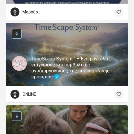
Μαρούσι
TimeScape System™ – Ένα μοντέλο
επίγνωσης και συμβολικής
αναδιοργάνωσης της υποκειμενικής
εμπειρίας
ONLINE