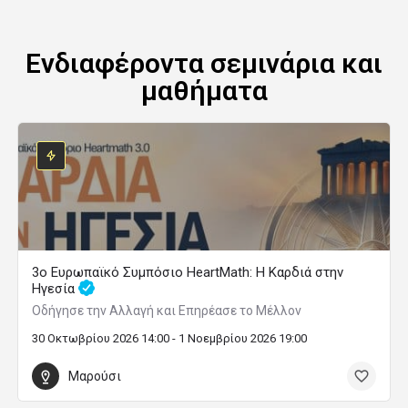
Ενδιαφέροντα σεμινάρια και
μαθήματα
3ο Ευρωπαϊκό Συμπόσιο HeartMath: Η Καρδιά στην
Ηγεσία
Οδήγησε την Αλλαγή και Επηρέασε το Μέλλον
30 Οκτωβρίου 2026 14:00 - 1 Νοεμβρίου 2026 19:00
Μαρούσι