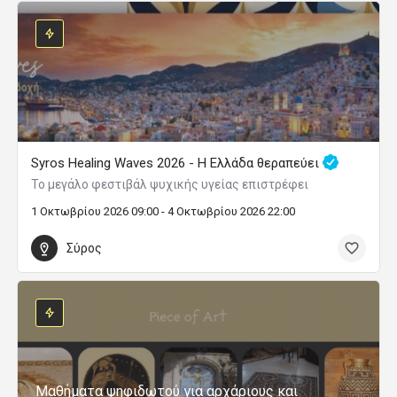
Syros Healing Waves 2026 - Η Ελλάδα θεραπεύει
Το μεγάλο φεστιβάλ ψυχικής υγείας επιστρέφει
1 Οκτωβρίου 2026 09:00 - 4 Οκτωβρίου 2026 22:00
Σύρος
Μαθήματα ψηφιδωτού για αρχάριους και