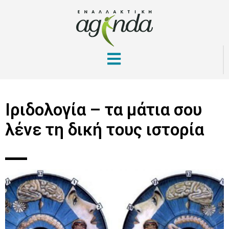
Ιριδολογία – τα μάτια σου
λένε τη δική τους ιστορία