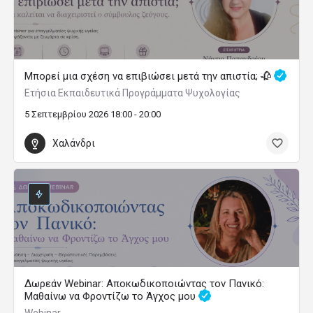
Μπορεί μια σχέση να επιβιώσει μετά την απιστία; 🥀
Ετήσια Εκπαιδευτικά Προγράμματα Ψυχολογίας
5 Σεπτεμβρίου 2026 18:00 - 20:00
Χαλάνδρι
Δωρεάν Webinar: Αποκωδικοποιώντας τον Πανικό:
Μαθαίνω να Φροντίζω το Άγχος μου