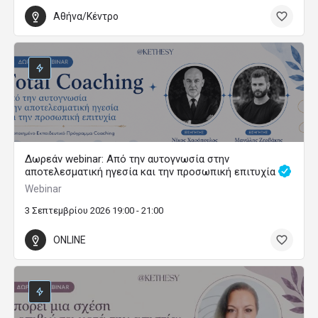
Αθήνα/Κέντρο
Δωρεάν webinar: Από την αυτογνωσία στην
αποτελεσματική ηγεσία και την προσωπική επιτυχία
Webinar
3 Σεπτεμβρίου 2026 19:00 - 21:00
ONLINE