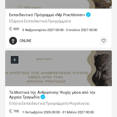
Εκπαιδευτικό Πρόγραμμα «Nlp Practitioner»
Εξάμηνα Εκπαιδευτικά Προγράμματα
600
3 Φεβρουαρίου 2027 00:00 - 3 Ιουλίου 2027 00:00
ONLINE
Τα Μυστικά της Ανθρώπινης Ψυχής μέσα από την
Αρχαία Τραγωδία
Ετήσια Εκπαιδευτικά Προγράμματα Ψυχολογίας
700
1 Οκτωβρίου 2026 00:00 - 31 Μαΐου 2027 00:00