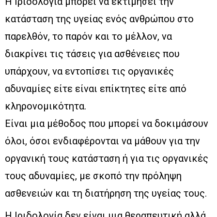
Η Ιριδολογία μπορεί να εκτιμήσει την
κατάσταση της υγείας ενός ανθρώπου στο
παρελθόν, το παρόν και το μέλλον, να
διακρίνει τις τάσεις για ασθένειες που
υπάρχουν, να εντοπίσει τις οργανικές
αδυναμίες είτε είναι επίκτητες είτε από
κληρονομικότητα.
Είναι μια μέθοδος που μπορεί να δοκιμάσουν
όλοι, όσοι ενδιαφέρονται να μάθουν για την
οργανική τους κατάσταση ή για τις οργανικές
τους αδυναμίες, με σκοπό την πρόληψη
ασθενειών και τη διατήρηση της υγείας τους.
Η Ιριδολογία δεν είναι μια θεραπευτική αλλά