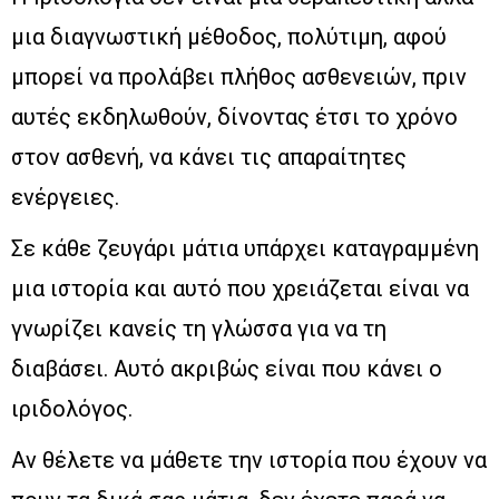
μια διαγνωστική μέθοδος, πολύτιμη, αφού
μπορεί να προλάβει πλήθος ασθενειών, πριν
αυτές εκδηλωθούν, δίνοντας έτσι το χρόνο
στον ασθενή, να κάνει τις απαραίτητες
ενέργειες.
Σε κάθε ζευγάρι μάτια υπάρχει καταγραμμένη
μια ιστορία και αυτό που χρειάζεται είναι να
γνωρίζει κανείς τη γλώσσα για να τη
διαβάσει. Αυτό ακριβώς είναι που κάνει ο
ιριδολόγος.
Αν θέλετε να μάθετε την ιστορία που έχουν να