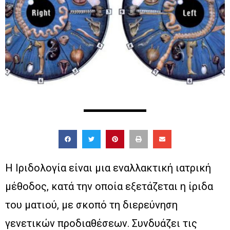
Η Ιριδολογία είναι μια εναλλακτική ιατρική
μέθοδος, κατά την οποία εξετάζεται η ίριδα
του ματιού, με σκοπό τη διερεύνηση
γενετικών προδιαθέσεων. Συνδυάζει τις